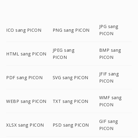
JPG sang
ICO sang PICON
PNG sang PICON
PICON
JPEG sang
BMP sang
HTML sang PICON
PICON
PICON
JFIF sang
PDF sang PICON
SVG sang PICON
PICON
WMF sang
WEBP sang PICON
TXT sang PICON
PICON
GIF sang
XLSX sang PICON
PSD sang PICON
PICON