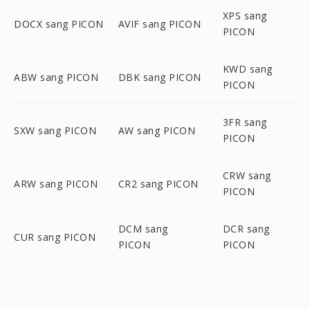
XPS sang
DOCX sang PICON
AVIF sang PICON
PICON
KWD sang
ABW sang PICON
DBK sang PICON
PICON
3FR sang
SXW sang PICON
AW sang PICON
PICON
CRW sang
ARW sang PICON
CR2 sang PICON
PICON
DCM sang
DCR sang
CUR sang PICON
PICON
PICON