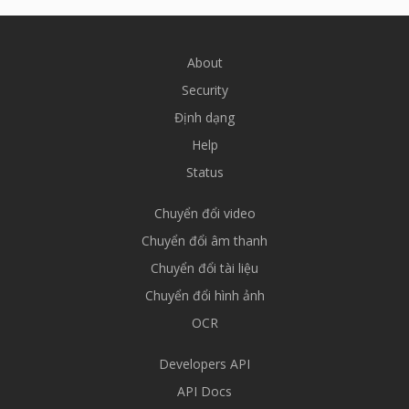
About
Security
Định dạng
Help
Status
Chuyển đổi video
Chuyển đổi âm thanh
Chuyển đổi tài liệu
Chuyển đổi hình ảnh
OCR
Developers API
API Docs