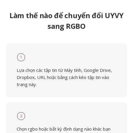
Làm thế nào để chuyển đổi UYVY
sang RGBO
1
Lựa chọn các tập tin từ Máy tính, Google Drive,
Dropbox, URL hoặc bằng cách kéo tập tin vào
trang này.
2
Chọn rgbo hoặc bất kỳ định dạng nào khác bạn