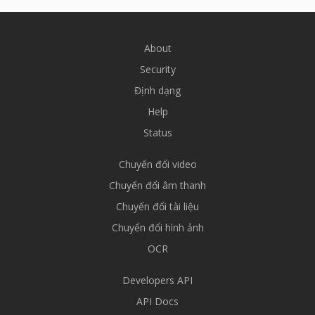
About
Security
Định dạng
Help
Status
Chuyển đổi video
Chuyển đổi âm thanh
Chuyển đổi tài liệu
Chuyển đổi hình ảnh
OCR
Developers API
API Docs