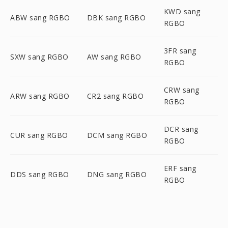
KWD sang
ABW sang RGBO
DBK sang RGBO
RGBO
3FR sang
SXW sang RGBO
AW sang RGBO
RGBO
CRW sang
ARW sang RGBO
CR2 sang RGBO
RGBO
DCR sang
CUR sang RGBO
DCM sang RGBO
RGBO
ERF sang
DDS sang RGBO
DNG sang RGBO
RGBO