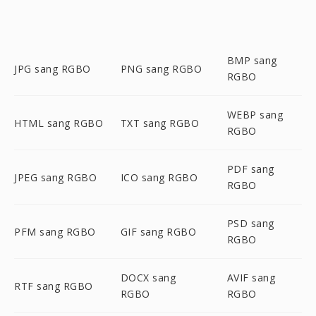
BMP sang
JPG sang RGBO
PNG sang RGBO
RGBO
WEBP sang
HTML sang RGBO
TXT sang RGBO
RGBO
PDF sang
JPEG sang RGBO
ICO sang RGBO
RGBO
PSD sang
PFM sang RGBO
GIF sang RGBO
RGBO
DOCX sang
AVIF sang
RTF sang RGBO
RGBO
RGBO