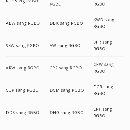
RTF sang RGBO
RGBO
RGBO
KWD sang
ABW sang RGBO
DBK sang RGBO
RGBO
3FR sang
SXW sang RGBO
AW sang RGBO
RGBO
CRW sang
ARW sang RGBO
CR2 sang RGBO
RGBO
DCR sang
CUR sang RGBO
DCM sang RGBO
RGBO
ERF sang
DDS sang RGBO
DNG sang RGBO
RGBO