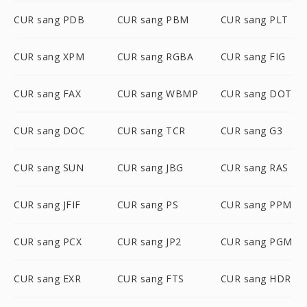
CUR sang PDB
CUR sang PBM
CUR sang PLT
CUR sang XPM
CUR sang RGBA
CUR sang FIG
CUR sang FAX
CUR sang WBMP
CUR sang DOT
CUR sang DOC
CUR sang TCR
CUR sang G3
CUR sang SUN
CUR sang JBG
CUR sang RAS
CUR sang JFIF
CUR sang PS
CUR sang PPM
CUR sang PCX
CUR sang JP2
CUR sang PGM
CUR sang EXR
CUR sang FTS
CUR sang HDR