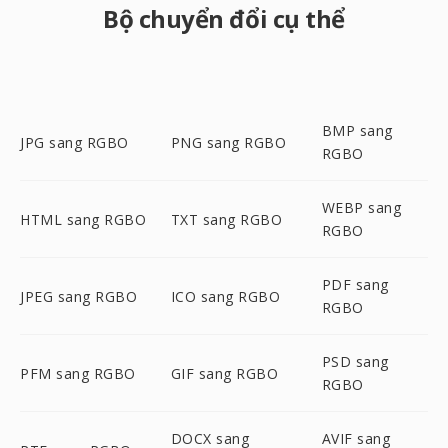
Bộ chuyển đổi cụ thể
BMP sang
JPG sang RGBO
PNG sang RGBO
RGBO
WEBP sang
HTML sang RGBO
TXT sang RGBO
RGBO
PDF sang
JPEG sang RGBO
ICO sang RGBO
RGBO
PSD sang
PFM sang RGBO
GIF sang RGBO
RGBO
DOCX sang
AVIF sang