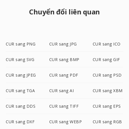
Chuyển đổi liên quan
CUR sang PNG
CUR sang JPG
CUR sang ICO
CUR sang SVG
CUR sang BMP
CUR sang GIF
CUR sang JPEG
CUR sang PDF
CUR sang PSD
CUR sang TGA
CUR sang AI
CUR sang XBM
CUR sang DDS
CUR sang TIFF
CUR sang EPS
CUR sang DXF
CUR sang WEBP
CUR sang RGB