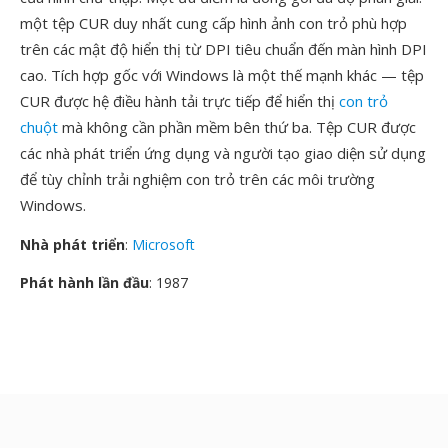
một tệp CUR duy nhất cung cấp hình ảnh con trỏ phù hợp
trên các mật độ hiển thị từ DPI tiêu chuẩn đến màn hình DPI
cao. Tích hợp gốc với Windows là một thế mạnh khác — tệp
CUR được hệ điều hành tải trực tiếp để hiển thị
con trỏ
chuột
mà không cần phần mềm bên thứ ba. Tệp CUR được
các nhà phát triển ứng dụng và người tạo giao diện sử dụng
để tùy chỉnh trải nghiệm con trỏ trên các môi trường
Windows.
Nhà phát triển
:
Microsoft
Phát hành lần đầu
: 1987