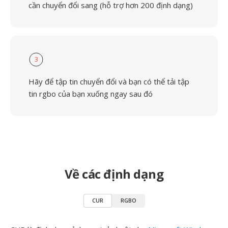
cần chuyển đổi sang (hỗ trợ hơn 200 định dạng)
3
Hãy để tập tin chuyển đổi và bạn có thể tải tập
tin rgbo của bạn xuống ngay sau đó
Về các định dạng
CUR
RGBO