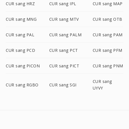
CUR sang HRZ
CUR sang IPL
CUR sang MAP
CUR sang MNG
CUR sang MTV
CUR sang OTB
CUR sang PAL
CUR sang PALM
CUR sang PAM
CUR sang PCD
CUR sang PCT
CUR sang PFM
CUR sang PICON
CUR sang PICT
CUR sang PNM
CUR sang
CUR sang RGBO
CUR sang SGI
UYVY