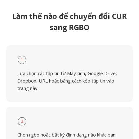
Làm thế nào để chuyển đổi CUR
sang RGBO
1
Lựa chọn các tập tin từ Máy tính, Google Drive,
Dropbox, URL hoặc bằng cách kéo tập tin vào
trang này.
2
Chọn rgbo hoặc bất kỳ định dạng nào khác bạn