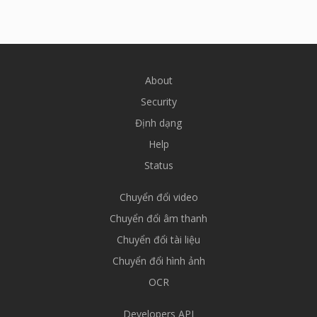
About
Security
Định dạng
Help
Status
Chuyển đổi video
Chuyển đổi âm thanh
Chuyển đổi tài liệu
Chuyển đổi hình ảnh
OCR
Developers API