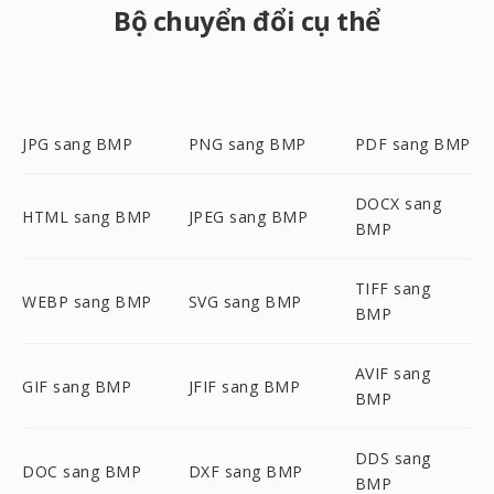
Bộ chuyển đổi cụ thể
JPG sang BMP
PNG sang BMP
PDF sang BMP
DOCX sang
HTML sang BMP
JPEG sang BMP
BMP
TIFF sang
WEBP sang BMP
SVG sang BMP
BMP
AVIF sang
GIF sang BMP
JFIF sang BMP
BMP
DDS sang
DOC sang BMP
DXF sang BMP
BMP