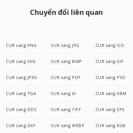
Chuyển đổi liên quan
CUR sang PNG
CUR sang JPG
CUR sang ICO
CUR sang SVG
CUR sang BMP
CUR sang GIF
CUR sang JPEG
CUR sang PDF
CUR sang PSD
CUR sang TGA
CUR sang AI
CUR sang XBM
CUR sang DDS
CUR sang TIFF
CUR sang EPS
CUR sang DXF
CUR sang WEBP
CUR sang RGB