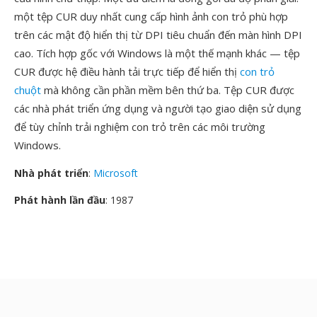
một tệp CUR duy nhất cung cấp hình ảnh con trỏ phù hợp
trên các mật độ hiển thị từ DPI tiêu chuẩn đến màn hình DPI
cao. Tích hợp gốc với Windows là một thế mạnh khác — tệp
CUR được hệ điều hành tải trực tiếp để hiển thị
con trỏ
chuột
mà không cần phần mềm bên thứ ba. Tệp CUR được
các nhà phát triển ứng dụng và người tạo giao diện sử dụng
để tùy chỉnh trải nghiệm con trỏ trên các môi trường
Windows.
Nhà phát triển
:
Microsoft
Phát hành lần đầu
: 1987