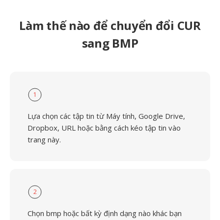
Làm thế nào để chuyển đổi CUR
sang BMP
1
Lựa chọn các tập tin từ Máy tính, Google Drive,
Dropbox, URL hoặc bằng cách kéo tập tin vào
trang này.
2
Chọn bmp hoặc bất kỳ định dạng nào khác bạn