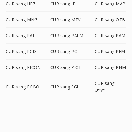
CUR sang HRZ
CUR sang IPL
CUR sang MAP
CUR sang MNG
CUR sang MTV
CUR sang OTB
CUR sang PAL
CUR sang PALM
CUR sang PAM
CUR sang PCD
CUR sang PCT
CUR sang PFM
CUR sang PICON
CUR sang PICT
CUR sang PNM
CUR sang
CUR sang RGBO
CUR sang SGI
UYVY