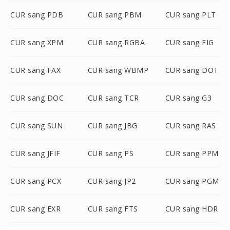
CUR sang PDB
CUR sang PBM
CUR sang PLT
CUR sang XPM
CUR sang RGBA
CUR sang FIG
CUR sang FAX
CUR sang WBMP
CUR sang DOT
CUR sang DOC
CUR sang TCR
CUR sang G3
CUR sang SUN
CUR sang JBG
CUR sang RAS
CUR sang JFIF
CUR sang PS
CUR sang PPM
CUR sang PCX
CUR sang JP2
CUR sang PGM
CUR sang EXR
CUR sang FTS
CUR sang HDR