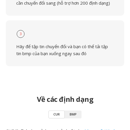
cần chuyển đổi sang (hỗ trợ hơn 200 định dạng)
3
Hãy để tập tin chuyển đổi và bạn có thể tải tập
tin bmp của bạn xuống ngay sau đó
Về các định dạng
CUR
BMP