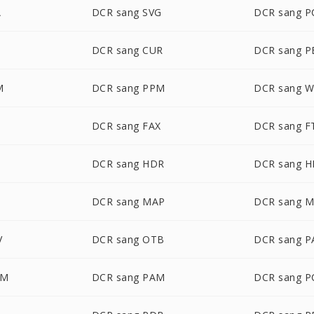
A
DCR sang SVG
DCR sang P
DCR sang CUR
DCR sang 
M
DCR sang PPM
DCR sang 
DCR sang FAX
DCR sang F
DCR sang HDR
DCR sang H
DCR sang MAP
DCR sang 
V
DCR sang OTB
DCR sang P
LM
DCR sang PAM
DCR sang 