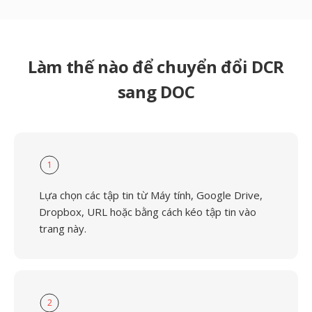
Làm thế nào để chuyển đổi DCR
sang DOC
1
Lựa chọn các tập tin từ Máy tính, Google Drive,
Dropbox, URL hoặc bằng cách kéo tập tin vào
trang này.
2