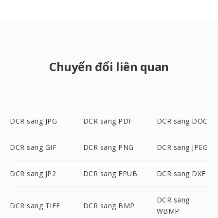
Chuyển đổi liên quan
DCR sang JPG
DCR sang PDF
DCR sang DOC
DCR sang GIF
DCR sang PNG
DCR sang JPEG
DCR sang JP2
DCR sang EPUB
DCR sang DXF
DCR sang
DCR sang TIFF
DCR sang BMP
WBMP