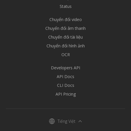
Status
Chuyển đổi video
Chuyển đổi âm thanh
Chuyển đổi tài liệu
Chuyển đổi hình ảnh
OCR
Developers API
API Docs
CLI Docs
API Pricing
Tiếng Việt