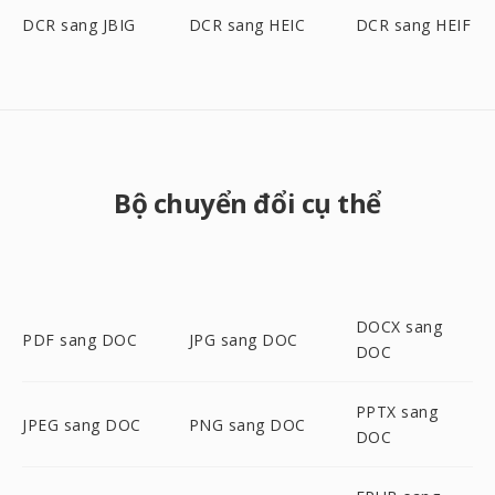
DCR sang JBIG
DCR sang HEIC
DCR sang HEIF
Bộ chuyển đổi cụ thể
DOCX sang
PDF sang DOC
JPG sang DOC
DOC
PPTX sang
JPEG sang DOC
PNG sang DOC
DOC