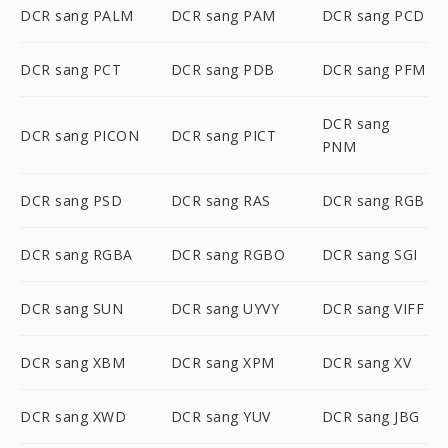
DCR sang PALM
DCR sang PAM
DCR sang PCD
DCR sang PCT
DCR sang PDB
DCR sang PFM
DCR sang
DCR sang PICON
DCR sang PICT
PNM
DCR sang PSD
DCR sang RAS
DCR sang RGB
DCR sang RGBA
DCR sang RGBO
DCR sang SGI
DCR sang SUN
DCR sang UYVY
DCR sang VIFF
DCR sang XBM
DCR sang XPM
DCR sang XV
DCR sang XWD
DCR sang YUV
DCR sang JBG