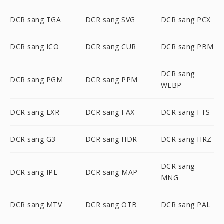
DCR sang TGA
DCR sang SVG
DCR sang PCX
DCR sang ICO
DCR sang CUR
DCR sang PBM
DCR sang
DCR sang PGM
DCR sang PPM
WEBP
DCR sang EXR
DCR sang FAX
DCR sang FTS
DCR sang G3
DCR sang HDR
DCR sang HRZ
DCR sang
DCR sang IPL
DCR sang MAP
MNG
DCR sang MTV
DCR sang OTB
DCR sang PAL