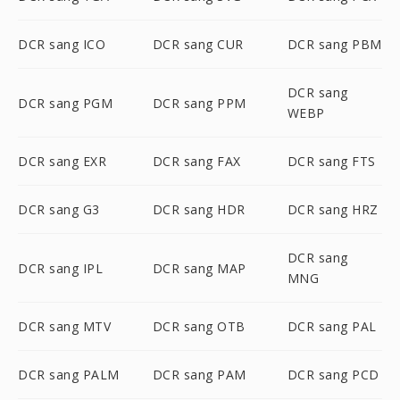
DCR sang ICO
DCR sang CUR
DCR sang PBM
DCR sang
DCR sang PGM
DCR sang PPM
WEBP
DCR sang EXR
DCR sang FAX
DCR sang FTS
DCR sang G3
DCR sang HDR
DCR sang HRZ
DCR sang
DCR sang IPL
DCR sang MAP
MNG
DCR sang MTV
DCR sang OTB
DCR sang PAL
DCR sang PALM
DCR sang PAM
DCR sang PCD