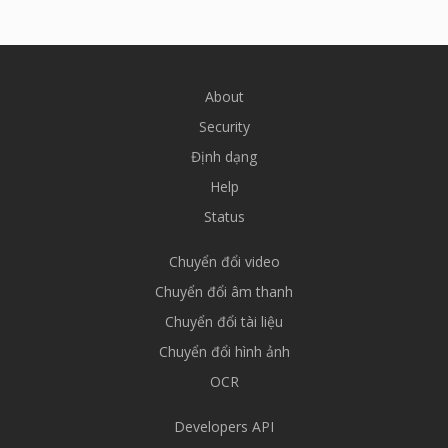
About
Security
Định dạng
Help
Status
Chuyển đổi video
Chuyển đổi âm thanh
Chuyển đổi tài liệu
Chuyển đổi hình ảnh
OCR
Developers API