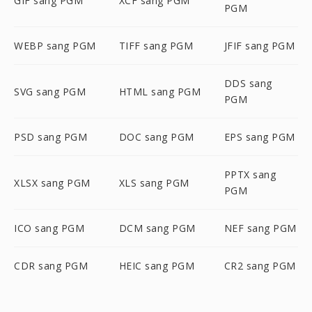
GIF sang PGM
XCF sang PGM
PGM
WEBP sang PGM
TIFF sang PGM
JFIF sang PGM
DDS sang
SVG sang PGM
HTML sang PGM
PGM
PSD sang PGM
DOC sang PGM
EPS sang PGM
PPTX sang
XLSX sang PGM
XLS sang PGM
PGM
ICO sang PGM
DCM sang PGM
NEF sang PGM
CDR sang PGM
HEIC sang PGM
CR2 sang PGM