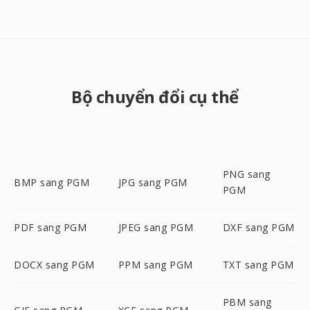
Bộ chuyển đổi cụ thể
PNG sang
BMP sang PGM
JPG sang PGM
PGM
PDF sang PGM
JPEG sang PGM
DXF sang PGM
DOCX sang PGM
PPM sang PGM
TXT sang PGM
PBM sang