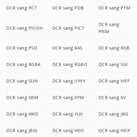
DCR sang PCT
DCR sang PDB
DCR sang PFM
DCR sang
DCR sang PICON
DCR sang PICT
PNM
DCR sang PSD
DCR sang RAS
DCR sang RGB
DCR sang RGBA
DCR sang RGBO
DCR sang SGI
DCR sang SUN
DCR sang UYVY
DCR sang VIFF
DCR sang XBM
DCR sang XPM
DCR sang XV
DCR sang XWD
DCR sang YUV
DCR sang JBG
DCR sang JBIG
DCR sang HEIC
DCR sang HEIF