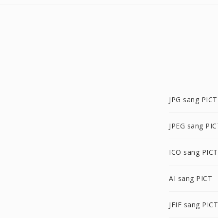
JPG sang PICT
JPEG sang PIC
ICO sang PICT
AI sang PICT
JFIF sang PICT