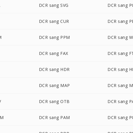
A
DCR sang SVG
DCR sang P
DCR sang CUR
DCR sang 
M
DCR sang PPM
DCR sang 
DCR sang FAX
DCR sang F
DCR sang HDR
DCR sang H
DCR sang MAP
DCR sang 
V
DCR sang OTB
DCR sang P
LM
DCR sang PAM
DCR sang 