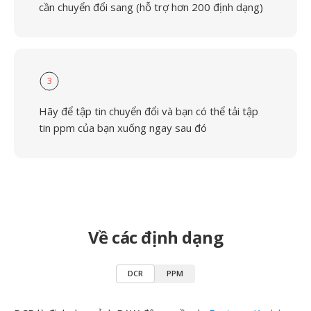
cần chuyển đổi sang (hỗ trợ hơn 200 định dạng)
3
Hãy để tập tin chuyển đổi và bạn có thể tải tập
tin ppm của bạn xuống ngay sau đó
Về các định dạng
DCR
PPM