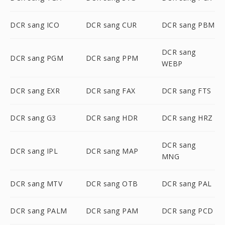
DCR sang ICO
DCR sang CUR
DCR sang PBM
DCR sang
DCR sang PGM
DCR sang PPM
WEBP
DCR sang EXR
DCR sang FAX
DCR sang FTS
DCR sang G3
DCR sang HDR
DCR sang HRZ
DCR sang
DCR sang IPL
DCR sang MAP
MNG
DCR sang MTV
DCR sang OTB
DCR sang PAL
DCR sang PALM
DCR sang PAM
DCR sang PCD