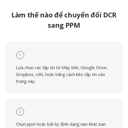
Làm thế nào để chuyển đổi DCR
sang PPM
1
Lựa chọn các tập tin từ Máy tính, Google Drive,
Dropbox, URL hoặc bằng cách kéo tập tin vào
trang này.
2
Chọn ppm hoặc bất kỳ định dạng nào khác bạn