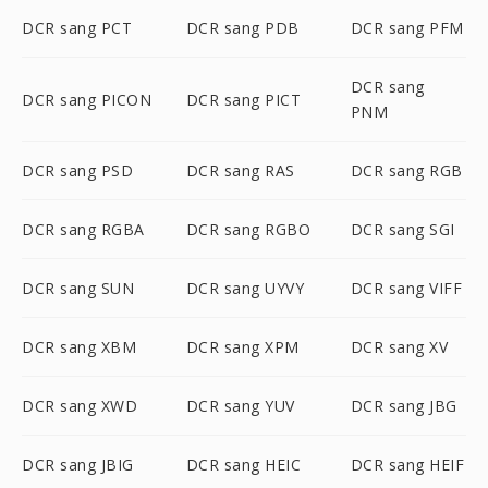
DCR sang PCT
DCR sang PDB
DCR sang PFM
DCR sang
DCR sang PICON
DCR sang PICT
PNM
DCR sang PSD
DCR sang RAS
DCR sang RGB
DCR sang RGBA
DCR sang RGBO
DCR sang SGI
DCR sang SUN
DCR sang UYVY
DCR sang VIFF
DCR sang XBM
DCR sang XPM
DCR sang XV
DCR sang XWD
DCR sang YUV
DCR sang JBG
DCR sang JBIG
DCR sang HEIC
DCR sang HEIF