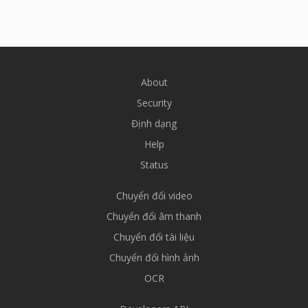
About
Security
Định dạng
Help
Status
Chuyển đổi video
Chuyển đổi âm thanh
Chuyển đổi tài liệu
Chuyển đổi hình ảnh
OCR