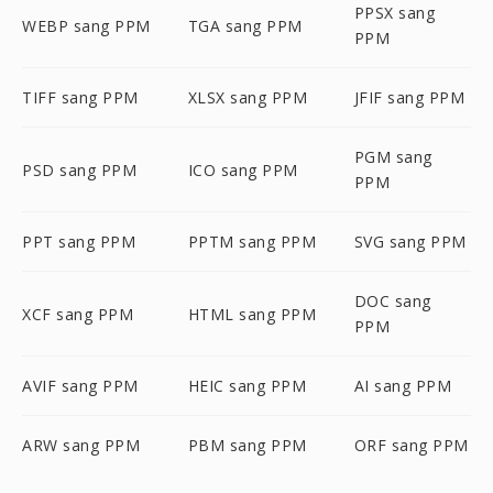
PPSX sang
WEBP sang PPM
TGA sang PPM
PPM
TIFF sang PPM
XLSX sang PPM
JFIF sang PPM
PGM sang
PSD sang PPM
ICO sang PPM
PPM
PPT sang PPM
PPTM sang PPM
SVG sang PPM
DOC sang
XCF sang PPM
HTML sang PPM
PPM
AVIF sang PPM
HEIC sang PPM
AI sang PPM
ARW sang PPM
PBM sang PPM
ORF sang PPM