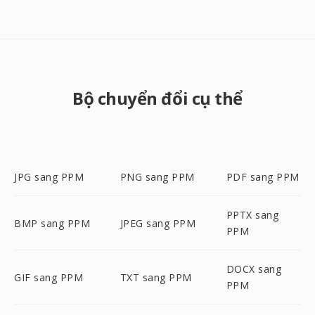
Bộ chuyển đổi cụ thể
JPG sang PPM
PNG sang PPM
PDF sang PPM
PPTX sang
BMP sang PPM
JPEG sang PPM
PPM
DOCX sang
GIF sang PPM
TXT sang PPM
PPM