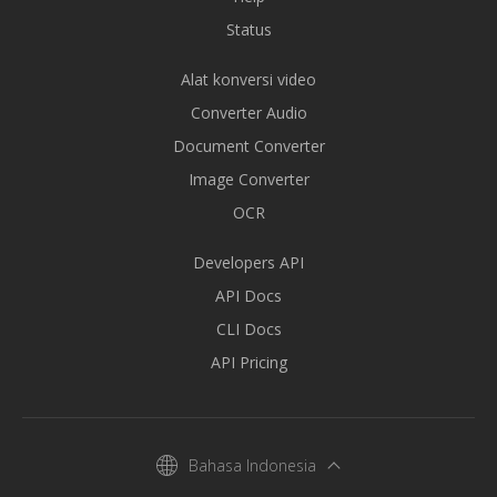
Status
Alat konversi video
Converter Audio
Document Converter
Image Converter
OCR
Developers API
API Docs
CLI Docs
API Pricing
Bahasa Indonesia