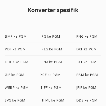
Konverter spesifik
BMP ke PGM
JPG ke PGM
PNG ke PGM
PDF ke PGM
JPEG ke PGM
DXF ke PGM
DOCX ke PGM
PPM ke PGM
TXT ke PGM
GIF ke PGM
XCF ke PGM
PBM ke PGM
WEBP ke PGM
TIFF ke PGM
JFIF ke PGM
SVG ke PGM
HTML ke PGM
DDS ke PGM