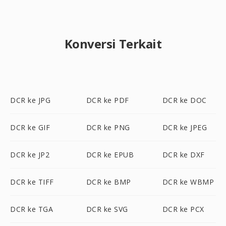
Konversi Terkait
DCR ke JPG
DCR ke PDF
DCR ke DOC
DCR ke GIF
DCR ke PNG
DCR ke JPEG
DCR ke JP2
DCR ke EPUB
DCR ke DXF
DCR ke TIFF
DCR ke BMP
DCR ke WBMP
DCR ke TGA
DCR ke SVG
DCR ke PCX