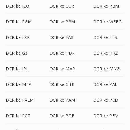
DCR ke ICO
DCR ke CUR
DCR ke PBM
DCR ke PGM
DCR ke PPM
DCR ke WEBP
DCR ke EXR
DCR ke FAX
DCR ke FTS
DCR ke G3
DCR ke HDR
DCR ke HRZ
DCR ke IPL
DCR ke MAP
DCR ke MNG
DCR ke MTV
DCR ke OTB
DCR ke PAL
DCR ke PALM
DCR ke PAM
DCR ke PCD
DCR ke PCT
DCR ke PDB
DCR ke PFM