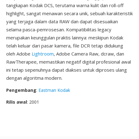
tangkapan Kodak DCS, terutama warna kulit dan roll-off
highlight, sangat menawan secara unik, sebuah karakteristik
yang terjaga dalam data RAW dan dapat disesuaikan
selama pasca-pemrosesan. Kompatibilitas legacy
merupakan keunggulan praktis lainnya: meskipun Kodak
telah keluar dari pasar kamera, file DCR tetap didukung
oleh Adobe
Lightroom
, Adobe Camera Raw, dcraw, dan
RawTherapee, memastikan negatif digital profesional awal
ini tetap sepenuhnya dapat diakses untuk diproses ulang
dengan algoritma modern.
Pengembang
:
Eastman Kodak
Rilis awal
: 2001