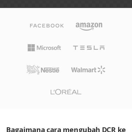
Bagaimana cara mengubah DCR ke