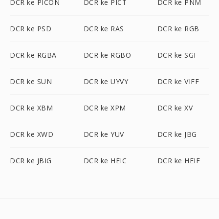
DCR ke PICON
DCR ke PICT
DCR ke PNM
DCR ke PSD
DCR ke RAS
DCR ke RGB
DCR ke RGBA
DCR ke RGBO
DCR ke SGI
DCR ke SUN
DCR ke UYVY
DCR ke VIFF
DCR ke XBM
DCR ke XPM
DCR ke XV
DCR ke XWD
DCR ke YUV
DCR ke JBG
DCR ke JBIG
DCR ke HEIC
DCR ke HEIF