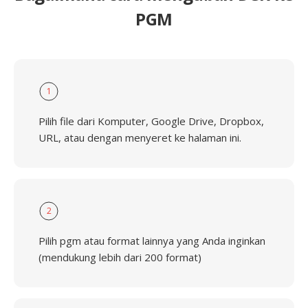
PGM
1
Pilih file dari Komputer, Google Drive, Dropbox,
URL, atau dengan menyeret ke halaman ini.
2
Pilih pgm atau format lainnya yang Anda inginkan
(mendukung lebih dari 200 format)