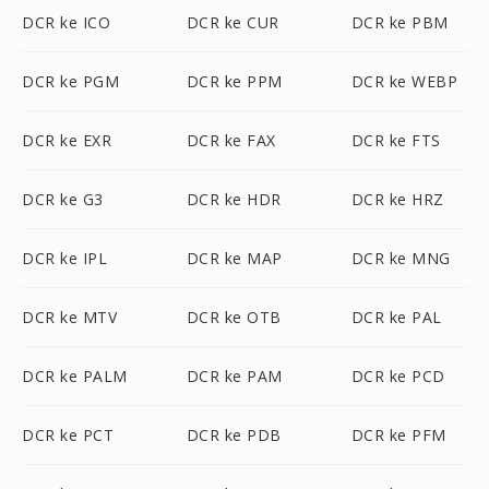
DCR ke ICO
DCR ke CUR
DCR ke PBM
DCR ke PGM
DCR ke PPM
DCR ke WEBP
DCR ke EXR
DCR ke FAX
DCR ke FTS
DCR ke G3
DCR ke HDR
DCR ke HRZ
DCR ke IPL
DCR ke MAP
DCR ke MNG
DCR ke MTV
DCR ke OTB
DCR ke PAL
DCR ke PALM
DCR ke PAM
DCR ke PCD
DCR ke PCT
DCR ke PDB
DCR ke PFM