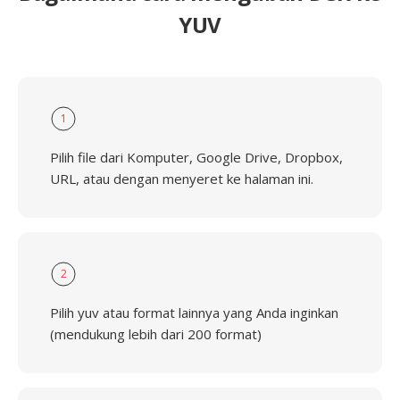
YUV
1
Pilih file dari Komputer, Google Drive, Dropbox,
URL, atau dengan menyeret ke halaman ini.
2
Pilih yuv atau format lainnya yang Anda inginkan
(mendukung lebih dari 200 format)