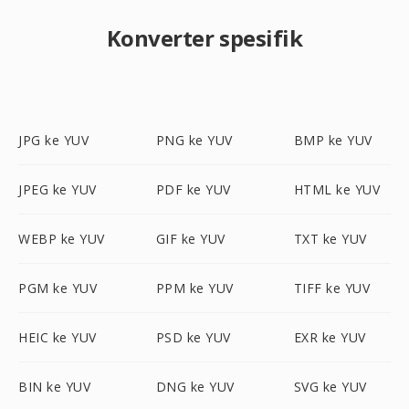
Konverter spesifik
JPG ke YUV
PNG ke YUV
BMP ke YUV
JPEG ke YUV
PDF ke YUV
HTML ke YUV
WEBP ke YUV
GIF ke YUV
TXT ke YUV
PGM ke YUV
PPM ke YUV
TIFF ke YUV
HEIC ke YUV
PSD ke YUV
EXR ke YUV
BIN ke YUV
DNG ke YUV
SVG ke YUV