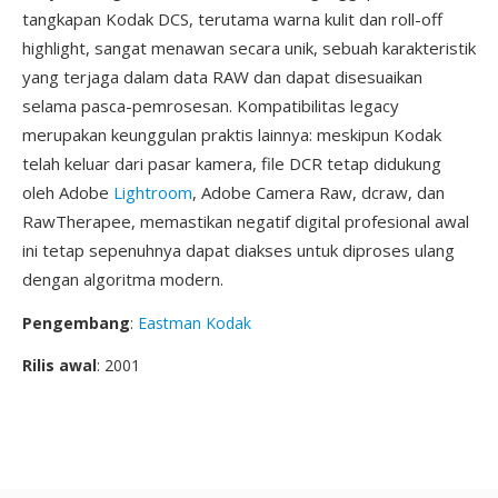
tangkapan Kodak DCS, terutama warna kulit dan roll-off
highlight, sangat menawan secara unik, sebuah karakteristik
yang terjaga dalam data RAW dan dapat disesuaikan
selama pasca-pemrosesan. Kompatibilitas legacy
merupakan keunggulan praktis lainnya: meskipun Kodak
telah keluar dari pasar kamera, file DCR tetap didukung
oleh Adobe
Lightroom
, Adobe Camera Raw, dcraw, dan
RawTherapee, memastikan negatif digital profesional awal
ini tetap sepenuhnya dapat diakses untuk diproses ulang
dengan algoritma modern.
Pengembang
:
Eastman Kodak
Rilis awal
: 2001