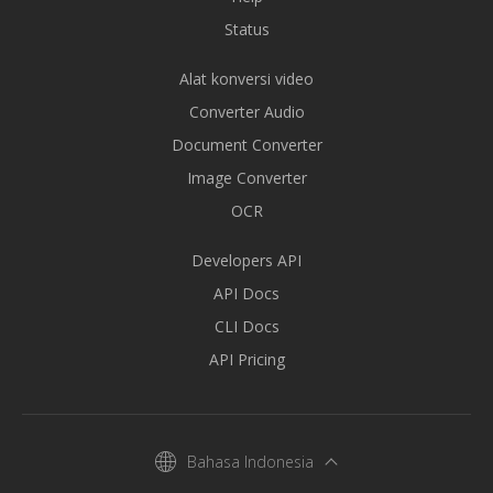
Status
Alat konversi video
Converter Audio
Document Converter
Image Converter
OCR
Developers API
API Docs
CLI Docs
API Pricing
Bahasa Indonesia