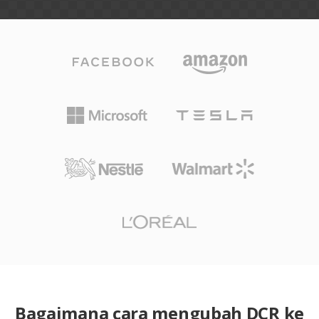
Bagaimana cara mengubah DCR ke