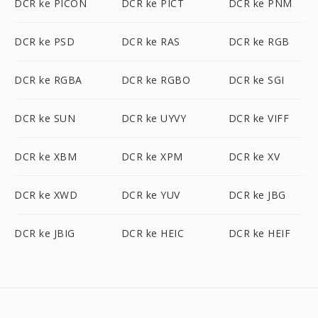
DCR ke PICON
DCR ke PICT
DCR ke PNM
DCR ke PSD
DCR ke RAS
DCR ke RGB
DCR ke RGBA
DCR ke RGBO
DCR ke SGI
DCR ke SUN
DCR ke UYVY
DCR ke VIFF
DCR ke XBM
DCR ke XPM
DCR ke XV
DCR ke XWD
DCR ke YUV
DCR ke JBG
DCR ke JBIG
DCR ke HEIC
DCR ke HEIF