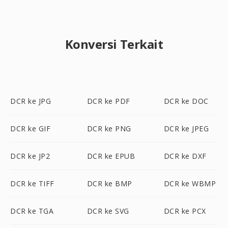
Konversi Terkait
DCR ke JPG
DCR ke PDF
DCR ke DOC
DCR ke GIF
DCR ke PNG
DCR ke JPEG
DCR ke JP2
DCR ke EPUB
DCR ke DXF
DCR ke TIFF
DCR ke BMP
DCR ke WBMP
DCR ke TGA
DCR ke SVG
DCR ke PCX