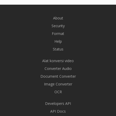
About
Security
Format
Help
Status
Alat konversi video
Converter Audio
Document Converter
Image Converter
OCR
Developers API
API Docs