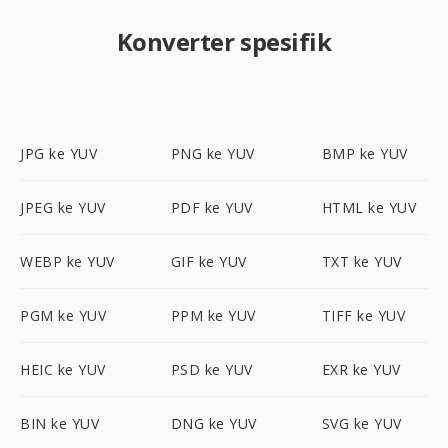
Konverter spesifik
JPG ke YUV
PNG ke YUV
BMP ke YUV
JPEG ke YUV
PDF ke YUV
HTML ke YUV
WEBP ke YUV
GIF ke YUV
TXT ke YUV
PGM ke YUV
PPM ke YUV
TIFF ke YUV
HEIC ke YUV
PSD ke YUV
EXR ke YUV
BIN ke YUV
DNG ke YUV
SVG ke YUV