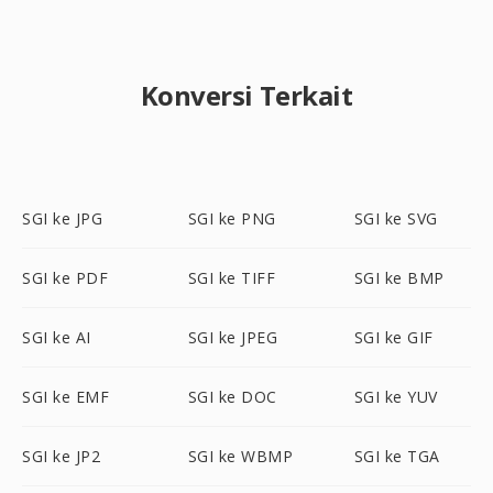
Konversi Terkait
SGI ke JPG
SGI ke PNG
SGI ke SVG
SGI ke PDF
SGI ke TIFF
SGI ke BMP
SGI ke AI
SGI ke JPEG
SGI ke GIF
SGI ke EMF
SGI ke DOC
SGI ke YUV
SGI ke JP2
SGI ke WBMP
SGI ke TGA