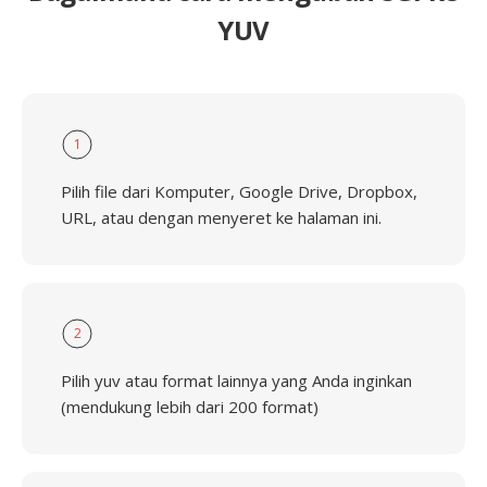
YUV
1
Pilih file dari Komputer, Google Drive, Dropbox,
URL, atau dengan menyeret ke halaman ini.
2
Pilih yuv atau format lainnya yang Anda inginkan
(mendukung lebih dari 200 format)