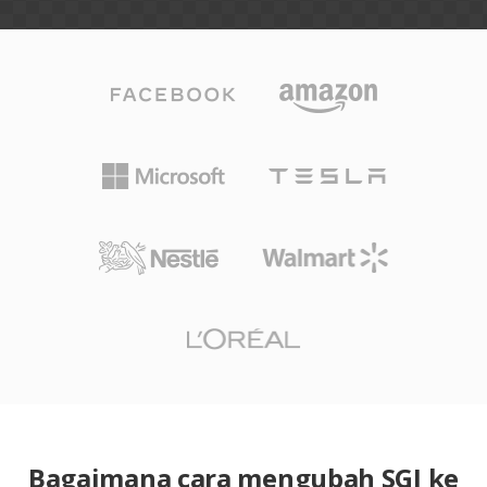
Bagaimana cara mengubah SGI ke