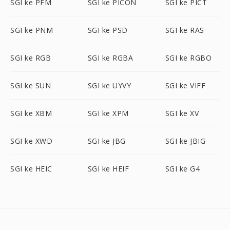
SGI ke PFM
SGI ke PICON
SGI ke PICT
SGI ke PNM
SGI ke PSD
SGI ke RAS
SGI ke RGB
SGI ke RGBA
SGI ke RGBO
SGI ke SUN
SGI ke UYVY
SGI ke VIFF
SGI ke XBM
SGI ke XPM
SGI ke XV
SGI ke XWD
SGI ke JBG
SGI ke JBIG
SGI ke HEIC
SGI ke HEIF
SGI ke G4