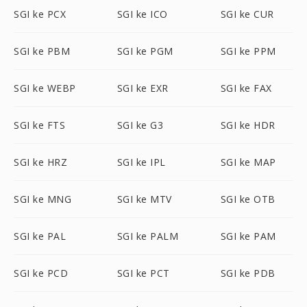
SGI ke PCX
SGI ke ICO
SGI ke CUR
SGI ke PBM
SGI ke PGM
SGI ke PPM
SGI ke WEBP
SGI ke EXR
SGI ke FAX
SGI ke FTS
SGI ke G3
SGI ke HDR
SGI ke HRZ
SGI ke IPL
SGI ke MAP
SGI ke MNG
SGI ke MTV
SGI ke OTB
SGI ke PAL
SGI ke PALM
SGI ke PAM
SGI ke PCD
SGI ke PCT
SGI ke PDB