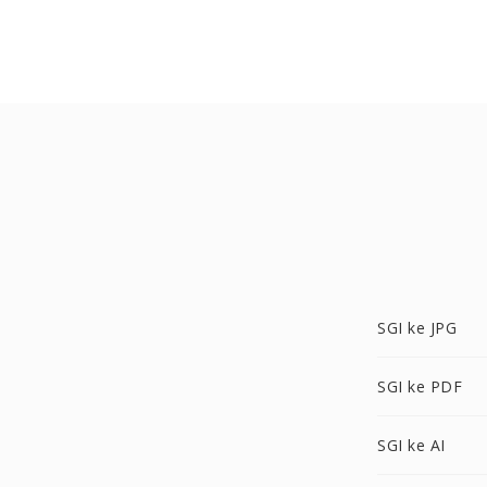
SGI ke JPG
SGI ke PDF
SGI ke AI