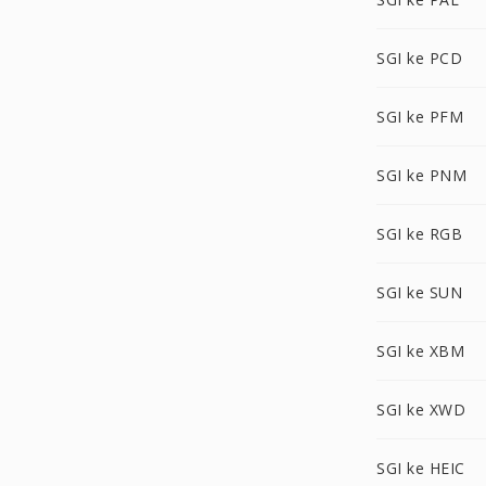
SGI ke PCD
SGI ke PFM
SGI ke PNM
SGI ke RGB
SGI ke SUN
SGI ke XBM
SGI ke XWD
SGI ke HEIC