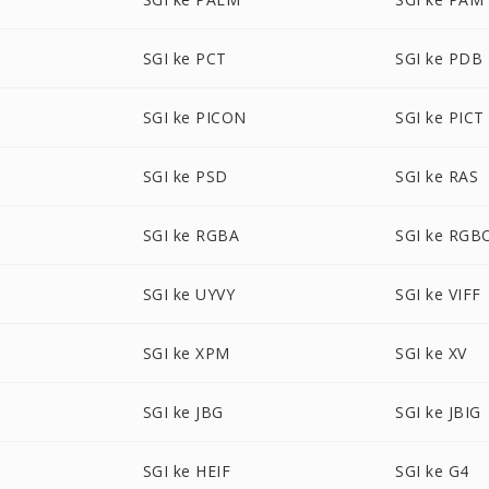
SGI ke PCT
SGI ke PDB
SGI ke PICON
SGI ke PICT
SGI ke PSD
SGI ke RAS
SGI ke RGBA
SGI ke RGB
SGI ke UYVY
SGI ke VIFF
SGI ke XPM
SGI ke XV
SGI ke JBG
SGI ke JBIG
SGI ke HEIF
SGI ke G4