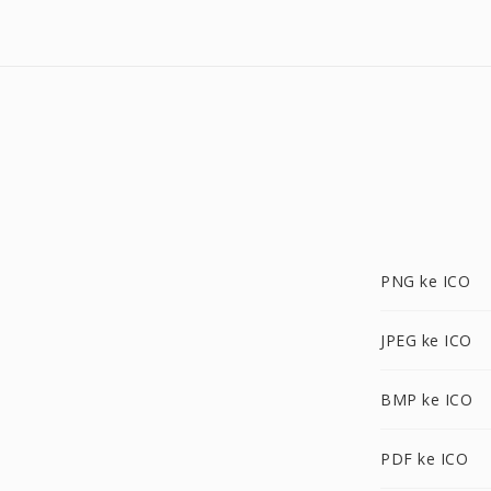
PNG ke ICO
JPEG ke ICO
BMP ke ICO
PDF ke ICO