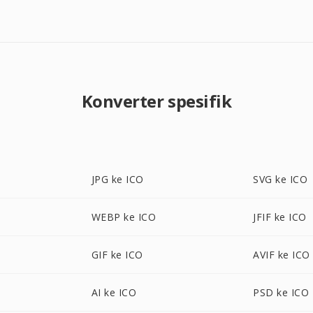
Konverter spesifik
JPG ke ICO
SVG ke ICO
WEBP ke ICO
JFIF ke ICO
GIF ke ICO
AVIF ke ICO
AI ke ICO
PSD ke ICO