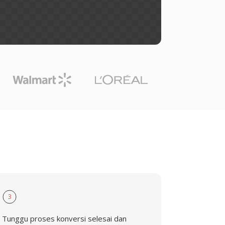
3
Tunggu proses konversi selesai dan