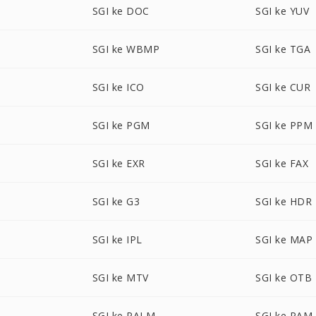
SGI ke DOC
SGI ke YUV
SGI ke WBMP
SGI ke TGA
SGI ke ICO
SGI ke CUR
SGI ke PGM
SGI ke PPM
SGI ke EXR
SGI ke FAX
SGI ke G3
SGI ke HDR
SGI ke IPL
SGI ke MAP
SGI ke MTV
SGI ke OTB
SGI ke PALM
SGI ke PAM