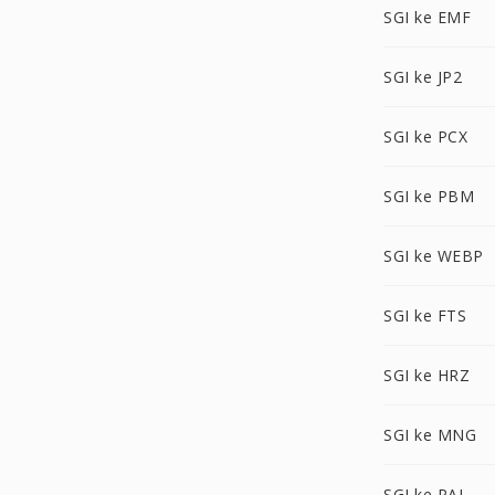
SGI ke EMF
SGI ke JP2
SGI ke PCX
SGI ke PBM
SGI ke WEBP
SGI ke FTS
SGI ke HRZ
SGI ke MNG
SGI ke PAL