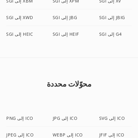
SGI إلى XV
SGI إلى XPM
SGI إلى XBM
SGI إلى JBIG
SGI إلى JBG
SGI إلى XWD
SGI إلى G4
SGI إلى HEIF
SGI إلى HEIC
محوّلات محددة
SVG إلى ICO
JPG إلى ICO
PNG إلى ICO
JFIF إلى ICO
WEBP إلى ICO
JPEG إلى ICO