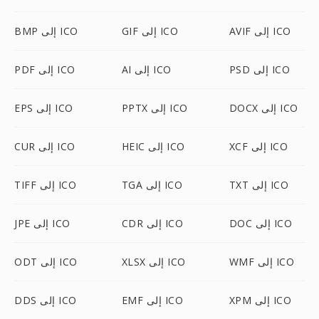
AVIF إلى ICO
GIF إلى ICO
BMP إلى ICO
PSD إلى ICO
AI إلى ICO
PDF إلى ICO
DOCX إلى ICO
PPTX إلى ICO
EPS إلى ICO
XCF إلى ICO
HEIC إلى ICO
CUR إلى ICO
TXT إلى ICO
TGA إلى ICO
TIFF إلى ICO
DOC إلى ICO
CDR إلى ICO
JPE إلى ICO
WMF إلى ICO
XLSX إلى ICO
ODT إلى ICO
XPM إلى ICO
EMF إلى ICO
DDS إلى ICO