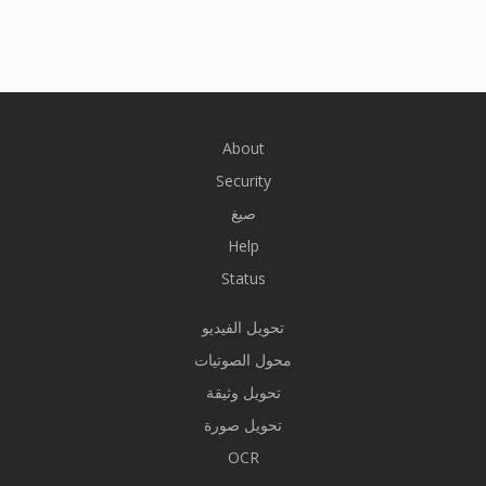
About
Security
صيغ
Help
Status
تحويل الفيديو
محول الصوتيات
تحويل وثيقة
تحويل صورة
OCR