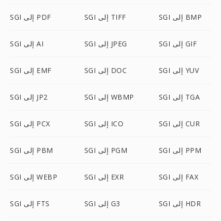
SGI إلى BMP
SGI إلى TIFF
SGI إلى PDF
SGI إلى GIF
SGI إلى JPEG
SGI إلى AI
SGI إلى YUV
SGI إلى DOC
SGI إلى EMF
SGI إلى TGA
SGI إلى WBMP
SGI إلى JP2
SGI إلى CUR
SGI إلى ICO
SGI إلى PCX
SGI إلى PPM
SGI إلى PGM
SGI إلى PBM
SGI إلى FAX
SGI إلى EXR
SGI إلى WEBP
SGI إلى HDR
SGI إلى G3
SGI إلى FTS