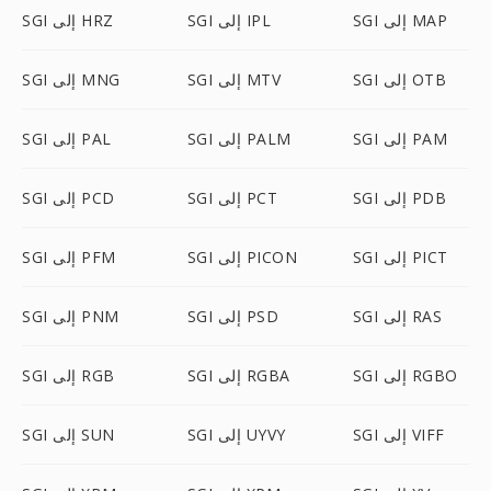
SGI إلى MAP
SGI إلى IPL
SGI إلى HRZ
SGI إلى OTB
SGI إلى MTV
SGI إلى MNG
SGI إلى PAM
SGI إلى PALM
SGI إلى PAL
SGI إلى PDB
SGI إلى PCT
SGI إلى PCD
SGI إلى PICT
SGI إلى PICON
SGI إلى PFM
SGI إلى RAS
SGI إلى PSD
SGI إلى PNM
SGI إلى RGBO
SGI إلى RGBA
SGI إلى RGB
SGI إلى VIFF
SGI إلى UYVY
SGI إلى SUN