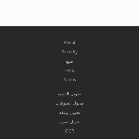
About
Security
صيغ
Help
Status
تحويل الفيديو
محول الصوتيات
تحويل وثيقة
تحويل صورة
OCR