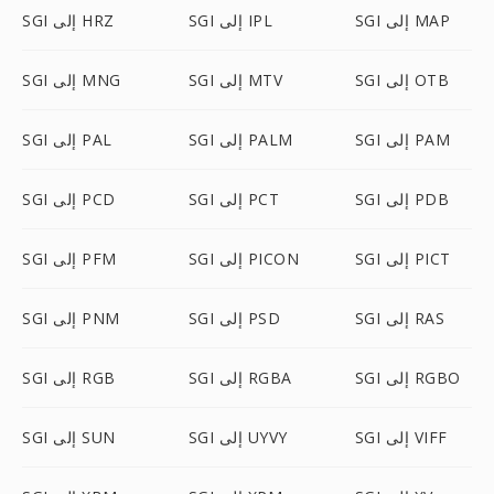
SGI إلى MAP
SGI إلى IPL
SGI إلى HRZ
SGI إلى OTB
SGI إلى MTV
SGI إلى MNG
SGI إلى PAM
SGI إلى PALM
SGI إلى PAL
SGI إلى PDB
SGI إلى PCT
SGI إلى PCD
SGI إلى PICT
SGI إلى PICON
SGI إلى PFM
SGI إلى RAS
SGI إلى PSD
SGI إلى PNM
SGI إلى RGBO
SGI إلى RGBA
SGI إلى RGB
SGI إلى VIFF
SGI إلى UYVY
SGI إلى SUN