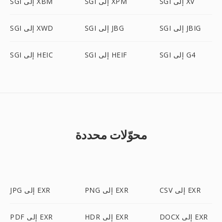
SGI إلى XV
SGI إلى XPM
SGI إلى XBM
SGI إلى JBIG
SGI إلى JBG
SGI إلى XWD
SGI إلى G4
SGI إلى HEIF
SGI إلى HEIC
محوّلات محددة
CSV إلى EXR
PNG إلى EXR
JPG إلى EXR
DOCX إلى EXR
HDR إلى EXR
PDF إلى EXR