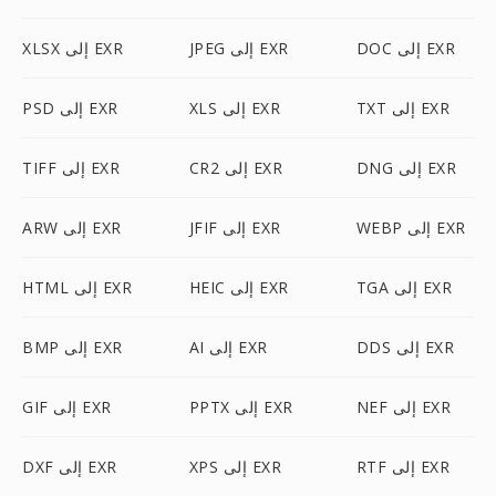
DOC إلى EXR
JPEG إلى EXR
XLSX إلى EXR
TXT إلى EXR
XLS إلى EXR
PSD إلى EXR
DNG إلى EXR
CR2 إلى EXR
TIFF إلى EXR
WEBP إلى EXR
JFIF إلى EXR
ARW إلى EXR
TGA إلى EXR
HEIC إلى EXR
HTML إلى EXR
DDS إلى EXR
AI إلى EXR
BMP إلى EXR
NEF إلى EXR
PPTX إلى EXR
GIF إلى EXR
RTF إلى EXR
XPS إلى EXR
DXF إلى EXR