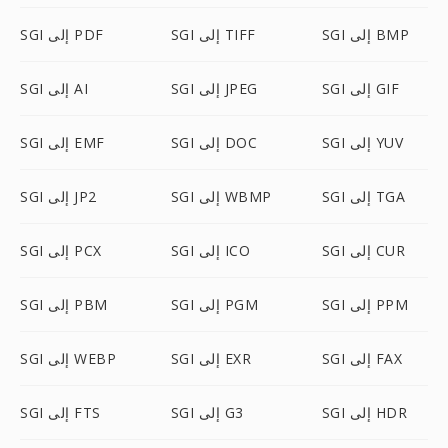
SGI إلى BMP
SGI إلى TIFF
SGI إلى PDF
SGI إلى GIF
SGI إلى JPEG
SGI إلى AI
SGI إلى YUV
SGI إلى DOC
SGI إلى EMF
SGI إلى TGA
SGI إلى WBMP
SGI إلى JP2
SGI إلى CUR
SGI إلى ICO
SGI إلى PCX
SGI إلى PPM
SGI إلى PGM
SGI إلى PBM
SGI إلى FAX
SGI إلى EXR
SGI إلى WEBP
SGI إلى HDR
SGI إلى G3
SGI إلى FTS