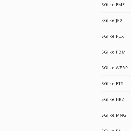
SGI ke EMF
SGI ke JP2
SGI ke PCX
SGI ke PBM
SGI ke WEBP
SGI ke FTS
SGI ke HRZ
SGI ke MNG
SGI ke PAL