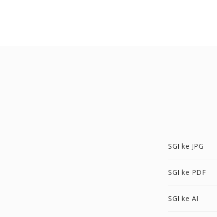
SGI ke JPG
SGI ke PDF
SGI ke AI