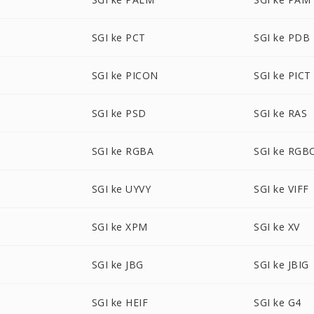
SGI ke PCT
SGI ke PDB
SGI ke PICON
SGI ke PICT
SGI ke PSD
SGI ke RAS
SGI ke RGBA
SGI ke RGB
SGI ke UYVY
SGI ke VIFF
SGI ke XPM
SGI ke XV
SGI ke JBG
SGI ke JBIG
SGI ke HEIF
SGI ke G4