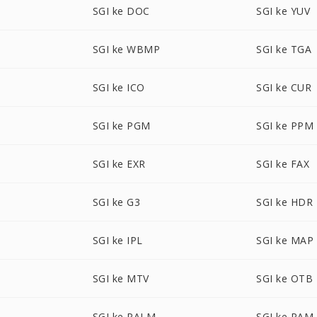
SGI ke DOC
SGI ke YUV
SGI ke WBMP
SGI ke TGA
SGI ke ICO
SGI ke CUR
SGI ke PGM
SGI ke PPM
SGI ke EXR
SGI ke FAX
SGI ke G3
SGI ke HDR
SGI ke IPL
SGI ke MAP
SGI ke MTV
SGI ke OTB
SGI ke PALM
SGI ke PAM