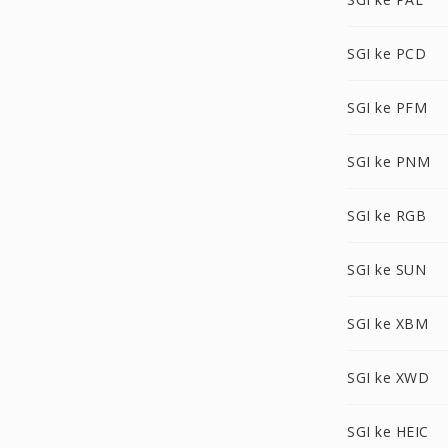
SGI ke PCD
SGI ke PFM
SGI ke PNM
SGI ke RGB
SGI ke SUN
SGI ke XBM
SGI ke XWD
SGI ke HEIC