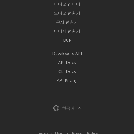
비디오 컨버터
오디오 변환기
문서 변환기
이미지 변환기
OCR
Developers API
API Docs
CLI Docs
API Pricing
한국어
Terms of Use
Privacy Policy