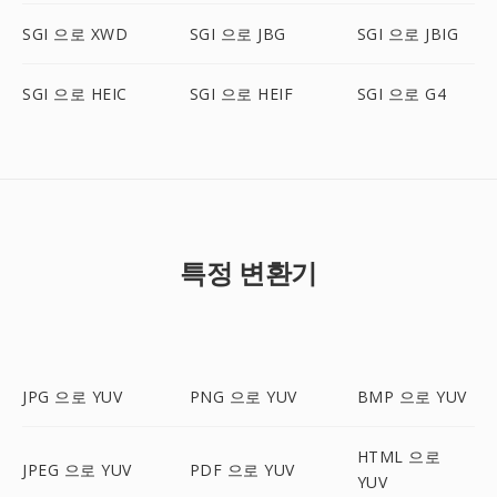
SGI 으로 XWD
SGI 으로 JBG
SGI 으로 JBIG
SGI 으로 HEIC
SGI 으로 HEIF
SGI 으로 G4
특정 변환기
JPG 으로 YUV
PNG 으로 YUV
BMP 으로 YUV
HTML 으로
JPEG 으로 YUV
PDF 으로 YUV
YUV