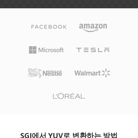
SGI에서 YUV로 변환하는 방법