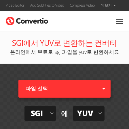
Video Editor
Add Subtitles to Video
Compress Video
더 보기
SGI에서 YUV로 변환하는 컨버터
온라인에서 무료로 sgi 파일을 yuv로 변환하세요
파일 선택
SGI
YUV
에