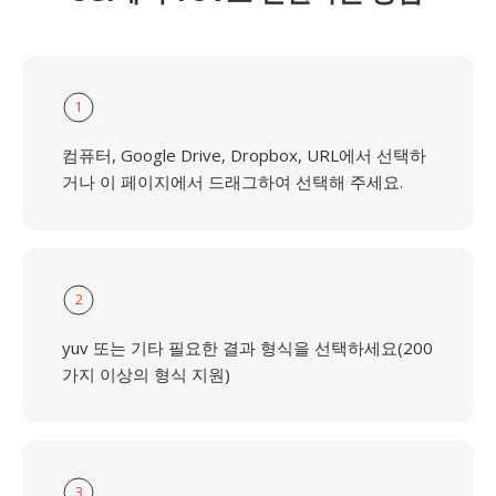
1
컴퓨터, Google Drive, Dropbox, URL에서 선택하
거나 이 페이지에서 드래그하여 선택해 주세요.
2
yuv 또는 기타 필요한 결과 형식을 선택하세요(200
가지 이상의 형식 지원)
3