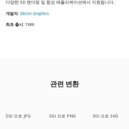
다양한 3D 렌더링 및 합성 애플리케이션에서 지원됩니다.
개발자
:
Silicon Graphics
최초 출시
: 1986
관련 변환
SGI 으로 JPG
SGI 으로 PNG
SGI 으로 SVG