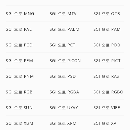
SGI 으로 MNG
SGI 으로 MTV
SGI 으로 OTB
SGI 으로 PAL
SGI 으로 PALM
SGI 으로 PAM
SGI 으로 PCD
SGI 으로 PCT
SGI 으로 PDB
SGI 으로 PFM
SGI 으로 PICON
SGI 으로 PICT
SGI 으로 PNM
SGI 으로 PSD
SGI 으로 RAS
SGI 으로 RGB
SGI 으로 RGBA
SGI 으로 RGBO
SGI 으로 SUN
SGI 으로 UYVY
SGI 으로 VIFF
SGI 으로 XBM
SGI 으로 XPM
SGI 으로 XV