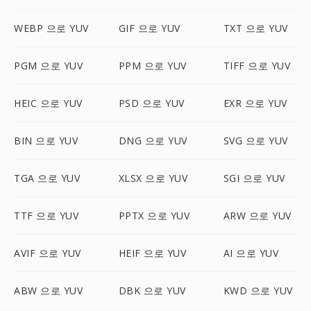
WEBP 으로 YUV
GIF 으로 YUV
TXT 으로 YUV
PGM 으로 YUV
PPM 으로 YUV
TIFF 으로 YUV
HEIC 으로 YUV
PSD 으로 YUV
EXR 으로 YUV
BIN 으로 YUV
DNG 으로 YUV
SVG 으로 YUV
TGA 으로 YUV
XLSX 으로 YUV
SGI 으로 YUV
TTF 으로 YUV
PPTX 으로 YUV
ARW 으로 YUV
AVIF 으로 YUV
HEIF 으로 YUV
AI 으로 YUV
ABW 으로 YUV
DBK 으로 YUV
KWD 으로 YUV