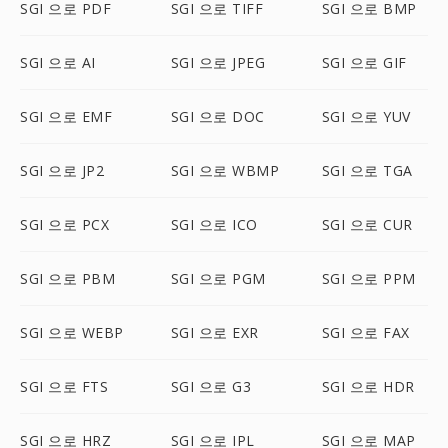
SGI 으로 PDF
SGI 으로 TIFF
SGI 으로 BMP
SGI 으로 AI
SGI 으로 JPEG
SGI 으로 GIF
SGI 으로 EMF
SGI 으로 DOC
SGI 으로 YUV
SGI 으로 JP2
SGI 으로 WBMP
SGI 으로 TGA
SGI 으로 PCX
SGI 으로 ICO
SGI 으로 CUR
SGI 으로 PBM
SGI 으로 PGM
SGI 으로 PPM
SGI 으로 WEBP
SGI 으로 EXR
SGI 으로 FAX
SGI 으로 FTS
SGI 으로 G3
SGI 으로 HDR
SGI 으로 HRZ
SGI 으로 IPL
SGI 으로 MAP