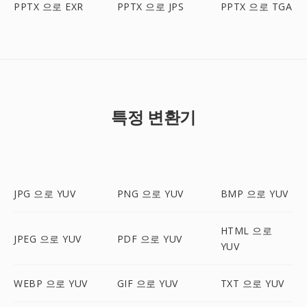
PPTX 으로 EXR
PPTX 으로 JPS
PPTX 으로 TGA
특정 변환기
JPG 으로 YUV
PNG 으로 YUV
BMP 으로 YUV
HTML 으로
JPEG 으로 YUV
PDF 으로 YUV
YUV
WEBP 으로 YUV
GIF 으로 YUV
TXT 으로 YUV