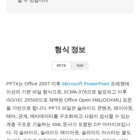
할 수 있습니다
형식 정보
PPTX
YUV
PPTX는 Office 2007 이후
Microsoft PowerPoint
프레젠테
이션의 기본 파일 형식으로, ECMA-376으로 발표되고 이후
ISO/IEC 29500으로 채택된 Office Open XML(OOXML) 표준
을 기반으로 합니다. PPTX 파일은 슬라이드 콘텐츠, 레이아웃,
테마, 관계, 메타데이터를 구조화되고 사람이 검사할 수 있는
계층 구조로 기술하는 XML 문서가 포함된 ZIP 아카이브입니
다. 각 슬라이드, 슬라이드 레이아웃, 슬라이드 마스터는 별도