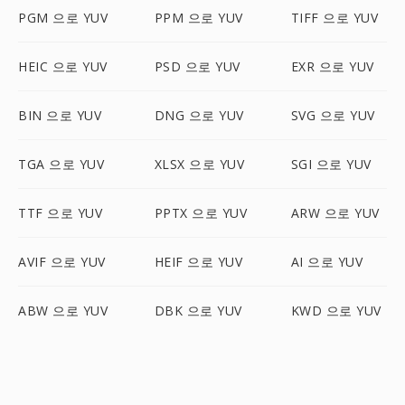
PGM 으로 YUV
PPM 으로 YUV
TIFF 으로 YUV
HEIC 으로 YUV
PSD 으로 YUV
EXR 으로 YUV
BIN 으로 YUV
DNG 으로 YUV
SVG 으로 YUV
TGA 으로 YUV
XLSX 으로 YUV
SGI 으로 YUV
TTF 으로 YUV
PPTX 으로 YUV
ARW 으로 YUV
AVIF 으로 YUV
HEIF 으로 YUV
AI 으로 YUV
ABW 으로 YUV
DBK 으로 YUV
KWD 으로 YUV