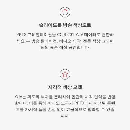
슬라이드를 방송 색상으로
PPTX 프레젠테이션을 CCIR 601 YUV 데이터로 변환하
세요 — 방송 텔레비전, 비디오 제작, 전문 색상 그레이
딩의 표준 색상 공간입니다.
지각적 색상 모델
YUV는 휘도와 색차를 분리하여 인간의 시각 인식을 반영
합니다. 이를 통해 비디오 도구가 PPTX에서 파생된 콘텐
츠를 가시적 품질 손실 없이 효율적으로 압축할 수 있습
니다.