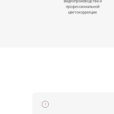
видеопроизводства и
профессиональной
цветокоррекции.
1