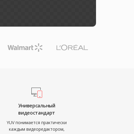
Универсальный
видеостандарт
YUV понимается практически
каждым видеоредактором,