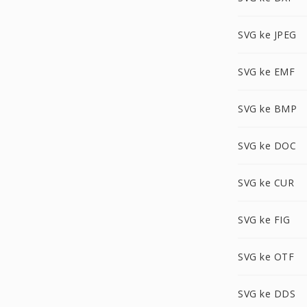
SVG ke JPEG
SVG ke EMF
SVG ke BMP
SVG ke DOC
SVG ke CUR
SVG ke FIG
SVG ke OTF
SVG ke DDS