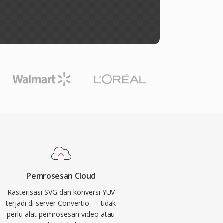
Pemrosesan Cloud
Rasterisasi SVG dan konversi YUV
terjadi di server Convertio — tidak
perlu alat pemrosesan video atau