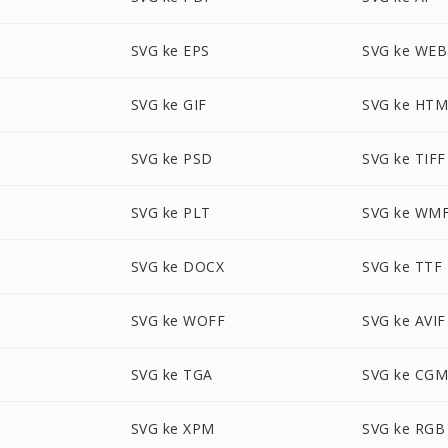
SVG ke EPS
SVG ke WE
SVG ke GIF
SVG ke HT
SVG ke PSD
SVG ke TIFF
SVG ke PLT
SVG ke WM
SVG ke DOCX
SVG ke TTF
SVG ke WOFF
SVG ke AVIF
SVG ke TGA
SVG ke CG
SVG ke XPM
SVG ke RGB