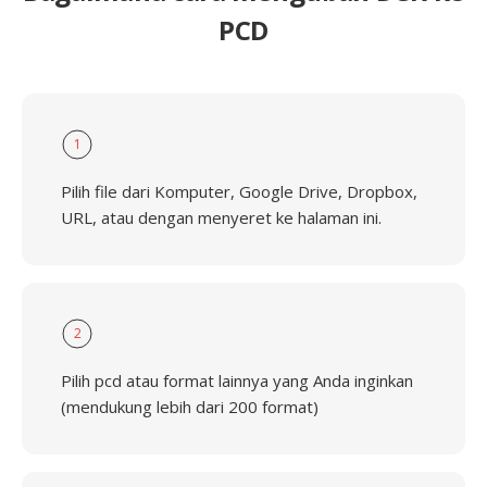
PCD
1
Pilih file dari Komputer, Google Drive, Dropbox,
URL, atau dengan menyeret ke halaman ini.
2
Pilih pcd atau format lainnya yang Anda inginkan
(mendukung lebih dari 200 format)