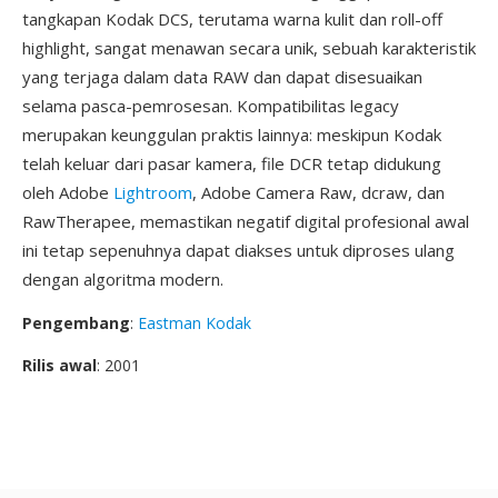
tangkapan Kodak DCS, terutama warna kulit dan roll-off
highlight, sangat menawan secara unik, sebuah karakteristik
yang terjaga dalam data RAW dan dapat disesuaikan
selama pasca-pemrosesan. Kompatibilitas legacy
merupakan keunggulan praktis lainnya: meskipun Kodak
telah keluar dari pasar kamera, file DCR tetap didukung
oleh Adobe
Lightroom
, Adobe Camera Raw, dcraw, dan
RawTherapee, memastikan negatif digital profesional awal
ini tetap sepenuhnya dapat diakses untuk diproses ulang
dengan algoritma modern.
Pengembang
:
Eastman Kodak
Rilis awal
: 2001