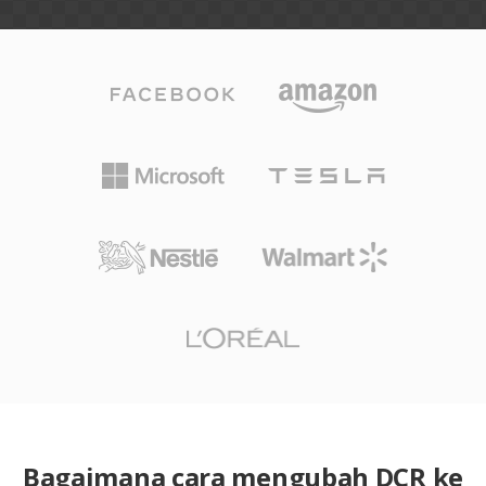
Bagaimana cara mengubah DCR ke