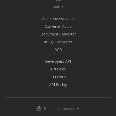
Status
Alat konversi video
Converter Audio
Document Converter
Image Converter
OCR
Developers API
API Docs
CLI Docs
API Pricing
Bahasa Indonesia