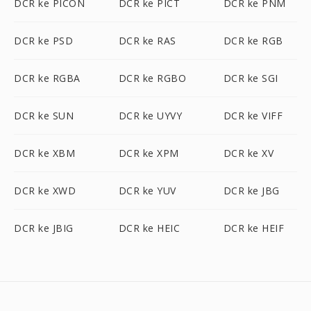
DCR ke PICON
DCR ke PICT
DCR ke PNM
DCR ke PSD
DCR ke RAS
DCR ke RGB
DCR ke RGBA
DCR ke RGBO
DCR ke SGI
DCR ke SUN
DCR ke UYVY
DCR ke VIFF
DCR ke XBM
DCR ke XPM
DCR ke XV
DCR ke XWD
DCR ke YUV
DCR ke JBG
DCR ke JBIG
DCR ke HEIC
DCR ke HEIF