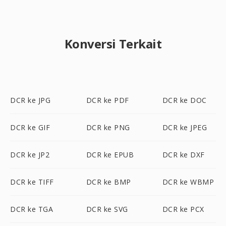
Konversi Terkait
DCR ke JPG
DCR ke PDF
DCR ke DOC
DCR ke GIF
DCR ke PNG
DCR ke JPEG
DCR ke JP2
DCR ke EPUB
DCR ke DXF
DCR ke TIFF
DCR ke BMP
DCR ke WBMP
DCR ke TGA
DCR ke SVG
DCR ke PCX