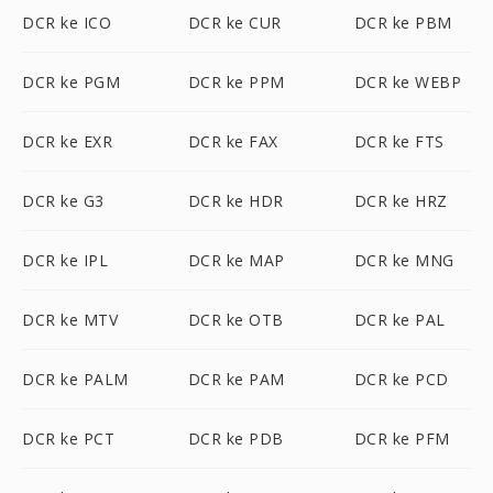
DCR ke ICO
DCR ke CUR
DCR ke PBM
DCR ke PGM
DCR ke PPM
DCR ke WEBP
DCR ke EXR
DCR ke FAX
DCR ke FTS
DCR ke G3
DCR ke HDR
DCR ke HRZ
DCR ke IPL
DCR ke MAP
DCR ke MNG
DCR ke MTV
DCR ke OTB
DCR ke PAL
DCR ke PALM
DCR ke PAM
DCR ke PCD
DCR ke PCT
DCR ke PDB
DCR ke PFM