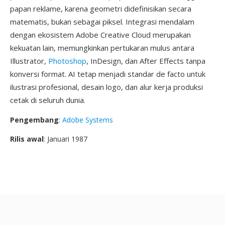
papan reklame, karena geometri didefinisikan secara
matematis, bukan sebagai piksel. Integrasi mendalam
dengan ekosistem Adobe Creative Cloud merupakan
kekuatan lain, memungkinkan pertukaran mulus antara
Illustrator,
Photoshop
, InDesign, dan After Effects tanpa
konversi format. AI tetap menjadi standar de facto untuk
ilustrasi profesional, desain logo, dan alur kerja produksi
cetak di seluruh dunia.
Pengembang
:
Adobe Systems
Rilis awal
: Januari 1987