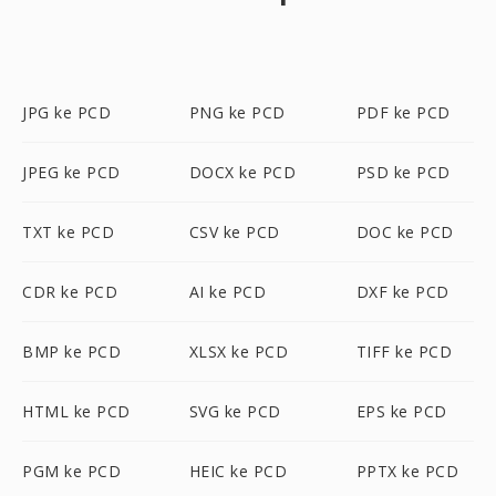
JPG ke PCD
PNG ke PCD
PDF ke PCD
JPEG ke PCD
DOCX ke PCD
PSD ke PCD
TXT ke PCD
CSV ke PCD
DOC ke PCD
CDR ke PCD
AI ke PCD
DXF ke PCD
BMP ke PCD
XLSX ke PCD
TIFF ke PCD
HTML ke PCD
SVG ke PCD
EPS ke PCD
PGM ke PCD
HEIC ke PCD
PPTX ke PCD