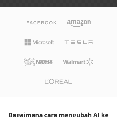
Bagaimana cara mengubah AI ke