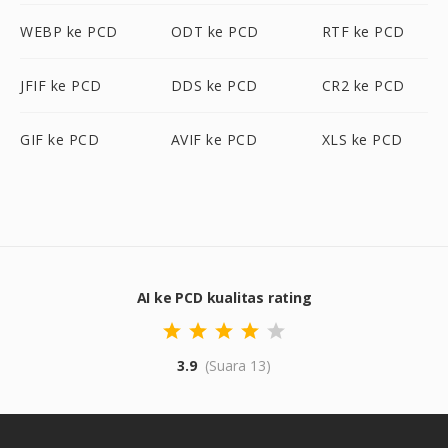
WEBP ke PCD
ODT ke PCD
RTF ke PCD
JFIF ke PCD
DDS ke PCD
CR2 ke PCD
GIF ke PCD
AVIF ke PCD
XLS ke PCD
AI ke PCD kualitas rating
3.9
(Suara 13)