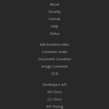
About
Security
Format
Help
Status
Alat konversi video
Converter Audio
Document Converter
Image Converter
OCR
Developers API
API Docs
CLI Docs
API Pricing