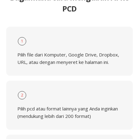
PCD
1
Pilih file dari Komputer, Google Drive, Dropbox,
URL, atau dengan menyeret ke halaman ini.
2
Pilih pcd atau format lainnya yang Anda inginkan
(mendukung lebih dari 200 format)