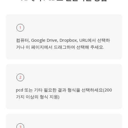
1
컴퓨터, Google Drive, Dropbox, URL에서 선택하
거나 이 페이지에서 드래그하여 선택해 주세요.
2
pcd 또는 기타 필요한 결과 형식을 선택하세요(200
가지 이상의 형식 지원)
3