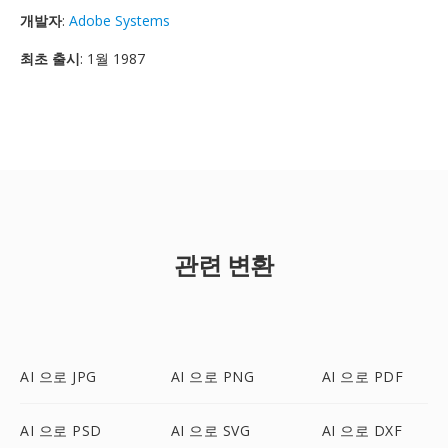
개발자
:
Adobe Systems
최초 출시
: 1월 1987
관련 변환
AI 으로 JPG
AI 으로 PNG
AI 으로 PDF
AI 으로 PSD
AI 으로 SVG
AI 으로 DXF