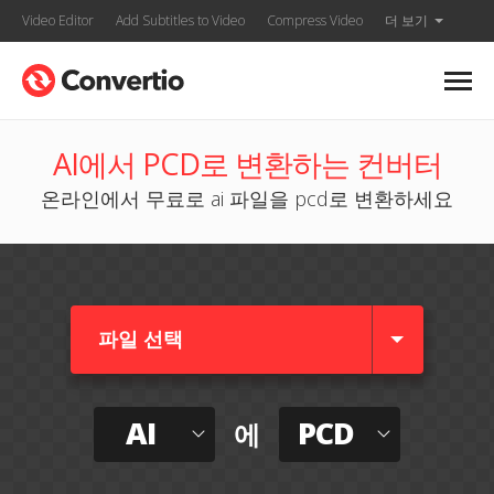
Video Editor
Add Subtitles to Video
Compress Video
더 보기
AI에서 PCD로 변환하는 컨버터
온라인에서 무료로 ai 파일을 pcd로 변환하세요
파일 선택
AI
PCD
에