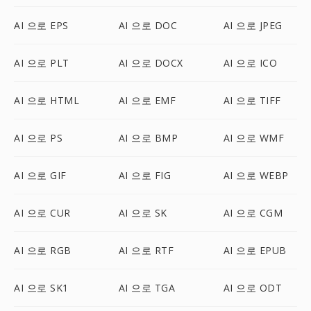
AI 으로 EPS
AI 으로 DOC
AI 으로 JPEG
AI 으로 PLT
AI 으로 DOCX
AI 으로 ICO
AI 으로 HTML
AI 으로 EMF
AI 으로 TIFF
AI 으로 PS
AI 으로 BMP
AI 으로 WMF
AI 으로 GIF
AI 으로 FIG
AI 으로 WEBP
AI 으로 CUR
AI 으로 SK
AI 으로 CGM
AI 으로 RGB
AI 으로 RTF
AI 으로 EPUB
AI 으로 SK1
AI 으로 TGA
AI 으로 ODT