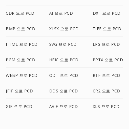
CDR 으로 PCD
AI 으로 PCD
DXF 으로 PCD
BMP 으로 PCD
XLSX 으로 PCD
TIFF 으로 PCD
HTML 으로 PCD
SVG 으로 PCD
EPS 으로 PCD
PGM 으로 PCD
HEIC 으로 PCD
PPTX 으로 PCD
WEBP 으로 PCD
ODT 으로 PCD
RTF 으로 PCD
JFIF 으로 PCD
DDS 으로 PCD
CR2 으로 PCD
GIF 으로 PCD
AVIF 으로 PCD
XLS 으로 PCD