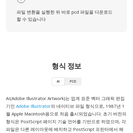
파일 변환을 실행한 뒤 바로 pcd 파일을 다운로드
할 수 있습니다
형식 정보
AI
PCD
AI(Adobe Illustrator Artwork)는 업계 표준 벡터 그래픽 편집
기인
Adobe Illustrator
의 네이티브 파일 형식으로, 1987년 1
월 Apple Macintosh용으로 처음 출시되었습니다. 초기 버전의
형식은 PostScript 페이지 기술 언어를 기반으로 하였으며, 각
파일은 다른 레이아웃에 배치하고 PostScript 프린터에서 해