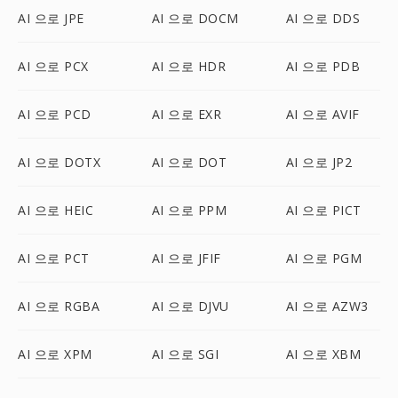
AI 으로 JPE
AI 으로 DOCM
AI 으로 DDS
AI 으로 PCX
AI 으로 HDR
AI 으로 PDB
AI 으로 PCD
AI 으로 EXR
AI 으로 AVIF
AI 으로 DOTX
AI 으로 DOT
AI 으로 JP2
AI 으로 HEIC
AI 으로 PPM
AI 으로 PICT
AI 으로 PCT
AI 으로 JFIF
AI 으로 PGM
AI 으로 RGBA
AI 으로 DJVU
AI 으로 AZW3
AI 으로 XPM
AI 으로 SGI
AI 으로 XBM