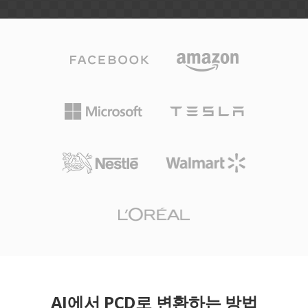
AI에서 PCD로 변환하는 방법