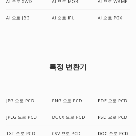
AI 으로 XWD
AI 으로 MOBI
AI 으로 WBMP
AI 으로 JBG
AI 으로 IPL
AI 으로 PGX
특정 변환기
JPG 으로 PCD
PNG 으로 PCD
PDF 으로 PCD
JPEG 으로 PCD
DOCX 으로 PCD
PSD 으로 PCD
TXT 으로 PCD
CSV 으로 PCD
DOC 으로 PCD