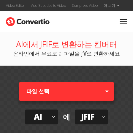
Video Editor
Add Subtitles to Video
Compress Video
더 보기
AI에서 JFIF로 변환하는 컨버터
온라인에서 무료로 ai 파일을 jfif로 변환하세요
파일 선택
AI
JFIF
에