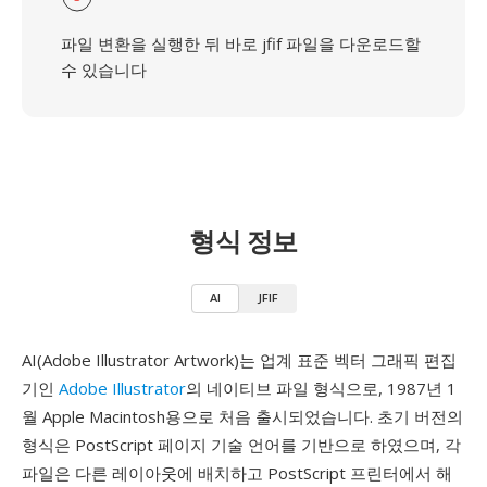
파일 변환을 실행한 뒤 바로 jfif 파일을 다운로드할
수 있습니다
형식 정보
AI
JFIF
AI(Adobe Illustrator Artwork)는 업계 표준 벡터 그래픽 편집
기인
Adobe Illustrator
의 네이티브 파일 형식으로, 1987년 1
월 Apple Macintosh용으로 처음 출시되었습니다. 초기 버전의
형식은 PostScript 페이지 기술 언어를 기반으로 하였으며, 각
파일은 다른 레이아웃에 배치하고 PostScript 프린터에서 해