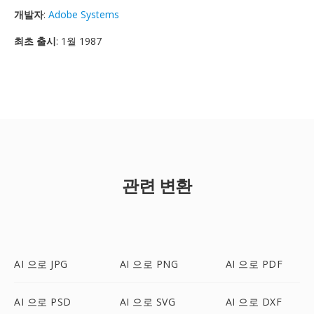
개발자
:
Adobe Systems
최초 출시
: 1월 1987
관련 변환
AI 으로 JPG
AI 으로 PNG
AI 으로 PDF
AI 으로 PSD
AI 으로 SVG
AI 으로 DXF