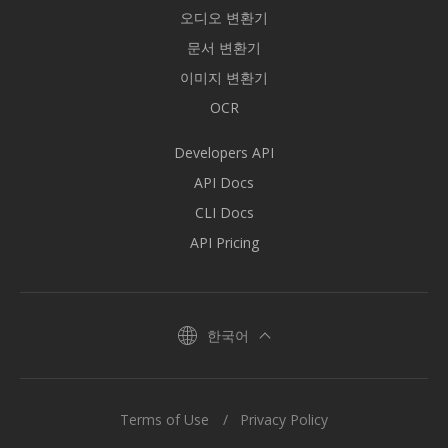
오디오 변환기
문서 변환기
이미지 변환기
OCR
Developers API
API Docs
CLI Docs
API Pricing
한국어
Terms of Use
Privacy Policy