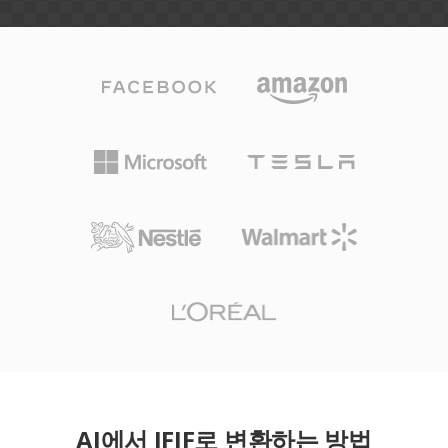
AI에서 JFIF로 변환하는 방법