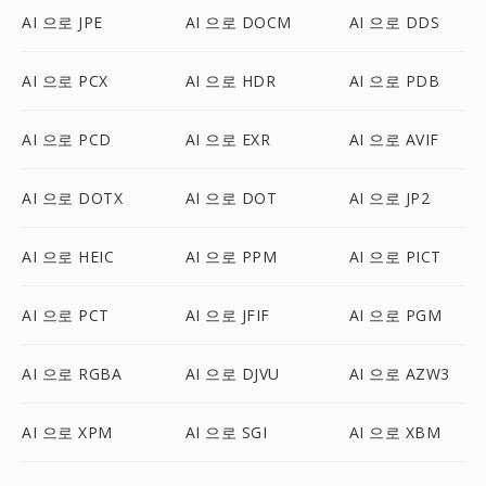
AI 으로 JPE
AI 으로 DOCM
AI 으로 DDS
AI 으로 PCX
AI 으로 HDR
AI 으로 PDB
AI 으로 PCD
AI 으로 EXR
AI 으로 AVIF
AI 으로 DOTX
AI 으로 DOT
AI 으로 JP2
AI 으로 HEIC
AI 으로 PPM
AI 으로 PICT
AI 으로 PCT
AI 으로 JFIF
AI 으로 PGM
AI 으로 RGBA
AI 으로 DJVU
AI 으로 AZW3
AI 으로 XPM
AI 으로 SGI
AI 으로 XBM