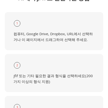
1
컴퓨터, Google Drive, Dropbox, URL에서 선택하
거나 이 페이지에서 드래그하여 선택해 주세요.
2
jfif 또는 기타 필요한 결과 형식을 선택하세요(200
가지 이상의 형식 지원)
3