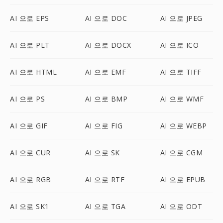
AI 으로 EPS
AI 으로 DOC
AI 으로 JPEG
AI 으로 PLT
AI 으로 DOCX
AI 으로 ICO
AI 으로 HTML
AI 으로 EMF
AI 으로 TIFF
AI 으로 PS
AI 으로 BMP
AI 으로 WMF
AI 으로 GIF
AI 으로 FIG
AI 으로 WEBP
AI 으로 CUR
AI 으로 SK
AI 으로 CGM
AI 으로 RGB
AI 으로 RTF
AI 으로 EPUB
AI 으로 SK1
AI 으로 TGA
AI 으로 ODT