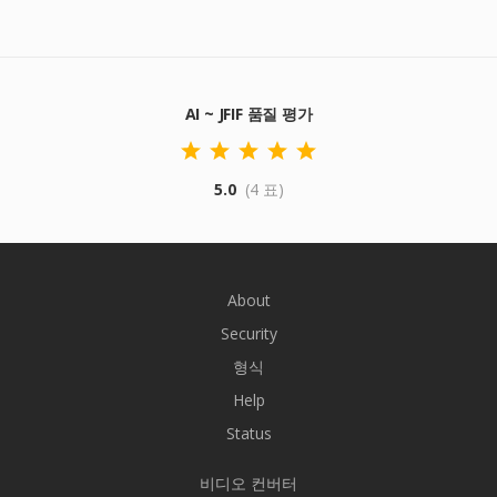
AI ~ JFIF 품질 평가
5.0
(4 표)
About
Security
형식
Help
Status
비디오 컨버터