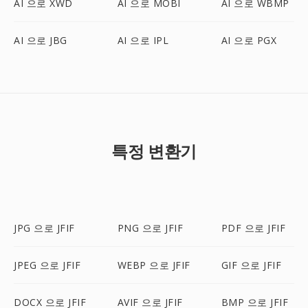
AI 으로 XWD
AI 으로 MOBI
AI 으로 WBMP
AI 으로 JBG
AI 으로 IPL
AI 으로 PGX
특정 변환기
JPG 으로 JFIF
PNG 으로 JFIF
PDF 으로 JFIF
JPEG 으로 JFIF
WEBP 으로 JFIF
GIF 으로 JFIF
DOCX 으로 JFIF
AVIF 으로 JFIF
BMP 으로 JFIF