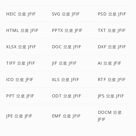
HEIC 으로 JFIF
SVG 으로 JFIF
PSD 으로 JFIF
HTML 으로 JFIF
PPTX 으로 JFIF
TXT 으로 JFIF
XLSX 으로 JFIF
DOC 으로 JFIF
DXF 으로 JFIF
TIFF 으로 JFIF
JIF 으로 JFIF
AI 으로 JFIF
ICO 으로 JFIF
XLS 으로 JFIF
RTF 으로 JFIF
PPT 으로 JFIF
ODT 으로 JFIF
JPS 으로 JFIF
DOCM 으로
JPE 으로 JFIF
EMF 으로 JFIF
JFIF