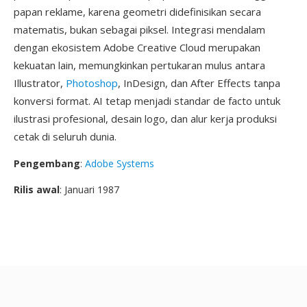
papan reklame, karena geometri didefinisikan secara
matematis, bukan sebagai piksel. Integrasi mendalam
dengan ekosistem Adobe Creative Cloud merupakan
kekuatan lain, memungkinkan pertukaran mulus antara
Illustrator,
Photoshop
, InDesign, dan After Effects tanpa
konversi format. AI tetap menjadi standar de facto untuk
ilustrasi profesional, desain logo, dan alur kerja produksi
cetak di seluruh dunia.
Pengembang
:
Adobe Systems
Rilis awal
: Januari 1987