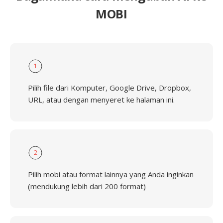
MOBI
1
Pilih file dari Komputer, Google Drive, Dropbox,
URL, atau dengan menyeret ke halaman ini.
2
Pilih mobi atau format lainnya yang Anda inginkan
(mendukung lebih dari 200 format)