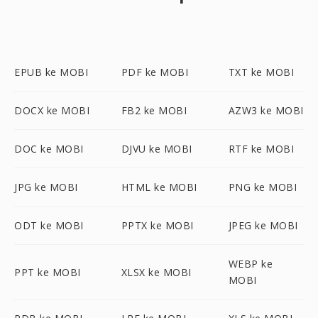
EPUB ke MOBI
PDF ke MOBI
TXT ke MOBI
DOCX ke MOBI
FB2 ke MOBI
AZW3 ke MOBI
DOC ke MOBI
DJVU ke MOBI
RTF ke MOBI
JPG ke MOBI
HTML ke MOBI
PNG ke MOBI
ODT ke MOBI
PPTX ke MOBI
JPEG ke MOBI
WEBP ke
PPT ke MOBI
XLSX ke MOBI
MOBI