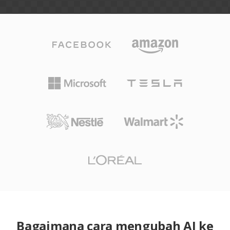
Bagaimana cara mengubah AI ke