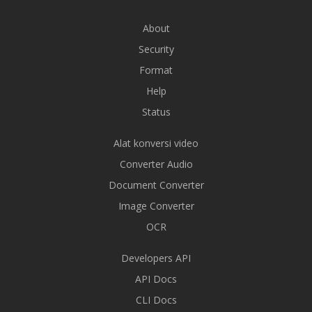
About
Security
Format
Help
Status
Alat konversi video
Converter Audio
Document Converter
Image Converter
OCR
Developers API
API Docs
CLI Docs