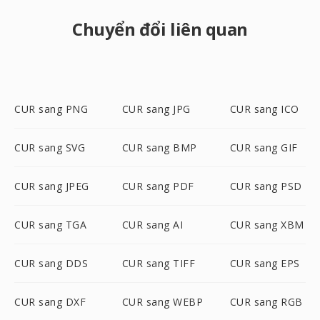
Chuyển đổi liên quan
CUR sang PNG
CUR sang JPG
CUR sang ICO
CUR sang SVG
CUR sang BMP
CUR sang GIF
CUR sang JPEG
CUR sang PDF
CUR sang PSD
CUR sang TGA
CUR sang AI
CUR sang XBM
CUR sang DDS
CUR sang TIFF
CUR sang EPS
CUR sang DXF
CUR sang WEBP
CUR sang RGB