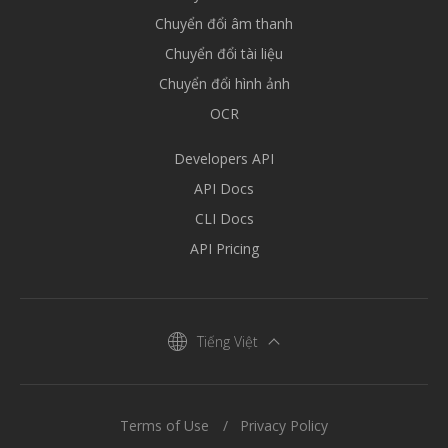
Chuyển đổi âm thanh
Chuyển đổi tài liệu
Chuyển đổi hình ảnh
OCR
Developers API
API Docs
CLI Docs
API Pricing
Tiếng Việt
Terms of Use
Privacy Policy