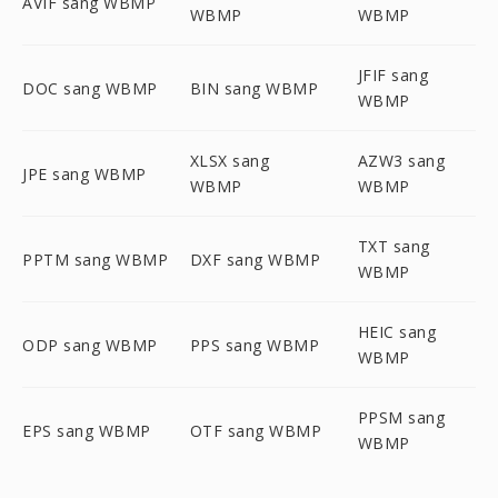
AVIF sang WBMP
WBMP
WBMP
JFIF sang
DOC sang WBMP
BIN sang WBMP
WBMP
XLSX sang
AZW3 sang
JPE sang WBMP
WBMP
WBMP
TXT sang
PPTM sang WBMP
DXF sang WBMP
WBMP
HEIC sang
ODP sang WBMP
PPS sang WBMP
WBMP
PPSM sang
EPS sang WBMP
OTF sang WBMP
WBMP