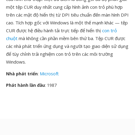
một tệp CUR duy nhất cung cấp hình ảnh con trỏ phù hợp
trên các mật độ hiển thị từ DPI tiêu chuẩn đến màn hình DPI
cao. Tích hợp gốc với Windows là một thế mạnh khác — tệp
CUR được hệ điều hành tải trực tiếp để hiển thị
con trỏ
chuột
mà không cần phần mềm bên thứ ba. Tệp CUR được
các nhà phát triển ứng dụng và người tạo giao diện sử dụng
để tùy chỉnh trải nghiệm con trỏ trên các môi trường
Windows.
Nhà phát triển
:
Microsoft
Phát hành lần đầu
: 1987