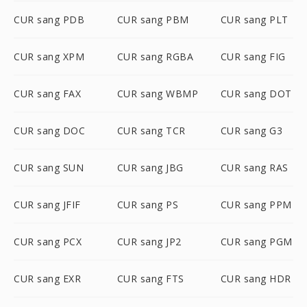
CUR sang PDB
CUR sang PBM
CUR sang PLT
CUR sang XPM
CUR sang RGBA
CUR sang FIG
CUR sang FAX
CUR sang WBMP
CUR sang DOT
CUR sang DOC
CUR sang TCR
CUR sang G3
CUR sang SUN
CUR sang JBG
CUR sang RAS
CUR sang JFIF
CUR sang PS
CUR sang PPM
CUR sang PCX
CUR sang JP2
CUR sang PGM
CUR sang EXR
CUR sang FTS
CUR sang HDR