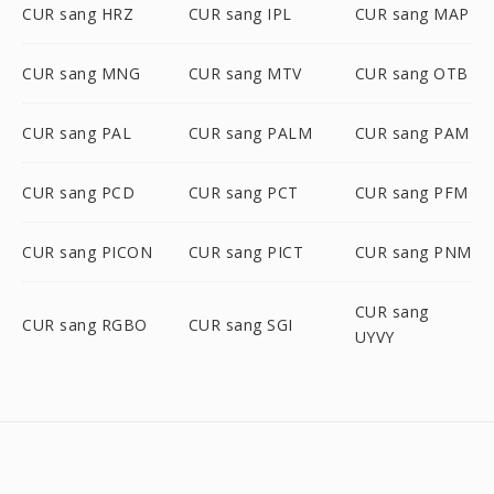
CUR sang HRZ
CUR sang IPL
CUR sang MAP
CUR sang MNG
CUR sang MTV
CUR sang OTB
CUR sang PAL
CUR sang PALM
CUR sang PAM
CUR sang PCD
CUR sang PCT
CUR sang PFM
CUR sang PICON
CUR sang PICT
CUR sang PNM
CUR sang
CUR sang RGBO
CUR sang SGI
UYVY