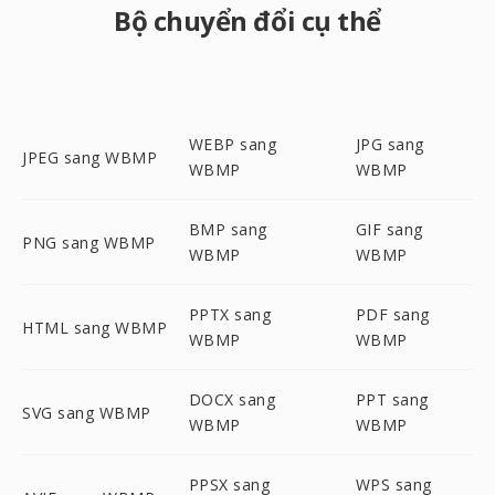
Bộ chuyển đổi cụ thể
WEBP sang
JPG sang
JPEG sang WBMP
WBMP
WBMP
BMP sang
GIF sang
PNG sang WBMP
WBMP
WBMP
PPTX sang
PDF sang
HTML sang WBMP
WBMP
WBMP
DOCX sang
PPT sang
SVG sang WBMP
WBMP
WBMP
PPSX sang
WPS sang