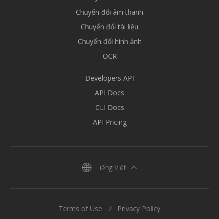
Chuyển đổi âm thanh
Chuyển đổi tài liệu
Chuyển đổi hình ảnh
OCR
Developers API
API Docs
CLI Docs
API Pricing
Tiếng Việt
Terms of Use
Privacy Policy