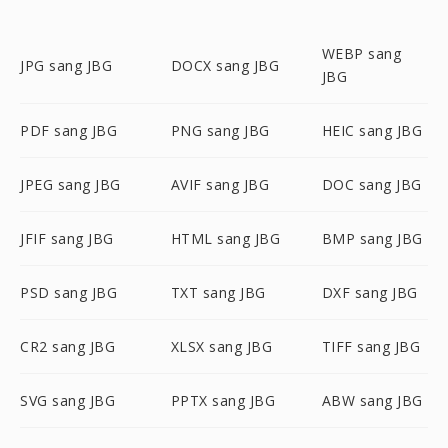
WEBP sang
JPG sang JBG
DOCX sang JBG
JBG
PDF sang JBG
PNG sang JBG
HEIC sang JBG
JPEG sang JBG
AVIF sang JBG
DOC sang JBG
JFIF sang JBG
HTML sang JBG
BMP sang JBG
PSD sang JBG
TXT sang JBG
DXF sang JBG
CR2 sang JBG
XLSX sang JBG
TIFF sang JBG
SVG sang JBG
PPTX sang JBG
ABW sang JBG