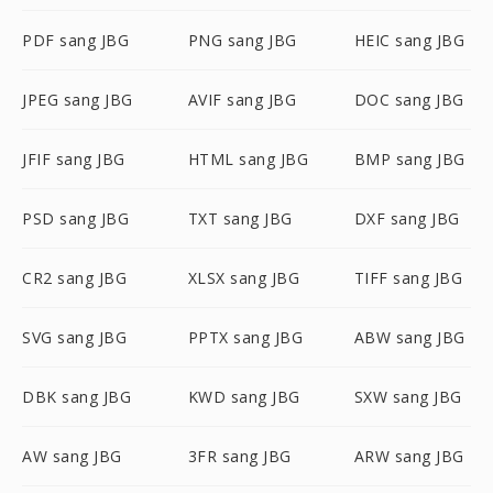
PDF sang JBG
PNG sang JBG
HEIC sang JBG
JPEG sang JBG
AVIF sang JBG
DOC sang JBG
JFIF sang JBG
HTML sang JBG
BMP sang JBG
PSD sang JBG
TXT sang JBG
DXF sang JBG
CR2 sang JBG
XLSX sang JBG
TIFF sang JBG
SVG sang JBG
PPTX sang JBG
ABW sang JBG
DBK sang JBG
KWD sang JBG
SXW sang JBG
AW sang JBG
3FR sang JBG
ARW sang JBG