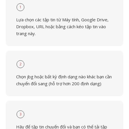
1
Lựa chọn các tập tin từ Máy tính, Google Drive,
Dropbox, URL hoặc bằng cách kéo tập tin vào
trang này.
2
Chọn jbg hoặc bất kỳ định dạng nào khác bạn cần
chuyển đổi sang (hỗ trợ hơn 200 định dạng)
3
Hãy để tập tin chuyển đổi và bạn có thể tải tập