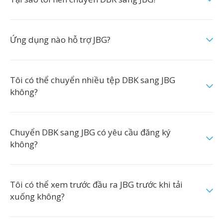
Ứng dụng nào hỗ trợ JBG?
Tôi có thể chuyển nhiều tệp DBK sang JBG
không?
Chuyển DBK sang JBG có yêu cầu đăng ký
không?
Tôi có thể xem trước đầu ra JBG trước khi tải
xuống không?