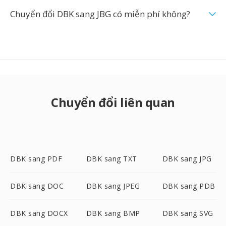
Chuyển đổi DBK sang JBG có miễn phí không?
Chuyển đổi liên quan
DBK sang PDF
DBK sang TXT
DBK sang JPG
DBK sang DOC
DBK sang JPEG
DBK sang PDB
DBK sang DOCX
DBK sang BMP
DBK sang SVG