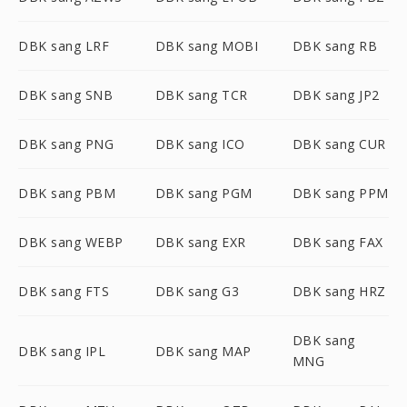
DBK sang LRF
DBK sang MOBI
DBK sang RB
DBK sang SNB
DBK sang TCR
DBK sang JP2
DBK sang PNG
DBK sang ICO
DBK sang CUR
DBK sang PBM
DBK sang PGM
DBK sang PPM
DBK sang WEBP
DBK sang EXR
DBK sang FAX
DBK sang FTS
DBK sang G3
DBK sang HRZ
DBK sang
DBK sang IPL
DBK sang MAP
MNG