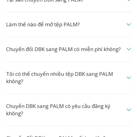
Làm thế nào để mở tệp PALM?
Chuyển đổi DBK sang PALM có miễn phí không?
Tôi có thể chuyển nhiều tệp DBK sang PALM
không?
Chuyển DBK sang PALM có yêu cầu đăng ký
không?