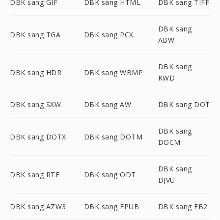
DBK sang GIF
DBK sang HTML
DBK sang TIFF
DBK sang
DBK sang TGA
DBK sang PCX
ABW
DBK sang
DBK sang HDR
DBK sang WBMP
KWD
DBK sang SXW
DBK sang AW
DBK sang DOT
DBK sang
DBK sang DOTX
DBK sang DOTM
DOCM
DBK sang
DBK sang RTF
DBK sang ODT
DJVU
DBK sang AZW3
DBK sang EPUB
DBK sang FB2