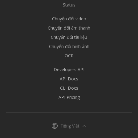
Status
Chuyển đổi video
Chuyển đổi âm thanh
Chuyển đổi tài liệu
Chuyển đổi hình ảnh
OCR
Developers API
API Docs
CLI Docs
API Pricing
Tiếng Việt