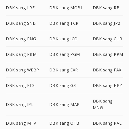
DBK sang LRF
DBK sang MOBI
DBK sang RB
DBK sang SNB
DBK sang TCR
DBK sang JP2
DBK sang PNG
DBK sang ICO
DBK sang CUR
DBK sang PBM
DBK sang PGM
DBK sang PPM
DBK sang WEBP
DBK sang EXR
DBK sang FAX
DBK sang FTS
DBK sang G3
DBK sang HRZ
DBK sang
DBK sang IPL
DBK sang MAP
MNG
DBK sang MTV
DBK sang OTB
DBK sang PAL