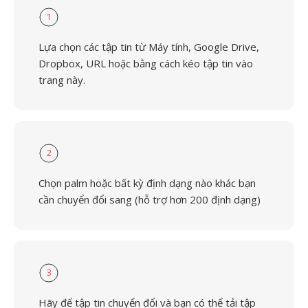
1
Lựa chọn các tập tin từ Máy tính, Google Drive,
Dropbox, URL hoặc bằng cách kéo tập tin vào
trang này.
2
Chọn palm hoặc bất kỳ định dạng nào khác bạn
cần chuyển đổi sang (hỗ trợ hơn 200 định dạng)
3
Hãy để tập tin chuyển đổi và bạn có thể tải tập