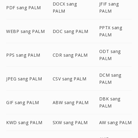
DOCX sang
JFIF sang
PDF sang PALM
PALM
PALM
PPTX sang
WEBP sang PALM
DOC sang PALM
PALM
ODT sang
PPS sang PALM
CDR sang PALM
PALM
DCM sang
JPEG sang PALM
CSV sang PALM
PALM
DBK sang
GIF sang PALM
ABW sang PALM
PALM
KWD sang PALM
SXW sang PALM
AW sang PALM