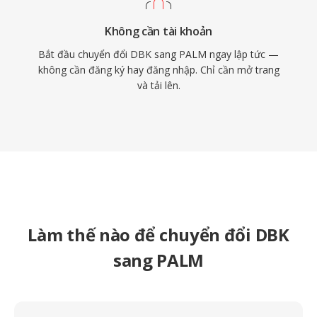
Không cần tài khoản
Bắt đầu chuyển đổi DBK sang PALM ngay lập tức —
không cần đăng ký hay đăng nhập. Chỉ cần mở trang
và tải lên.
Làm thế nào để chuyển đổi DBK
sang PALM