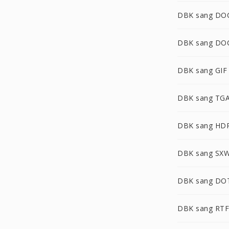
DBK sang DO
DBK sang DO
DBK sang GIF
DBK sang TG
DBK sang HD
DBK sang SX
DBK sang DO
DBK sang RTF