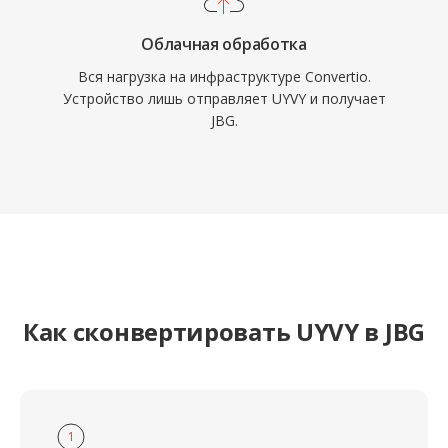
Облачная обработка
Вся нагрузка на инфраструктуре Convertio.
Устройство лишь отправляет UYVY и получает
JBG.
Как сконвертировать UYVY в JBG
1