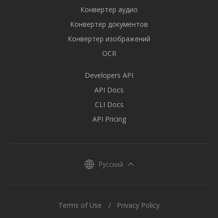
Конвертер аудио
Конвертер документов
Конвертер изображений
OCR
Developers API
API Docs
CLI Docs
API Pricing
Русский
Terms of Use
Privacy Policy