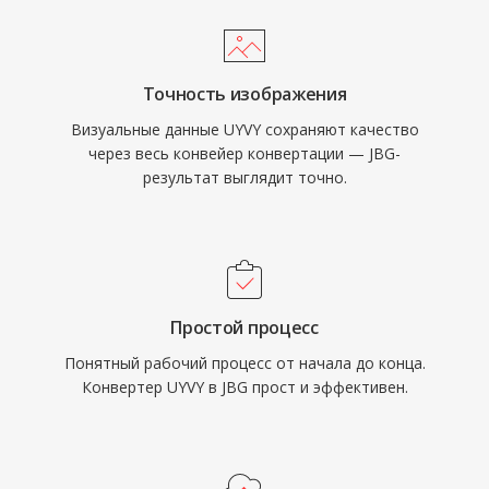
Точность изображения
Визуальные данные UYVY сохраняют качество
через весь конвейер конвертации — JBG-
результат выглядит точно.
Простой процесс
Понятный рабочий процесс от начала до конца.
Конвертер UYVY в JBG прост и эффективен.