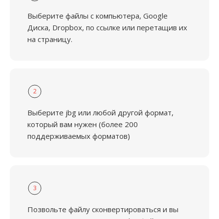
Выберите файлы с компьютера, Google
Диска, Dropbox, по ссылке или перетащив их
на страницу.
2
Выберите jbg или любой другой формат,
который вам нужен (более 200
поддерживаемых форматов)
3
Позвольте файлу сконвертироваться и вы