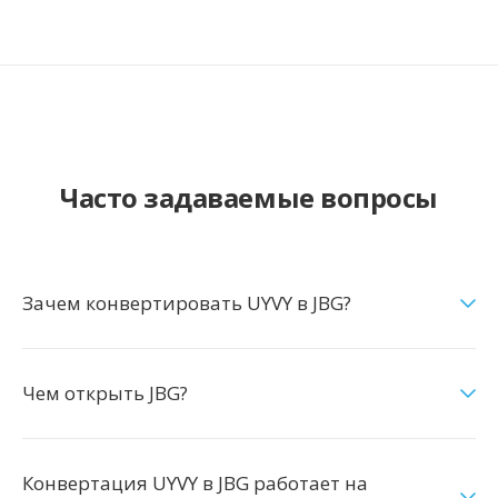
Часто задаваемые вопросы
Зачем конвертировать UYVY в JBG?
Чем открыть JBG?
Конвертация UYVY в JBG работает на