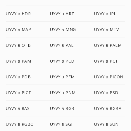
UYVY в HDR
UYVY в HRZ
UYVY в IPL
UYVY в MAP
UYVY в MNG
UYVY в MTV
UYVY в OTB
UYVY в PAL
UYVY в PALM
UYVY в PAM
UYVY в PCD
UYVY в PCT
UYVY в PDB
UYVY в PFM
UYVY в PICON
UYVY в PICT
UYVY в PNM
UYVY в PSD
UYVY в RAS
UYVY в RGB
UYVY в RGBA
UYVY в RGBO
UYVY в SGI
UYVY в SUN