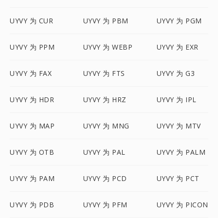
UYVY 为 CUR
UYVY 为 PBM
UYVY 为 PGM
UYVY 为 PPM
UYVY 为 WEBP
UYVY 为 EXR
UYVY 为 FAX
UYVY 为 FTS
UYVY 为 G3
UYVY 为 HDR
UYVY 为 HRZ
UYVY 为 IPL
UYVY 为 MAP
UYVY 为 MNG
UYVY 为 MTV
UYVY 为 OTB
UYVY 为 PAL
UYVY 为 PALM
UYVY 为 PAM
UYVY 为 PCD
UYVY 为 PCT
UYVY 为 PDB
UYVY 为 PFM
UYVY 为 PICON