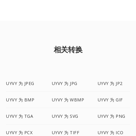
相关转换
UYVY 为 JPEG
UYVY 为 JPG
UYVY 为 JP2
UYVY 为 BMP
UYVY 为 WBMP
UYVY 为 GIF
UYVY 为 TGA
UYVY 为 SVG
UYVY 为 PNG
UYVY 为 PCX
UYVY 为 TIFF
UYVY 为 ICO