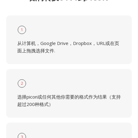
1
从计算机，Google Drive，Dropbox，URL或在页
面上拖拽选择文件.
2
选择picon或任何其他你需要的格式作为结果（支持
超过200种格式）
3