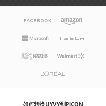
如何转换UYVY到PICON