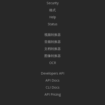
Security
格式
Help
Status
视频转换器
音频转换器
文档转换器
图像转换器
OCR
Developers API
API Docs
CLI Docs
API Pricing