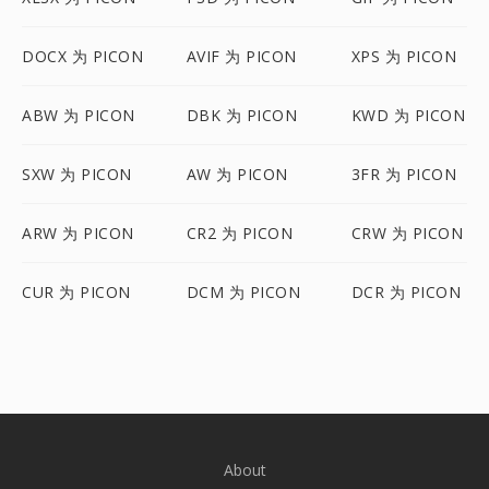
DOCX 为 PICON
AVIF 为 PICON
XPS 为 PICON
ABW 为 PICON
DBK 为 PICON
KWD 为 PICON
SXW 为 PICON
AW 为 PICON
3FR 为 PICON
ARW 为 PICON
CR2 为 PICON
CRW 为 PICON
CUR 为 PICON
DCM 为 PICON
DCR 为 PICON
About