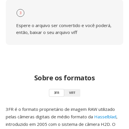
3
Espere o arquivo ser convertido e você poderá,
então, baixar o seu arquivo viff
Sobre os formatos
3FR
VIFF
3FR é o formato proprietário de imagem RAW utilizado
pelas câmeras digitais de médio formato da
Hasselblad
,
introduzido em 2005 com o sistema de câmera H2D. O