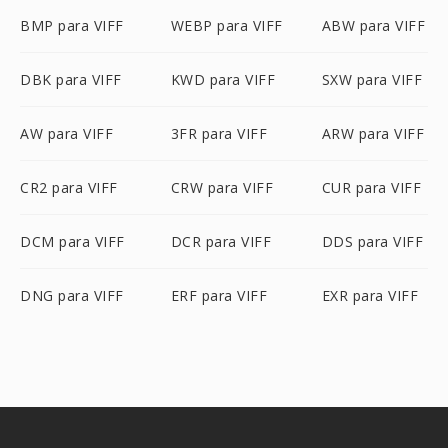
BMP para VIFF
WEBP para VIFF
ABW para VIFF
DBK para VIFF
KWD para VIFF
SXW para VIFF
AW para VIFF
3FR para VIFF
ARW para VIFF
CR2 para VIFF
CRW para VIFF
CUR para VIFF
DCM para VIFF
DCR para VIFF
DDS para VIFF
DNG para VIFF
ERF para VIFF
EXR para VIFF