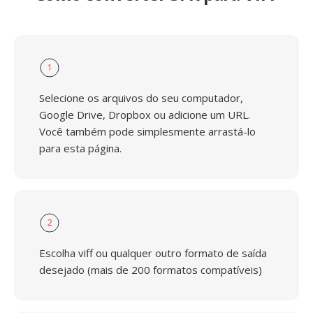
1
Selecione os arquivos do seu computador,
Google Drive, Dropbox ou adicione um URL.
Você também pode simplesmente arrastá-lo
para esta página.
2
Escolha viff ou qualquer outro formato de saída
desejado (mais de 200 formatos compatíveis)