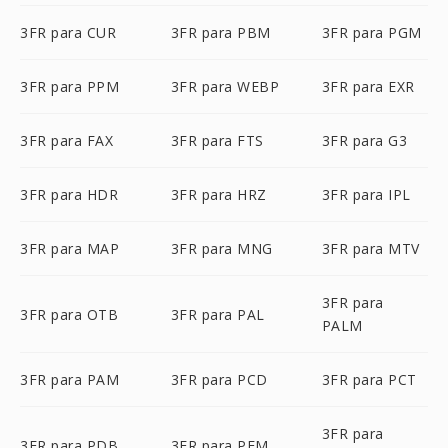
3FR para CUR
3FR para PBM
3FR para PGM
3FR para PPM
3FR para WEBP
3FR para EXR
3FR para FAX
3FR para FTS
3FR para G3
3FR para HDR
3FR para HRZ
3FR para IPL
3FR para MAP
3FR para MNG
3FR para MTV
3FR para
3FR para OTB
3FR para PAL
PALM
3FR para PAM
3FR para PCD
3FR para PCT
3FR para
3FR para PDB
3FR para PFM