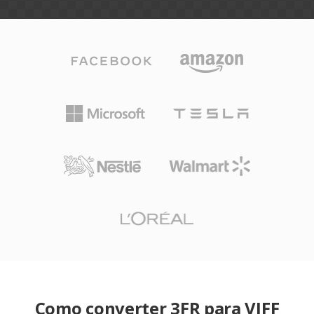
Como converter 3FR para VIFF