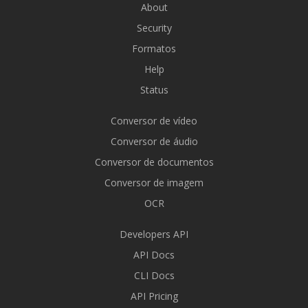
About
Security
Formatos
Help
Status
Conversor de vídeo
Conversor de áudio
Conversor de documentos
Conversor de imagem
OCR
Developers API
API Docs
CLI Docs
API Pricing