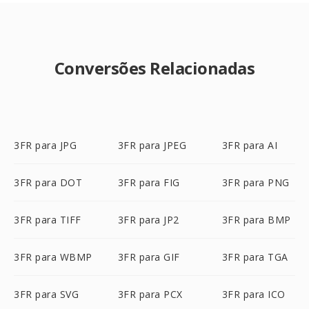
Conversões Relacionadas
3FR para JPG
3FR para JPEG
3FR para AI
3FR para DOT
3FR para FIG
3FR para PNG
3FR para TIFF
3FR para JP2
3FR para BMP
3FR para WBMP
3FR para GIF
3FR para TGA
3FR para SVG
3FR para PCX
3FR para ICO