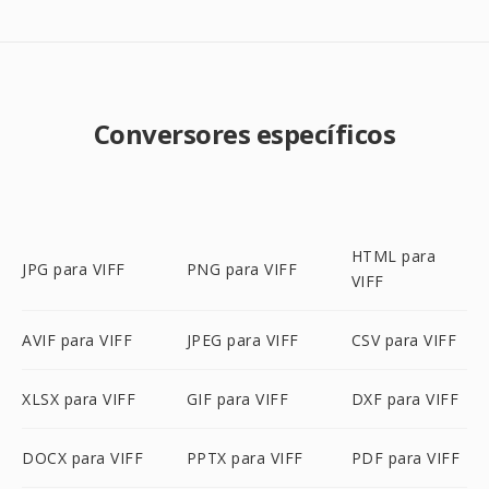
Conversores específicos
HTML para
JPG para VIFF
PNG para VIFF
VIFF
AVIF para VIFF
JPEG para VIFF
CSV para VIFF
XLSX para VIFF
GIF para VIFF
DXF para VIFF
DOCX para VIFF
PPTX para VIFF
PDF para VIFF