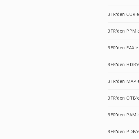
3FR'den CUR'
3FR'den PPM'
3FR'den FAX'e
3FR'den HDR'
3FR'den MAP'
3FR'den OTB'
3FR'den PAM'
3FR'den PDB'