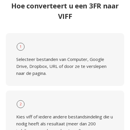
Hoe converteert u een 3FR naar
VIFF
1
Selecteer bestanden van Computer, Google
Drive, Dropbox, URL of door ze te verslepen
naar de pagina.
2
Kies viff of iedere andere bestandsindeling die u
nodig heeft als resultaat (meer dan 200