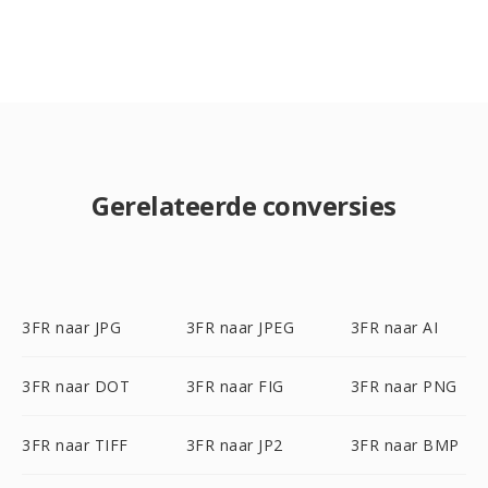
Gerelateerde conversies
3FR naar JPG
3FR naar JPEG
3FR naar AI
3FR naar DOT
3FR naar FIG
3FR naar PNG
3FR naar TIFF
3FR naar JP2
3FR naar BMP