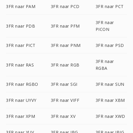
3FR naar PAM
3FR naar PCD
3FR naar PCT
3FR naar
3FR naar PDB
3FR naar PFM
PICON
3FR naar PICT
3FR naar PNM
3FR naar PSD
3FR naar
3FR naar RAS
3FR naar RGB
RGBA
3FR naar RGBO
3FR naar SGI
3FR naar SUN
3FR naar UYVY
3FR naar VIFF
3FR naar XBM
3FR naar XPM
3FR naar XV
3FR naar XWD
3FR naar YUV
3FR naar JBG
3FR naar JBIG