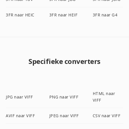
3FR naar HEIC
3FR naar HEIF
3FR naar G4
Specifieke converters
HTML naar
JPG naar VIFF
PNG naar VIFF
VIFF
AVIF naar VIFF
JPEG naar VIFF
CSV naar VIFF