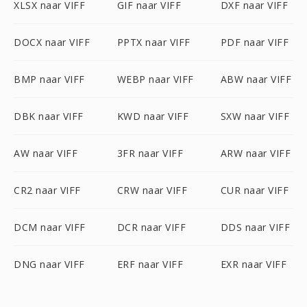
XLSX naar VIFF
GIF naar VIFF
DXF naar VIFF
DOCX naar VIFF
PPTX naar VIFF
PDF naar VIFF
BMP naar VIFF
WEBP naar VIFF
ABW naar VIFF
DBK naar VIFF
KWD naar VIFF
SXW naar VIFF
AW naar VIFF
3FR naar VIFF
ARW naar VIFF
CR2 naar VIFF
CRW naar VIFF
CUR naar VIFF
DCM naar VIFF
DCR naar VIFF
DDS naar VIFF
DNG naar VIFF
ERF naar VIFF
EXR naar VIFF