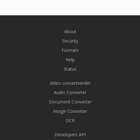
About
Security
Formats
Help
Status
Video converteerder
Audio Converter
Document Converter
Image Converter
OCR
Developers API