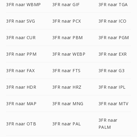
3FR naar WBMP
3FR naar GIF
3FR naar TGA
3FR naar SVG
3FR naar PCX
3FR naar ICO
3FR naar CUR
3FR naar PBM
3FR naar PGM
3FR naar PPM
3FR naar WEBP
3FR naar EXR
3FR naar FAX
3FR naar FTS
3FR naar G3
3FR naar HDR
3FR naar HRZ
3FR naar IPL
3FR naar MAP
3FR naar MNG
3FR naar MTV
3FR naar
3FR naar OTB
3FR naar PAL
PALM