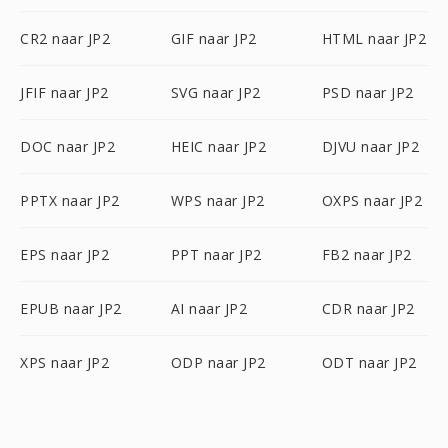
CR2 naar JP2
GIF naar JP2
HTML naar JP2
JFIF naar JP2
SVG naar JP2
PSD naar JP2
DOC naar JP2
HEIC naar JP2
DJVU naar JP2
PPTX naar JP2
WPS naar JP2
OXPS naar JP2
EPS naar JP2
PPT naar JP2
FB2 naar JP2
EPUB naar JP2
AI naar JP2
CDR naar JP2
XPS naar JP2
ODP naar JP2
ODT naar JP2