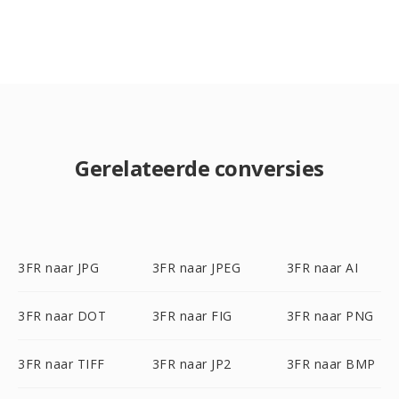
Gerelateerde conversies
3FR naar JPG
3FR naar JPEG
3FR naar AI
3FR naar DOT
3FR naar FIG
3FR naar PNG
3FR naar TIFF
3FR naar JP2
3FR naar BMP