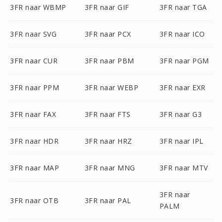
3FR naar WBMP
3FR naar GIF
3FR naar TGA
3FR naar SVG
3FR naar PCX
3FR naar ICO
3FR naar CUR
3FR naar PBM
3FR naar PGM
3FR naar PPM
3FR naar WEBP
3FR naar EXR
3FR naar FAX
3FR naar FTS
3FR naar G3
3FR naar HDR
3FR naar HRZ
3FR naar IPL
3FR naar MAP
3FR naar MNG
3FR naar MTV
3FR naar
3FR naar OTB
3FR naar PAL
PALM