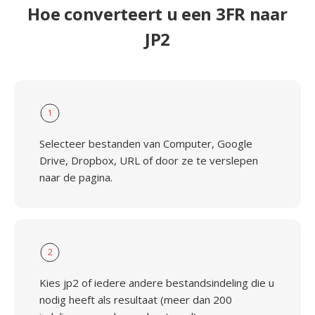
Hoe converteert u een 3FR naar
JP2
1
Selecteer bestanden van Computer, Google
Drive, Dropbox, URL of door ze te verslepen
naar de pagina.
2
Kies jp2 of iedere andere bestandsindeling die u
nodig heeft als resultaat (meer dan 200