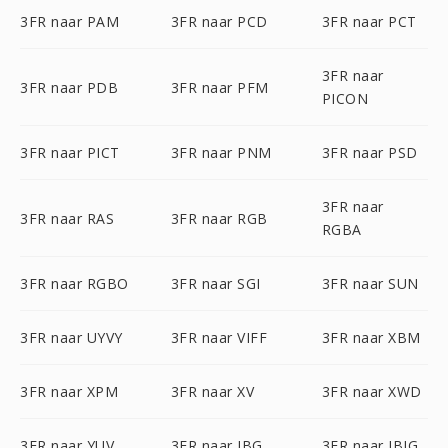
3FR naar PAM
3FR naar PCD
3FR naar PCT
3FR naar
3FR naar PDB
3FR naar PFM
PICON
3FR naar PICT
3FR naar PNM
3FR naar PSD
3FR naar
3FR naar RAS
3FR naar RGB
RGBA
3FR naar RGBO
3FR naar SGI
3FR naar SUN
3FR naar UYVY
3FR naar VIFF
3FR naar XBM
3FR naar XPM
3FR naar XV
3FR naar XWD
3FR naar YUV
3FR naar JBG
3FR naar JBIG