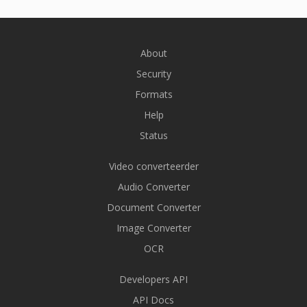
About
Security
Formats
Help
Status
Video converteerder
Audio Converter
Document Converter
Image Converter
OCR
Developers API
API Docs