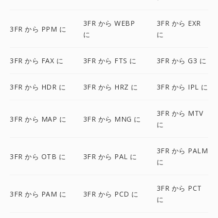
3FR から WEBP
3FR から EXR
3FR から PPM に
に
に
3FR から FAX に
3FR から FTS に
3FR から G3 に
3FR から HDR に
3FR から HRZ に
3FR から IPL に
3FR から MTV
3FR から MAP に
3FR から MNG に
に
3FR から PALM
3FR から OTB に
3FR から PAL に
に
3FR から PCT
3FR から PAM に
3FR から PCD に
に