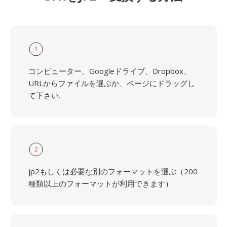
1
コンピューター、Googleドライブ、Dropbox、
URLからファイルを選ぶか、ページにドラッグし
て下さい.
2
jp2もしくは必要な別のフォーマットを選ぶ（200
種類以上のフォーマットが利用できます）