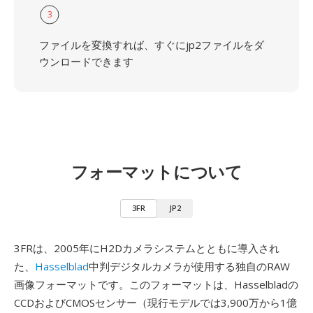
3
ファイルを変換すれば、すぐにjp2ファイルをダ
ウンロードできます
フォーマットについて
3FR
JP2
3FRは、2005年にH2Dカメラシステムとともに導入され
た、
Hasselblad
中判デジタルカメラが使用する独自のRAW
画像フォーマットです。このフォーマットは、Hasselbladの
CCDおよびCMOSセンサー（現行モデルでは3,900万から1億