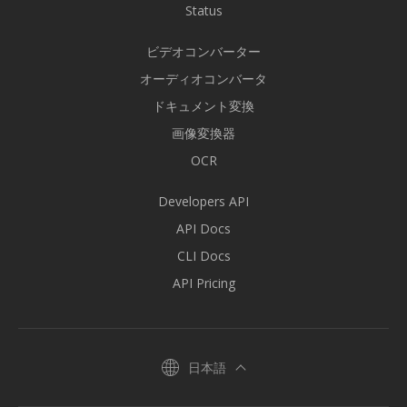
Status
ビデオコンバーター
オーディオコンバータ
ドキュメント変換
画像変換器
OCR
Developers API
API Docs
CLI Docs
API Pricing
日本語