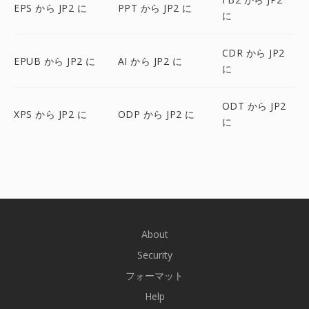
EPS から JP2 に
PPT から JP2 に
に
CDR から JP2
EPUB から JP2 に
AI から JP2 に
に
ODT から JP2
XPS から JP2 に
ODP から JP2 に
に
About
Security
フォーマット
Help