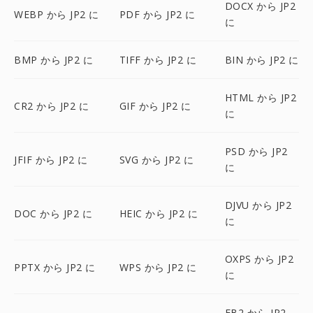
DOCX から JP2
WEBP から JP2 に
PDF から JP2 に
に
BMP から JP2 に
TIFF から JP2 に
BIN から JP2 に
HTML から JP2
CR2 から JP2 に
GIF から JP2 に
に
PSD から JP2
JFIF から JP2 に
SVG から JP2 に
に
DJVU から JP2
DOC から JP2 に
HEIC から JP2 に
に
OXPS から JP2
PPTX から JP2 に
WPS から JP2 に
に
FB2 から JP2