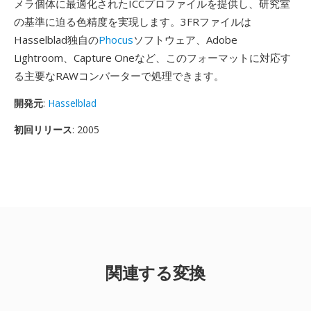
メラ個体に最適化されたICCプロファイルを提供し、研究室
の基準に迫る色精度を実現します。3FRファイルは
Hasselblad独自の
Phocus
ソフトウェア、Adobe
Lightroom、Capture Oneなど、このフォーマットに対応す
る主要なRAWコンバーターで処理できます。
開発元
:
Hasselblad
初回リリース
: 2005
関連する変換