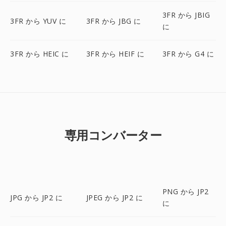
3FR から JBIG
3FR から YUV に
3FR から JBG に
に
3FR から HEIC に
3FR から HEIF に
3FR から G4 に
専用コンバーター
PNG から JP2
JPG から JP2 に
JPEG から JP2 に
に