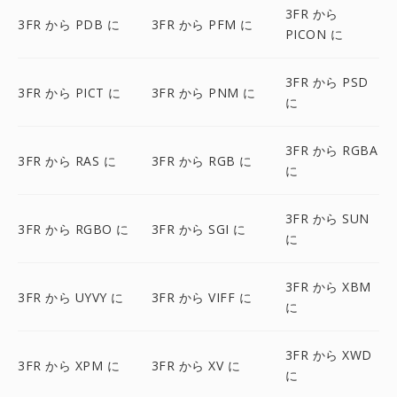
3FR から
3FR から PDB に
3FR から PFM に
PICON に
3FR から PSD
3FR から PICT に
3FR から PNM に
に
3FR から RGBA
3FR から RAS に
3FR から RGB に
に
3FR から SUN
3FR から RGBO に
3FR から SGI に
に
3FR から XBM
3FR から UYVY に
3FR から VIFF に
に
3FR から XWD
3FR から XPM に
3FR から XV に
に