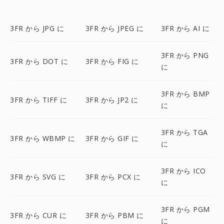
3FR から JPG に
3FR から JPEG に
3FR から AI に
3FR から PNG
3FR から DOT に
3FR から FIG に
に
3FR から BMP
3FR から TIFF に
3FR から JP2 に
に
3FR から TGA
3FR から WBMP に
3FR から GIF に
に
3FR から ICO
3FR から SVG に
3FR から PCX に
に
3FR から PGM
3FR から CUR に
3FR から PBM に
に