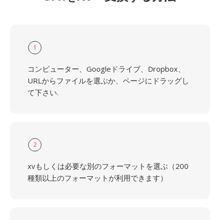
1
コンピューター、Googleドライブ、Dropbox、
URLからファイルを選ぶか、ページにドラッグし
て下さい.
2
xvもしくは必要な別のフォーマットを選ぶ（200
種類以上のフォーマットが利用できます）