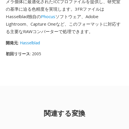
メラ個体に最適化されたICCプロファイルを提供し、研究室
の基準に迫る色精度を実現します。3FRファイルは
Hasselblad独自の
Phocus
ソフトウェア、Adobe
Lightroom、Capture Oneなど、このフォーマットに対応す
る主要なRAWコンバーターで処理できます。
開発元
:
Hasselblad
初回リリース
: 2005
関連する変換