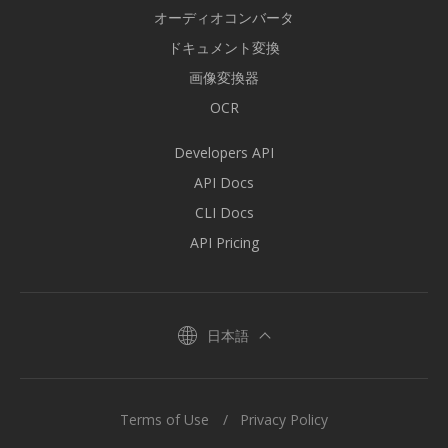
オーディオコンバータ
ドキュメント変換
画像変換器
OCR
Developers API
API Docs
CLI Docs
API Pricing
日本語
Terms of Use
Privacy Policy