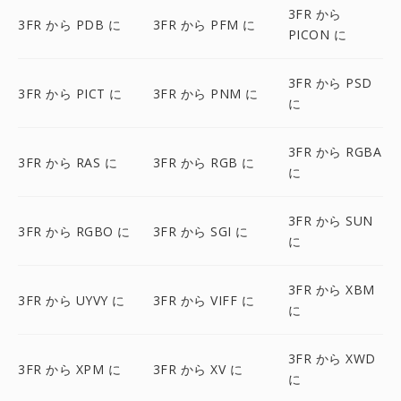
3FR から
3FR から PDB に
3FR から PFM に
PICON に
3FR から PSD
3FR から PICT に
3FR から PNM に
に
3FR から RGBA
3FR から RAS に
3FR から RGB に
に
3FR から SUN
3FR から RGBO に
3FR から SGI に
に
3FR から XBM
3FR から UYVY に
3FR から VIFF に
に
3FR から XWD
3FR から XPM に
3FR から XV に
に