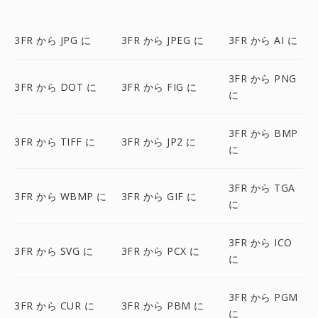
3FR から JPG に
3FR から JPEG に
3FR から AI に
3FR から PNG
3FR から DOT に
3FR から FIG に
に
3FR から BMP
3FR から TIFF に
3FR から JP2 に
に
3FR から TGA
3FR から WBMP に
3FR から GIF に
に
3FR から ICO
3FR から SVG に
3FR から PCX に
に
3FR から PGM
3FR から CUR に
3FR から PBM に
に