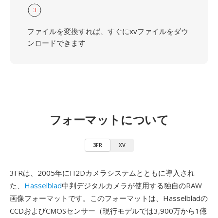
3
ファイルを変換すれば、すぐにxvファイルをダウ
ンロードできます
フォーマットについて
3FR
XV
3FRは、2005年にH2Dカメラシステムとともに導入され
た、
Hasselblad
中判デジタルカメラが使用する独自のRAW
画像フォーマットです。このフォーマットは、Hasselbladの
CCDおよびCMOSセンサー（現行モデルでは3,900万から1億