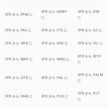
3FR から WEBP
3FR から EXR
3FR から PPM に
に
に
3FR から FAX に
3FR から FTS に
3FR から G3 に
3FR から HDR に
3FR から HRZ に
3FR から IPL に
3FR から MTV
3FR から MAP に
3FR から MNG に
に
3FR から PALM
3FR から OTB に
3FR から PAL に
に
3FR から PCT
3FR から PAM に
3FR から PCD に
に