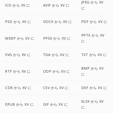
JPEG から XV
ICO から XV に
AVIF から XV に
に
PSD から XV に
DOCX から XV に
PDF から XV に
PPTX から XV
WEBP から XV に
PPSX から XV に
に
SVG から XV に
TGA から XV に
TXT から XV に
BMP から XV
RTF から XV に
ODP から XV に
に
CDR から XV に
CSV から XV に
DXF から XV に
XLSX から XV
EPUB から XV に
GIF から XV に
に