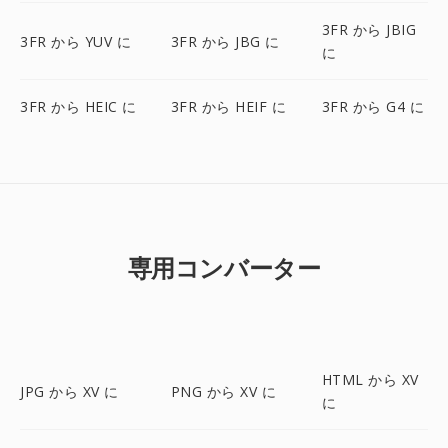
3FR から JBIG
3FR から YUV に
3FR から JBG に
に
3FR から HEIC に
3FR から HEIF に
3FR から G4 に
専用コンバーター
HTML から XV
JPG から XV に
PNG から XV に
に