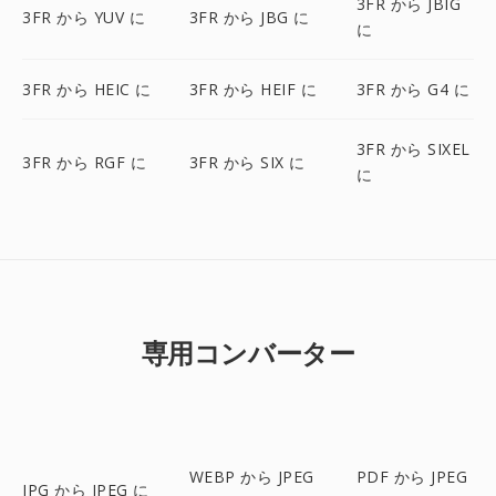
3FR から JBIG
3FR から YUV に
3FR から JBG に
に
3FR から HEIC に
3FR から HEIF に
3FR から G4 に
3FR から SIXEL
3FR から RGF に
3FR から SIX に
に
専用コンバーター
WEBP から JPEG
PDF から JPEG
JPG から JPEG に