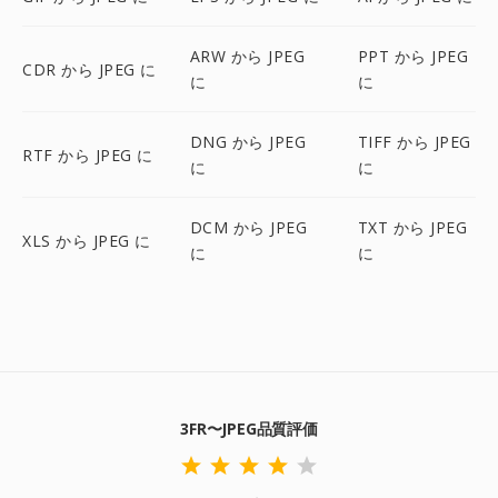
ARW から JPEG
PPT から JPEG
CDR から JPEG に
に
に
DNG から JPEG
TIFF から JPEG
RTF から JPEG に
に
に
DCM から JPEG
TXT から JPEG
XLS から JPEG に
に
に
3FR〜JPEG品質評価