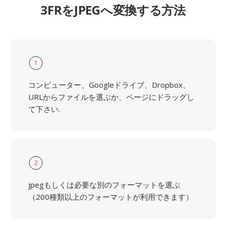
3FRをJPEGへ変換する方法
1
コンピューター、Googleドライブ、Dropbox、
URLからファイルを選ぶか、ページにドラッグし
て下さい.
2
jpegもしくは必要な別のフォーマットを選ぶ
（200種類以上のフォーマットが利用できます）