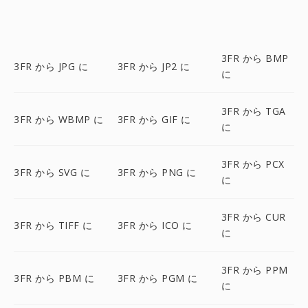
3FR から BMP
3FR から JPG に
3FR から JP2 に
に
3FR から TGA
3FR から WBMP に
3FR から GIF に
に
3FR から PCX
3FR から SVG に
3FR から PNG に
に
3FR から CUR
3FR から TIFF に
3FR から ICO に
に
3FR から PPM
3FR から PBM に
3FR から PGM に
に