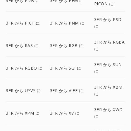
3FR から PDB に
3FR から PFM に
PICON に
3FR から PSD
3FR から PICT に
3FR から PNM に
に
3FR から RGBA
3FR から RAS に
3FR から RGB に
に
3FR から SUN
3FR から RGBO に
3FR から SGI に
に
3FR から XBM
3FR から UYVY に
3FR から VIFF に
に
3FR から XWD
3FR から XPM に
3FR から XV に
に