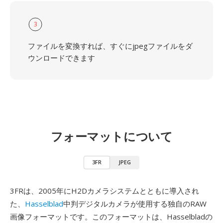
3
ファイルを変換すれば、すぐにjpegファイルをダ
ウンロードできます
フォーマットについて
3FR
JPEG
3FRは、2005年にH2Dカメラシステムとともに導入され
た、
Hasselblad
中判デジタルカメラが使用する独自のRAW
画像フォーマットです。このフォーマットは、Hasselbladの