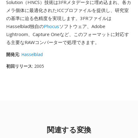
Solution（HNCS）技術は3FRメタデータに埋め込まれ、各カ
メラ個体に最適化されたICCプロファイルを提供し、研究室
の基準に迫る色精度を実現します。3FRファイルは
Hasselblad独自の
Phocus
ソフトウェア、Adobe
Lightroom、Capture Oneなど、このフォーマットに対応す
る主要なRAWコンバーターで処理できます。
開発元
:
Hasselblad
初回リリース
: 2005
関連する変換