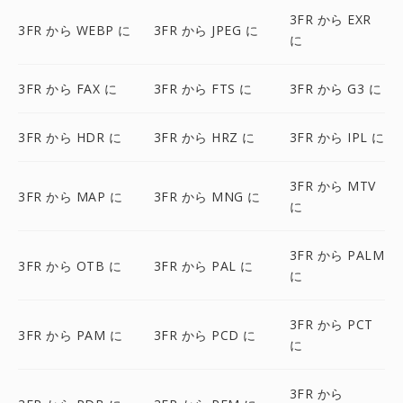
3FR から EXR
3FR から WEBP に
3FR から JPEG に
に
3FR から FAX に
3FR から FTS に
3FR から G3 に
3FR から HDR に
3FR から HRZ に
3FR から IPL に
3FR から MTV
3FR から MAP に
3FR から MNG に
に
3FR から PALM
3FR から OTB に
3FR から PAL に
に
3FR から PCT
3FR から PAM に
3FR から PCD に
に
3FR から