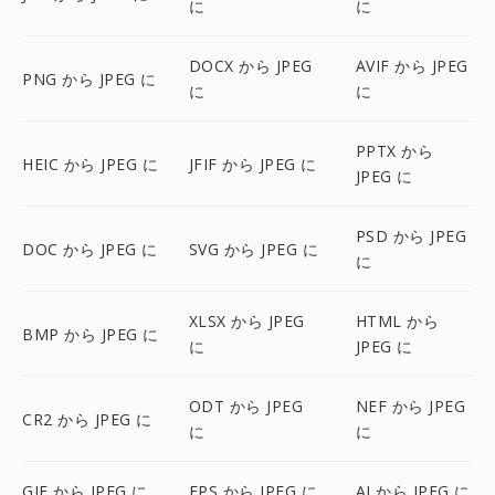
に
に
DOCX から JPEG
AVIF から JPEG
PNG から JPEG に
に
に
PPTX から
HEIC から JPEG に
JFIF から JPEG に
JPEG に
PSD から JPEG
DOC から JPEG に
SVG から JPEG に
に
XLSX から JPEG
HTML から
BMP から JPEG に
に
JPEG に
ODT から JPEG
NEF から JPEG
CR2 から JPEG に
に
に
GIF から JPEG に
EPS から JPEG に
AI から JPEG に