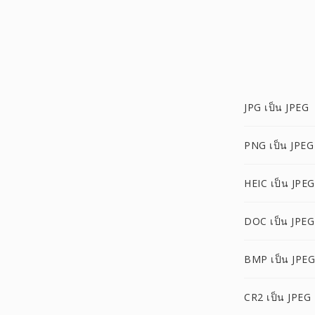
JPG เป็น JPEG
PNG เป็น JPEG
HEIC เป็น JPEG
DOC เป็น JPEG
BMP เป็น JPEG
CR2 เป็น JPEG