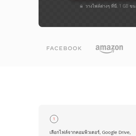
วางไฟล์ต่างๆ​ ที่นี่. 1 GB 
1
เลือกไฟล์จากคอมพิวเตอร์, Google Drive,