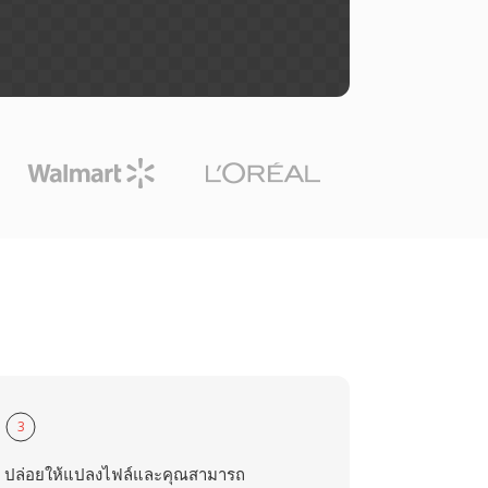
3
ปล่อยให้แปลงไฟล์และคุณสามารถ