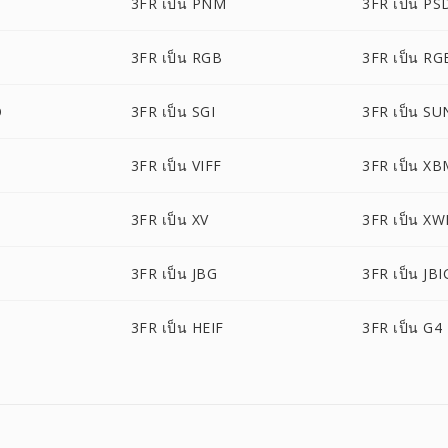
3FR เป็น PNM
3FR เป็น PS
3FR เป็น RGB
3FR เป็น RG
O
3FR เป็น SGI
3FR เป็น SU
3FR เป็น VIFF
3FR เป็น X
3FR เป็น XV
3FR เป็น X
3FR เป็น JBG
3FR เป็น JBI
3FR เป็น HEIF
3FR เป็น G4