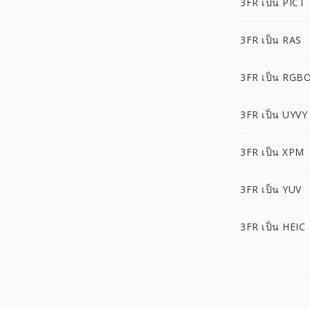
3FR เป็น PICT
3FR เป็น RAS
3FR เป็น RGB
3FR เป็น UYVY
3FR เป็น XPM
3FR เป็น YUV
3FR เป็น HEIC