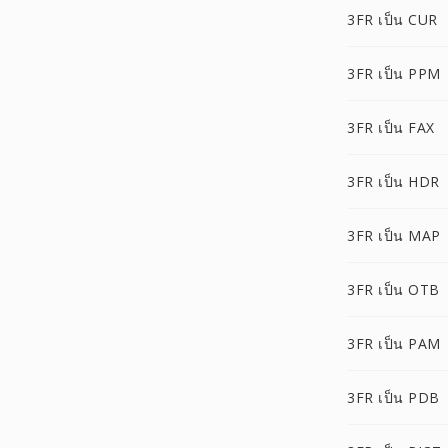
3FR เป็น CUR
3FR เป็น PPM
3FR เป็น FAX
3FR เป็น HDR
3FR เป็น MAP
3FR เป็น OTB
3FR เป็น PAM
3FR เป็น PDB