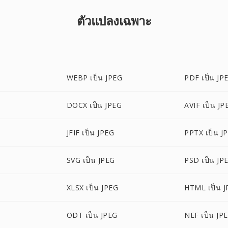
ตัวแปลงเฉพาะ
WEBP เป็น JPEG
PDF เป็น JP
DOCX เป็น JPEG
AVIF เป็น JP
JFIF เป็น JPEG
PPTX เป็น J
SVG เป็น JPEG
PSD เป็น JP
XLSX เป็น JPEG
HTML เป็น 
ODT เป็น JPEG
NEF เป็น JP