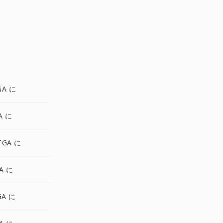
GA に
A に
TGA に
GA に
GA に