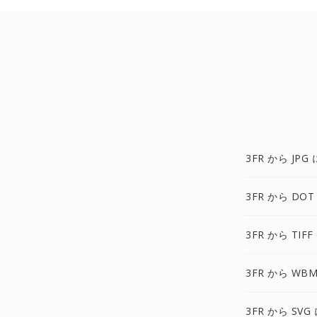
3FR から JPG 
3FR から DOT
3FR から TIFF
3FR から WBM
3FR から SVG