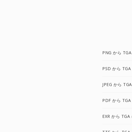
PNG から TGA
PSD から TGA
JPEG から TG
PDF から TGA
EXR から TGA