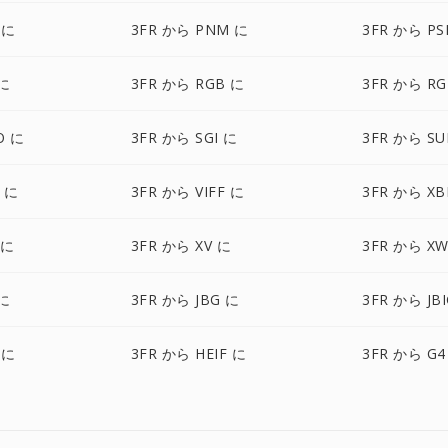
 に
3FR から PNM に
3FR から PS
 に
3FR から RGB に
3FR から RG
O に
3FR から SGI に
3FR から SU
Y に
3FR から VIFF に
3FR から X
 に
3FR から XV に
3FR から X
 に
3FR から JBG に
3FR から JB
 に
3FR から HEIF に
3FR から G4