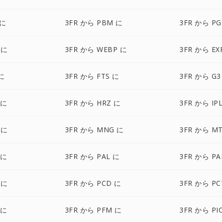
 に
3FR から PBM に
3FR から P
 に
3FR から WEBP に
3FR から EX
に
3FR から FTS に
3FR から G3
 に
3FR から HRZ に
3FR から IP
 に
3FR から MNG に
3FR から M
 に
3FR から PAL に
3FR から P
 に
3FR から PCD に
3FR から PC
 に
3FR から PFM に
3FR から PI