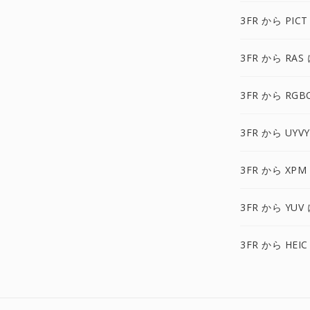
3FR から PICT
3FR から RAS
3FR から RGB
3FR から UYV
3FR から XPM
3FR から YUV
3FR から HEIC