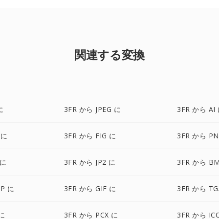
関連する変換
に
3FR から JPEG に
3FR から AI
 に
3FR から FIG に
3FR から P
 に
3FR から JP2 に
3FR から B
P に
3FR から GIF に
3FR から TG
 に
3FR から PCX に
3FR から IC