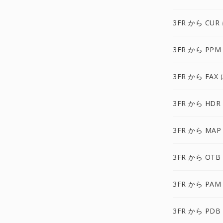
3FR から CUR
3FR から PPM
3FR から FAX 
3FR から HDR
3FR から MAP
3FR から OTB
3FR から PAM
3FR から PDB