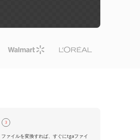
3
ファイルを変換すれば、すぐにtgaファイ