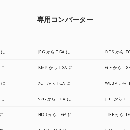
専用コンバーター
 に
JPG から TGA に
DDS から T
 に
BMP から TGA に
GIF から TG
A に
XCF から TGA に
WEBP から 
 に
SVG から TGA に
JFIF から T
 に
HDR から TGA に
TIFF から T