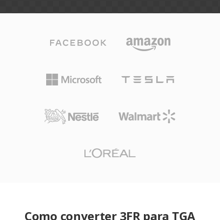
Como converter 3FR para TGA