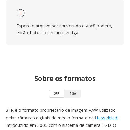
3
Espere o arquivo ser convertido e você poderá,
então, baixar o seu arquivo tga
Sobre os formatos
3FR
TGA
3FR é o formato proprietário de imagem RAW utilizado
pelas câmeras digitais de médio formato da
Hasselblad
,
introduzido em 2005 com o sistema de câmera H2D. O