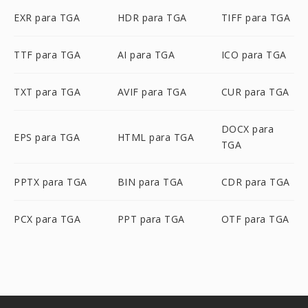
EXR para TGA
HDR para TGA
TIFF para TGA
TTF para TGA
AI para TGA
ICO para TGA
TXT para TGA
AVIF para TGA
CUR para TGA
DOCX para
EPS para TGA
HTML para TGA
TGA
PPTX para TGA
BIN para TGA
CDR para TGA
PCX para TGA
PPT para TGA
OTF para TGA