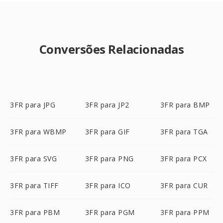
Conversões Relacionadas
3FR para JPG
3FR para JP2
3FR para BMP
3FR para WBMP
3FR para GIF
3FR para TGA
3FR para SVG
3FR para PNG
3FR para PCX
3FR para TIFF
3FR para ICO
3FR para CUR
3FR para PBM
3FR para PGM
3FR para PPM