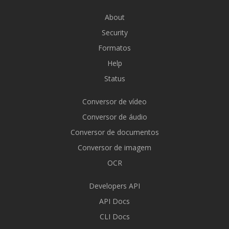
About
Security
Formatos
Help
Status
Conversor de vídeo
Conversor de áudio
Conversor de documentos
Conversor de imagem
OCR
Developers API
API Docs
CLI Docs