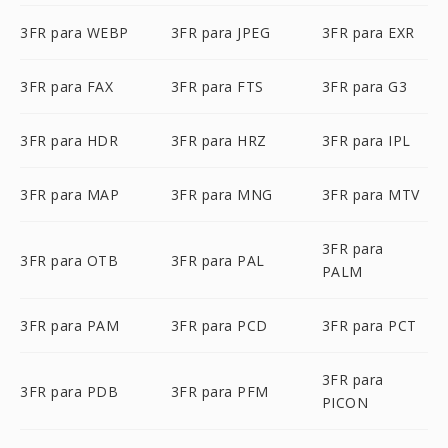
3FR para WEBP
3FR para JPEG
3FR para EXR
3FR para FAX
3FR para FTS
3FR para G3
3FR para HDR
3FR para HRZ
3FR para IPL
3FR para MAP
3FR para MNG
3FR para MTV
3FR para
3FR para OTB
3FR para PAL
PALM
3FR para PAM
3FR para PCD
3FR para PCT
3FR para
3FR para PDB
3FR para PFM
PICON