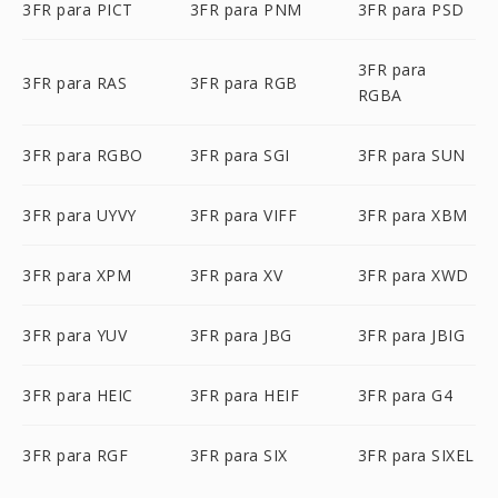
3FR para PICT
3FR para PNM
3FR para PSD
3FR para
3FR para RAS
3FR para RGB
RGBA
3FR para RGBO
3FR para SGI
3FR para SUN
3FR para UYVY
3FR para VIFF
3FR para XBM
3FR para XPM
3FR para XV
3FR para XWD
3FR para YUV
3FR para JBG
3FR para JBIG
3FR para HEIC
3FR para HEIF
3FR para G4
3FR para RGF
3FR para SIX
3FR para SIXEL