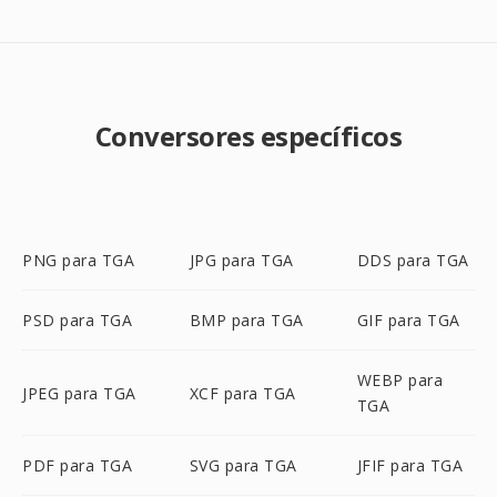
Conversores específicos
PNG para TGA
JPG para TGA
DDS para TGA
PSD para TGA
BMP para TGA
GIF para TGA
WEBP para
JPEG para TGA
XCF para TGA
TGA
PDF para TGA
SVG para TGA
JFIF para TGA