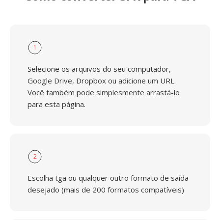
1
Selecione os arquivos do seu computador,
Google Drive, Dropbox ou adicione um URL.
Você também pode simplesmente arrastá-lo
para esta página.
2
Escolha tga ou qualquer outro formato de saída
desejado (mais de 200 formatos compatíveis)