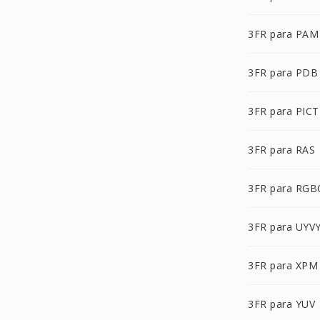
3FR para PAM
3FR para PDB
3FR para PICT
3FR para RAS
3FR para RGB
3FR para UYV
3FR para XPM
3FR para YUV