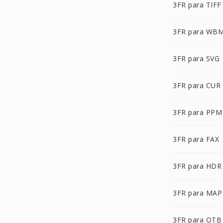
3FR para TIFF
3FR para WB
3FR para SVG
3FR para CUR
3FR para PPM
3FR para FAX
3FR para HDR
3FR para MAP
3FR para OTB