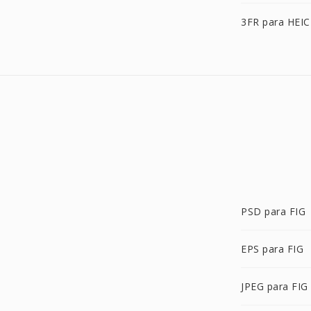
3FR para HEIC
PSD para FIG
EPS para FIG
JPEG para FIG