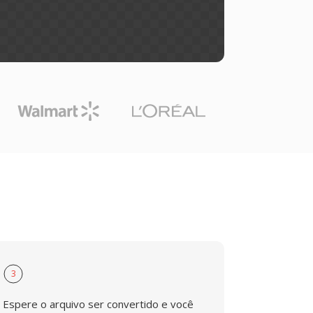
3
Espere o arquivo ser convertido e você