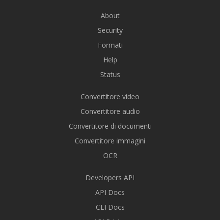
About
Security
Formati
Help
Status
Convertitore video
Convertitore audio
Convertitore di documenti
Convertitore immagini
OCR
Developers API
API Docs
CLI Docs