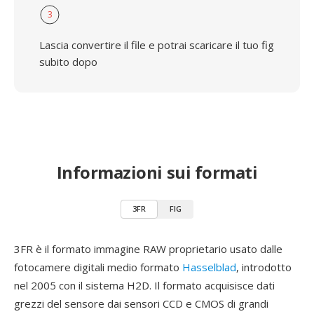
3
Lascia convertire il file e potrai scaricare il tuo fig
subito dopo
Informazioni sui formati
3FR
FIG
3FR è il formato immagine RAW proprietario usato dalle
fotocamere digitali medio formato
Hasselblad
, introdotto
nel 2005 con il sistema H2D. Il formato acquisisce dati
grezzi del sensore dai sensori CCD e CMOS di grandi