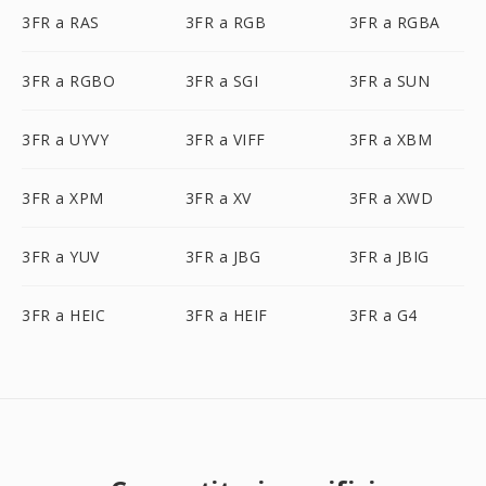
3FR a RAS
3FR a RGB
3FR a RGBA
3FR a RGBO
3FR a SGI
3FR a SUN
3FR a UYVY
3FR a VIFF
3FR a XBM
3FR a XPM
3FR a XV
3FR a XWD
3FR a YUV
3FR a JBG
3FR a JBIG
3FR a HEIC
3FR a HEIF
3FR a G4