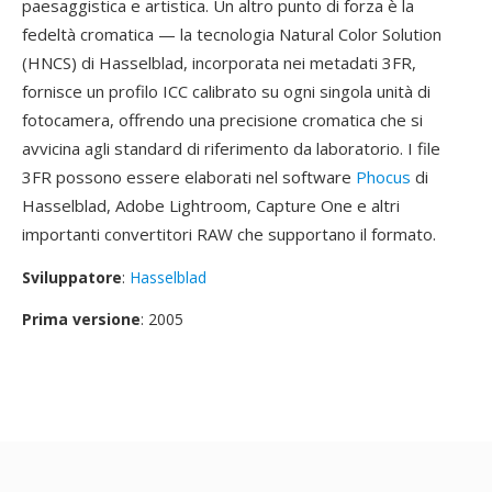
paesaggistica e artistica. Un altro punto di forza è la
fedeltà cromatica — la tecnologia Natural Color Solution
(HNCS) di Hasselblad, incorporata nei metadati 3FR,
fornisce un profilo ICC calibrato su ogni singola unità di
fotocamera, offrendo una precisione cromatica che si
avvicina agli standard di riferimento da laboratorio. I file
3FR possono essere elaborati nel software
Phocus
di
Hasselblad, Adobe Lightroom, Capture One e altri
importanti convertitori RAW che supportano il formato.
Sviluppatore
:
Hasselblad
Prima versione
: 2005