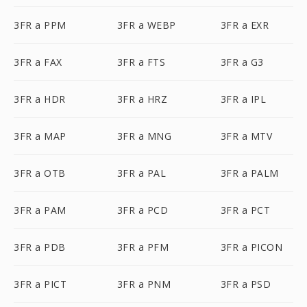
3FR a PPM
3FR a WEBP
3FR a EXR
3FR a FAX
3FR a FTS
3FR a G3
3FR a HDR
3FR a HRZ
3FR a IPL
3FR a MAP
3FR a MNG
3FR a MTV
3FR a OTB
3FR a PAL
3FR a PALM
3FR a PAM
3FR a PCD
3FR a PCT
3FR a PDB
3FR a PFM
3FR a PICON
3FR a PICT
3FR a PNM
3FR a PSD