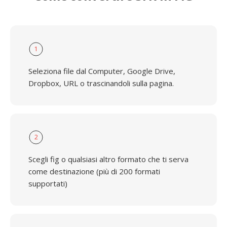
1
Seleziona file dal Computer, Google Drive,
Dropbox, URL o trascinandoli sulla pagina.
2
Scegli fig o qualsiasi altro formato che ti serva
come destinazione (più di 200 formati
supportati)