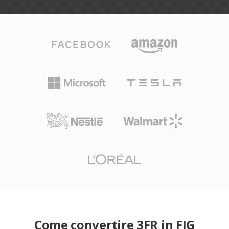
Come convertire 3FR in FIG