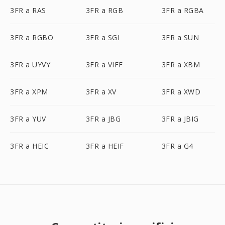
3FR a RAS
3FR a RGB
3FR a RGBA
3FR a RGBO
3FR a SGI
3FR a SUN
3FR a UYVY
3FR a VIFF
3FR a XBM
3FR a XPM
3FR a XV
3FR a XWD
3FR a YUV
3FR a JBG
3FR a JBIG
3FR a HEIC
3FR a HEIF
3FR a G4