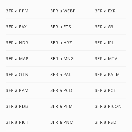
3FR a PPM
3FR a WEBP
3FR a EXR
3FR a FAX
3FR a FTS
3FR a G3
3FR a HDR
3FR a HRZ
3FR a IPL
3FR a MAP
3FR a MNG
3FR a MTV
3FR a OTB
3FR a PAL
3FR a PALM
3FR a PAM
3FR a PCD
3FR a PCT
3FR a PDB
3FR a PFM
3FR a PICON
3FR a PICT
3FR a PNM
3FR a PSD