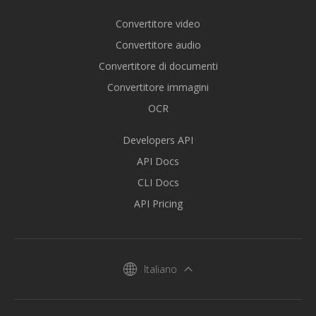
Convertitore video
Convertitore audio
Convertitore di documenti
Convertitore immagini
OCR
Developers API
API Docs
CLI Docs
API Pricing
Italiano