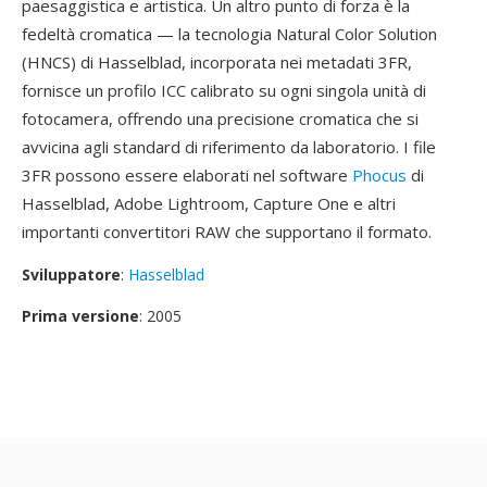
paesaggistica e artistica. Un altro punto di forza è la
fedeltà cromatica — la tecnologia Natural Color Solution
(HNCS) di Hasselblad, incorporata nei metadati 3FR,
fornisce un profilo ICC calibrato su ogni singola unità di
fotocamera, offrendo una precisione cromatica che si
avvicina agli standard di riferimento da laboratorio. I file
3FR possono essere elaborati nel software
Phocus
di
Hasselblad, Adobe Lightroom, Capture One e altri
importanti convertitori RAW che supportano il formato.
Sviluppatore
:
Hasselblad
Prima versione
: 2005