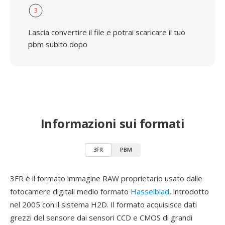
3
Lascia convertire il file e potrai scaricare il tuo
pbm subito dopo
Informazioni sui formati
3FR
PBM
3FR è il formato immagine RAW proprietario usato dalle
fotocamere digitali medio formato
Hasselblad
, introdotto
nel 2005 con il sistema H2D. Il formato acquisisce dati
grezzi del sensore dai sensori CCD e CMOS di grandi