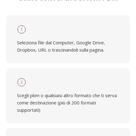
1
Seleziona file dal Computer, Google Drive,
Dropbox, URL o trascinandoli sulla pagina.
2
Scegli pbm o qualsiasi altro formato che ti serva
come destinazione (più di 200 formati
supportati)