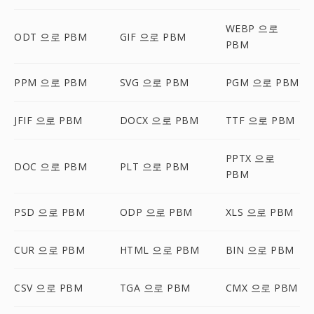
WEBP 으로
ODT 으로 PBM
GIF 으로 PBM
PBM
PPM 으로 PBM
SVG 으로 PBM
PGM 으로 PBM
JFIF 으로 PBM
DOCX 으로 PBM
TTF 으로 PBM
PPTX 으로
DOC 으로 PBM
PLT 으로 PBM
PBM
PSD 으로 PBM
ODP 으로 PBM
XLS 으로 PBM
CUR 으로 PBM
HTML 으로 PBM
BIN 으로 PBM
CSV 으로 PBM
TGA 으로 PBM
CMX 으로 PBM