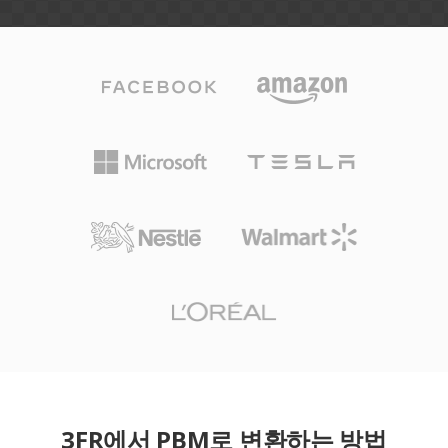
3FR에서 PBM로 변환하는 방법