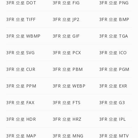
3FR 으로 DOT
3FR 으로 FIG
3FR 으로 PNG
3FR 으로 TIFF
3FR 으로 JP2
3FR 으로 BMP
3FR 으로 WBMP
3FR 으로 GIF
3FR 으로 TGA
3FR 으로 SVG
3FR 으로 PCX
3FR 으로 ICO
3FR 으로 CUR
3FR 으로 PBM
3FR 으로 PGM
3FR 으로 PPM
3FR 으로 WEBP
3FR 으로 EXR
3FR 으로 FAX
3FR 으로 FTS
3FR 으로 G3
3FR 으로 HDR
3FR 으로 HRZ
3FR 으로 IPL
3FR 으로 MAP
3FR 으로 MNG
3FR 으로 MTV