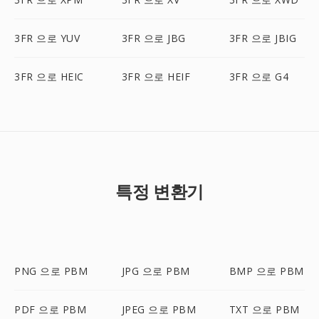
3FR 으로 YUV
3FR 으로 JBG
3FR 으로 JBIG
3FR 으로 HEIC
3FR 으로 HEIF
3FR 으로 G4
특정 변환기
PNG 으로 PBM
JPG 으로 PBM
BMP 으로 PBM
PDF 으로 PBM
JPEG 으로 PBM
TXT 으로 PBM