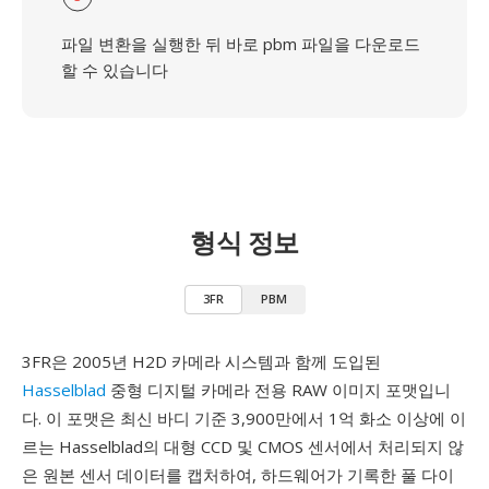
파일 변환을 실행한 뒤 바로 pbm 파일을 다운로드
할 수 있습니다
형식 정보
3FR
PBM
3FR은 2005년 H2D 카메라 시스템과 함께 도입된
Hasselblad
중형 디지털 카메라 전용 RAW 이미지 포맷입니
다. 이 포맷은 최신 바디 기준 3,900만에서 1억 화소 이상에 이
르는 Hasselblad의 대형 CCD 및 CMOS 센서에서 처리되지 않
은 원본 센서 데이터를 캡처하여, 하드웨어가 기록한 풀 다이