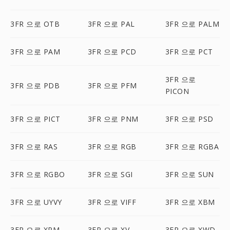
3FR 으로 OTB
3FR 으로 PAL
3FR 으로 PALM
3FR 으로 PAM
3FR 으로 PCD
3FR 으로 PCT
3FR 으로
3FR 으로 PDB
3FR 으로 PFM
PICON
3FR 으로 PICT
3FR 으로 PNM
3FR 으로 PSD
3FR 으로 RAS
3FR 으로 RGB
3FR 으로 RGBA
3FR 으로 RGBO
3FR 으로 SGI
3FR 으로 SUN
3FR 으로 UYVY
3FR 으로 VIFF
3FR 으로 XBM
3FR 으로 XPM
3FR 으로 XV
3FR 으로 XWD