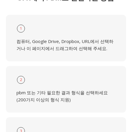
1
컴퓨터, Google Drive, Dropbox, URL에서 선택하
거나 이 페이지에서 드래그하여 선택해 주세요.
2
pbm 또는 기타 필요한 결과 형식을 선택하세요
(200가지 이상의 형식 지원)
3