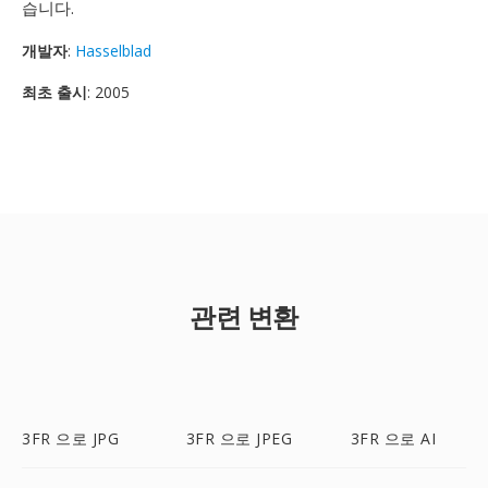
습니다.
개발자
:
Hasselblad
최초 출시
: 2005
관련 변환
3FR 으로 JPG
3FR 으로 JPEG
3FR 으로 AI