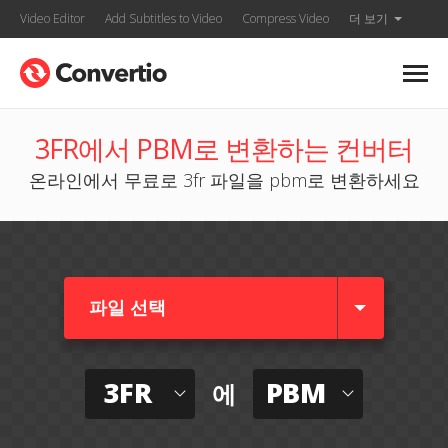
Video Editor
Add Subtitles to Video
Compress Video
더 보기
3FR에서 PBM로 변환하는 컨버터
온라인에서 무료로 3fr 파일을 pbm로 변환하세요
파일 선택
3FR
PBM
에