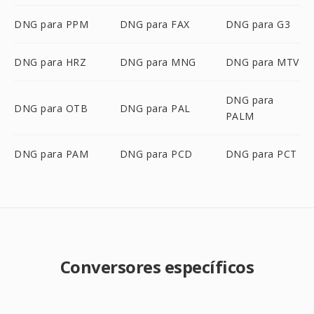
DNG para PPM
DNG para FAX
DNG para G3
DNG para HRZ
DNG para MNG
DNG para MTV
DNG para
DNG para OTB
DNG para PAL
PALM
DNG para PAM
DNG para PCD
DNG para PCT
Conversores específicos