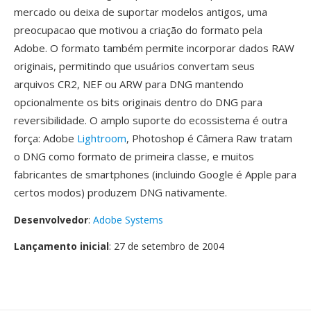
mercado ou deixa de suportar modelos antigos, uma
preocupacao que motivou a criação do formato pela
Adobe. O formato também permite incorporar dados RAW
originais, permitindo que usuários convertam seus
arquivos CR2, NEF ou ARW para DNG mantendo
opcionalmente os bits originais dentro do DNG para
reversibilidade. O amplo suporte do ecossistema é outra
força: Adobe
Lightroom
, Photoshop é Câmera Raw tratam
o DNG como formato de primeira classe, e muitos
fabricantes de smartphones (incluindo Google é Apple para
certos modos) produzem DNG nativamente.
Desenvolvedor
:
Adobe Systems
Lançamento inicial
: 27 de setembro de 2004