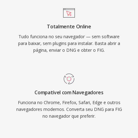
Totalmente Online
Tudo funciona no seu navegador — sem software
para baixar, sem plugins para instalar. Basta abrir a
página, enviar o DNG e obter o FIG.
Compatível com Navegadores
Funciona no Chrome, Firefox, Safari, Edge e outros
navegadores modernos. Converta seu DNG para FIG
no navegador que preferir.