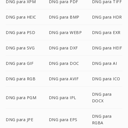
DNG para XPM
DNG para PDF
DNG para TIFF
DNG para HEIC
DNG para BMP
DNG para HDR
DNG para PSD
DNG para WEBP
DNG para EXR
DNG para SVG
DNG para DXF
DNG para HEIF
DNG para GIF
DNG para DOC
DNG para AI
DNG para RGB
DNG para AVIF
DNG para ICO
DNG para
DNG para PGM
DNG para IPL
DOCX
DNG para
DNG para JPE
DNG para EPS
RGBA