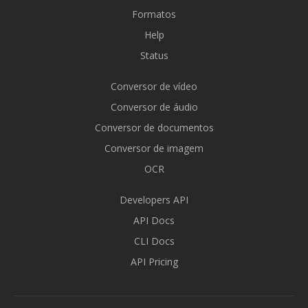
Formatos
Help
Status
Conversor de vídeo
Conversor de áudio
Conversor de documentos
Conversor de imagem
OCR
Developers API
API Docs
CLI Docs
API Pricing