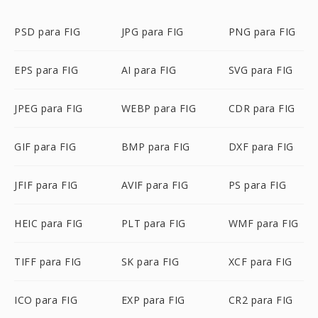
PSD para FIG
JPG para FIG
PNG para FIG
EPS para FIG
AI para FIG
SVG para FIG
JPEG para FIG
WEBP para FIG
CDR para FIG
GIF para FIG
BMP para FIG
DXF para FIG
JFIF para FIG
AVIF para FIG
PS para FIG
HEIC para FIG
PLT para FIG
WMF para FIG
TIFF para FIG
SK para FIG
XCF para FIG
ICO para FIG
EXP para FIG
CR2 para FIG