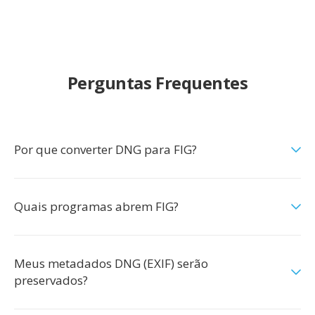
Perguntas Frequentes
Por que converter DNG para FIG?
Quais programas abrem FIG?
Meus metadados DNG (EXIF) serão
preservados?