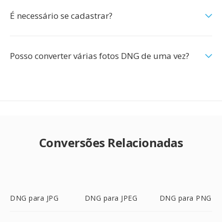
É necessário se cadastrar?
Posso converter várias fotos DNG de uma vez?
Conversões Relacionadas
DNG para JPG
DNG para JPEG
DNG para PNG