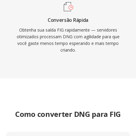
Conversão Rápida
Obtenha sua saída FIG rapidamente — servidores
otimizados processam DNG com agilidade para que
você gaste menos tempo esperando e mais tempo
criando.
Como converter DNG para FIG