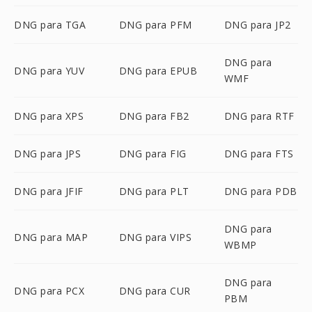
DNG para TGA
DNG para PFM
DNG para JP2
DNG para
DNG para YUV
DNG para EPUB
WMF
DNG para XPS
DNG para FB2
DNG para RTF
DNG para JPS
DNG para FIG
DNG para FTS
DNG para JFIF
DNG para PLT
DNG para PDB
DNG para
DNG para MAP
DNG para VIPS
WBMP
DNG para
DNG para PCX
DNG para CUR
PBM