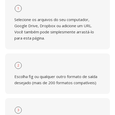
1
Selecione os arquivos do seu computador,
Google Drive, Dropbox ou adicione um URL.
Você também pode simplesmente arrastá-lo
para esta página.
2
Escolha fig ou qualquer outro formato de saída
desejado (mais de 200 formatos compatíveis)
3