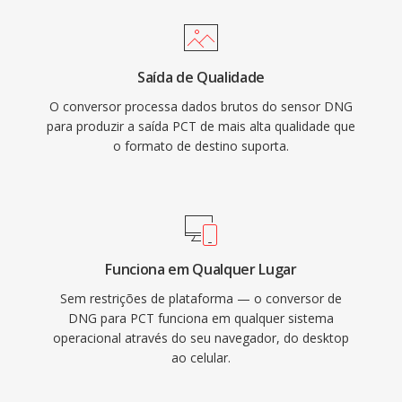
Saída de Qualidade
O conversor processa dados brutos do sensor DNG
para produzir a saída PCT de mais alta qualidade que
o formato de destino suporta.
Funciona em Qualquer Lugar
Sem restrições de plataforma — o conversor de
DNG para PCT funciona em qualquer sistema
operacional através do seu navegador, do desktop
ao celular.