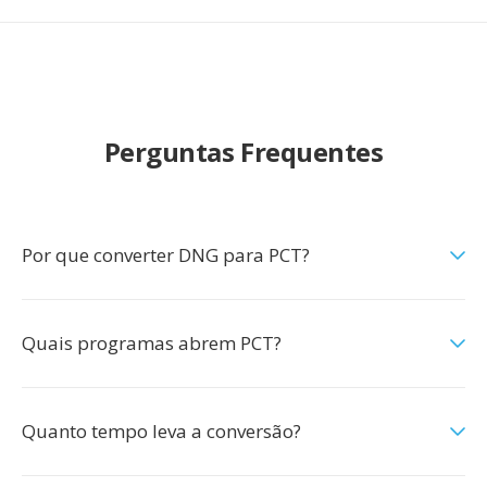
Perguntas Frequentes
Por que converter DNG para PCT?
Quais programas abrem PCT?
Quanto tempo leva a conversão?