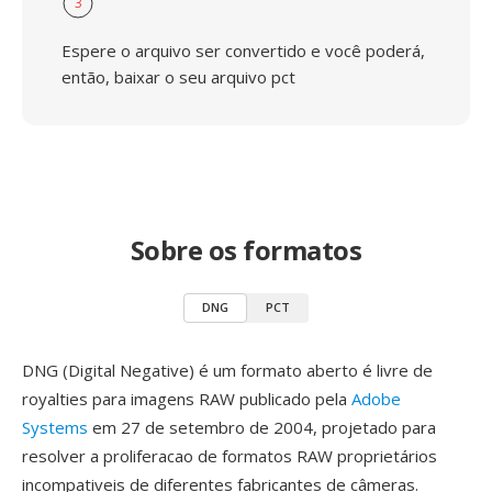
3
Espere o arquivo ser convertido e você poderá,
então, baixar o seu arquivo pct
Sobre os formatos
DNG
PCT
DNG (Digital Negative) é um formato aberto é livre de
royalties para imagens RAW publicado pela
Adobe
Systems
em 27 de setembro de 2004, projetado para
resolver a proliferacao de formatos RAW proprietários
incompativeis de diferentes fabricantes de câmeras.