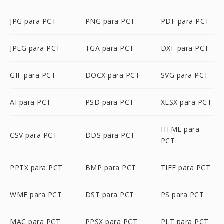
JPG para PCT
PNG para PCT
PDF para PCT
JPEG para PCT
TGA para PCT
DXF para PCT
GIF para PCT
DOCX para PCT
SVG para PCT
AI para PCT
PSD para PCT
XLSX para PCT
HTML para
CSV para PCT
DDS para PCT
PCT
PPTX para PCT
BMP para PCT
TIFF para PCT
WMF para PCT
DST para PCT
PS para PCT
MAC para PCT
PPSX para PCT
PLT para PCT