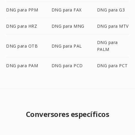
DNG para PPM
DNG para FAX
DNG para G3
DNG para HRZ
DNG para MNG
DNG para MTV
DNG para
DNG para OTB
DNG para PAL
PALM
DNG para PAM
DNG para PCD
DNG para PCT
Conversores específicos