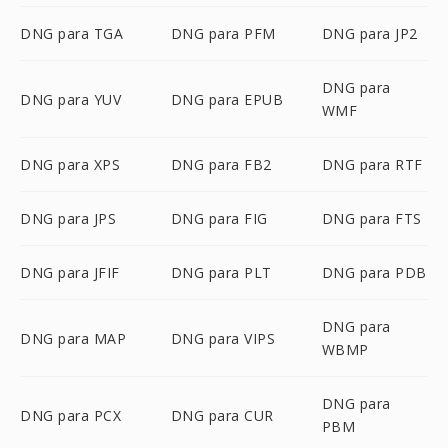
DNG para TGA
DNG para PFM
DNG para JP2
DNG para
DNG para YUV
DNG para EPUB
WMF
DNG para XPS
DNG para FB2
DNG para RTF
DNG para JPS
DNG para FIG
DNG para FTS
DNG para JFIF
DNG para PLT
DNG para PDB
DNG para
DNG para MAP
DNG para VIPS
WBMP
DNG para
DNG para PCX
DNG para CUR
PBM