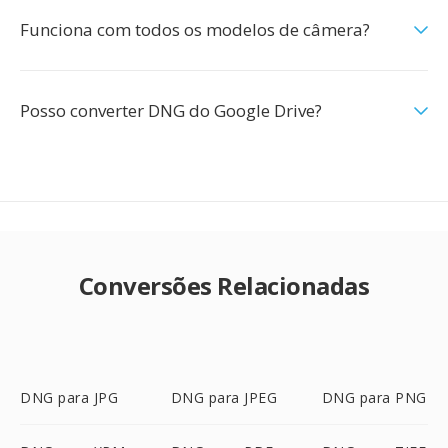
Funciona com todos os modelos de câmera?
Posso converter DNG do Google Drive?
Conversões Relacionadas
DNG para JPG
DNG para JPEG
DNG para PNG