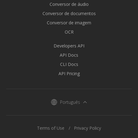
Conversor de áudio
Conversor de documentos
Conversor de imagem
OCR
Developers API
API Docs
CLI Docs
API Pricing
Português
Terms of Use
Privacy Policy