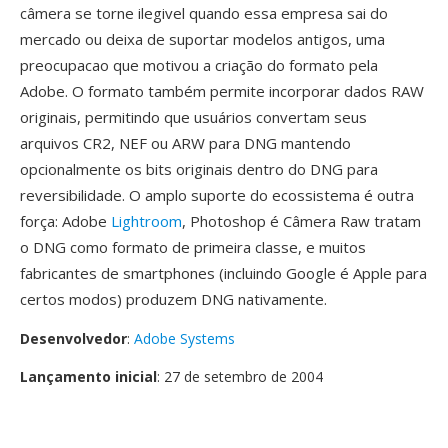
câmera se torne ilegivel quando essa empresa sai do
mercado ou deixa de suportar modelos antigos, uma
preocupacao que motivou a criação do formato pela
Adobe. O formato também permite incorporar dados RAW
originais, permitindo que usuários convertam seus
arquivos CR2, NEF ou ARW para DNG mantendo
opcionalmente os bits originais dentro do DNG para
reversibilidade. O amplo suporte do ecossistema é outra
força: Adobe
Lightroom
, Photoshop é Câmera Raw tratam
o DNG como formato de primeira classe, e muitos
fabricantes de smartphones (incluindo Google é Apple para
certos modos) produzem DNG nativamente.
Desenvolvedor
:
Adobe Systems
Lançamento inicial
: 27 de setembro de 2004