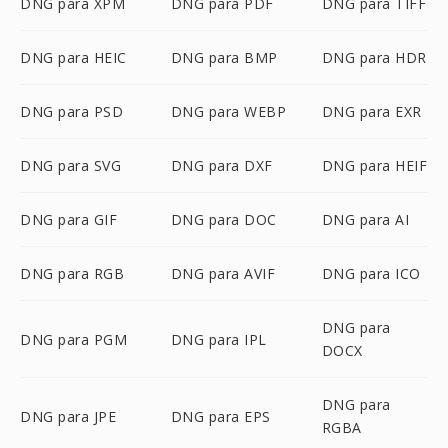
DNG para XPM
DNG para PDF
DNG para TIFF
DNG para HEIC
DNG para BMP
DNG para HDR
DNG para PSD
DNG para WEBP
DNG para EXR
DNG para SVG
DNG para DXF
DNG para HEIF
DNG para GIF
DNG para DOC
DNG para AI
DNG para RGB
DNG para AVIF
DNG para ICO
DNG para
DNG para PGM
DNG para IPL
DOCX
DNG para
DNG para JPE
DNG para EPS
RGBA