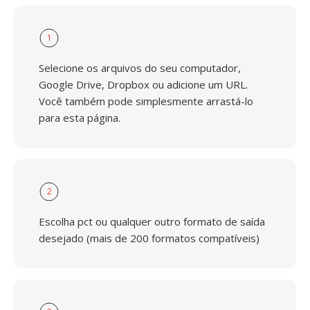
1
Selecione os arquivos do seu computador,
Google Drive, Dropbox ou adicione um URL.
Você também pode simplesmente arrastá-lo
para esta página.
2
Escolha pct ou qualquer outro formato de saída
desejado (mais de 200 formatos compatíveis)