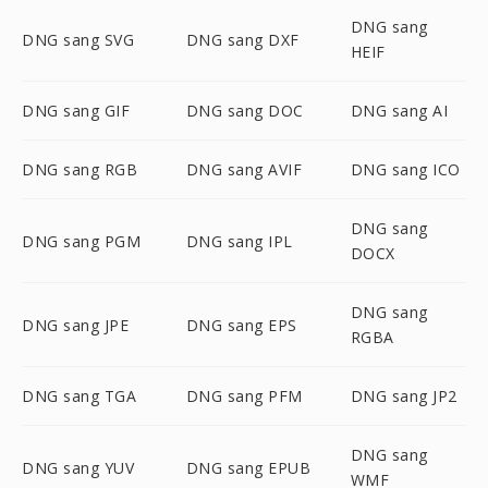
DNG sang
DNG sang SVG
DNG sang DXF
HEIF
DNG sang GIF
DNG sang DOC
DNG sang AI
DNG sang RGB
DNG sang AVIF
DNG sang ICO
DNG sang
DNG sang PGM
DNG sang IPL
DOCX
DNG sang
DNG sang JPE
DNG sang EPS
RGBA
DNG sang TGA
DNG sang PFM
DNG sang JP2
DNG sang
DNG sang YUV
DNG sang EPUB
WMF