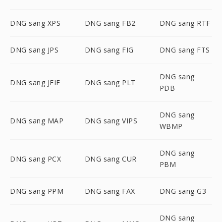
DNG sang XPS
DNG sang FB2
DNG sang RTF
DNG sang JPS
DNG sang FIG
DNG sang FTS
DNG sang
DNG sang JFIF
DNG sang PLT
PDB
DNG sang
DNG sang MAP
DNG sang VIPS
WBMP
DNG sang
DNG sang PCX
DNG sang CUR
PBM
DNG sang PPM
DNG sang FAX
DNG sang G3
DNG sang