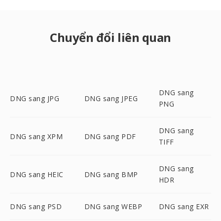
Chuyển đổi liên quan
DNG sang
DNG sang JPG
DNG sang JPEG
PNG
DNG sang
DNG sang XPM
DNG sang PDF
TIFF
DNG sang
DNG sang HEIC
DNG sang BMP
HDR
DNG sang PSD
DNG sang WEBP
DNG sang EXR