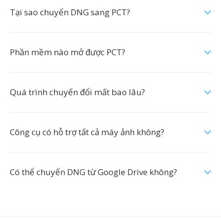
Tại sao chuyển DNG sang PCT?
Phần mềm nào mở được PCT?
Quá trình chuyển đổi mất bao lâu?
Công cụ có hỗ trợ tất cả máy ảnh không?
Có thể chuyển DNG từ Google Drive không?