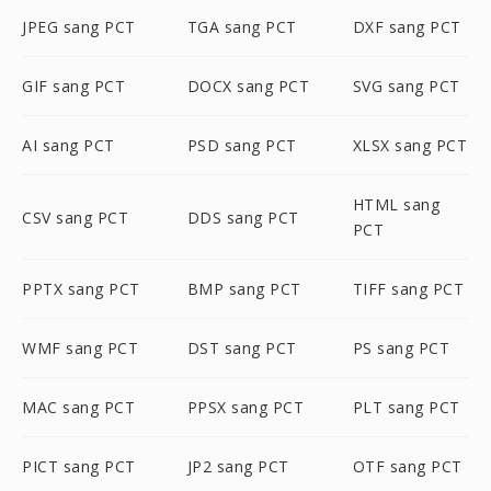
JPEG sang PCT
TGA sang PCT
DXF sang PCT
GIF sang PCT
DOCX sang PCT
SVG sang PCT
AI sang PCT
PSD sang PCT
XLSX sang PCT
HTML sang
CSV sang PCT
DDS sang PCT
PCT
PPTX sang PCT
BMP sang PCT
TIFF sang PCT
WMF sang PCT
DST sang PCT
PS sang PCT
MAC sang PCT
PPSX sang PCT
PLT sang PCT
PICT sang PCT
JP2 sang PCT
OTF sang PCT