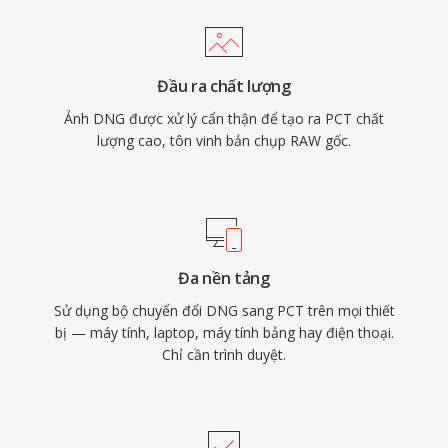
Đầu ra chất lượng
Ảnh DNG được xử lý cẩn thận để tạo ra PCT chất
lượng cao, tôn vinh bản chụp RAW gốc.
Đa nền tảng
Sử dụng bộ chuyển đổi DNG sang PCT trên mọi thiết
bị — máy tính, laptop, máy tính bảng hay điện thoại.
Chỉ cần trình duyệt.