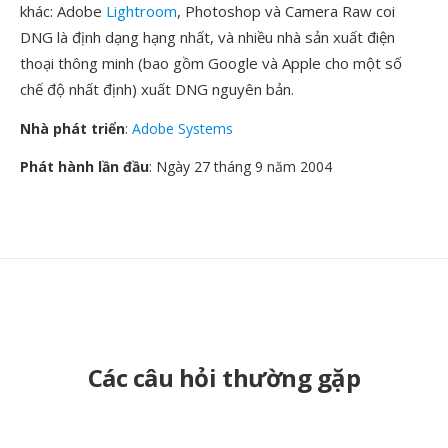
khác: Adobe
Lightroom
, Photoshop và Camera Raw coi
DNG là định dạng hạng nhất, và nhiều nhà sản xuất điện
thoại thông minh (bao gồm Google và Apple cho một số
chế độ nhất định) xuất DNG nguyên bản.
Nhà phát triển
:
Adobe Systems
Phát hành lần đầu
: Ngày 27 tháng 9 năm 2004
Các câu hỏi thường gặp