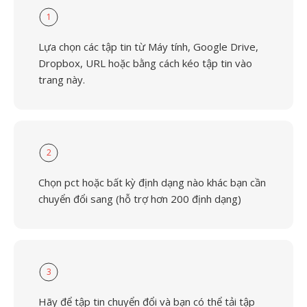
1
Lựa chọn các tập tin từ Máy tính, Google Drive,
Dropbox, URL hoặc bằng cách kéo tập tin vào
trang này.
2
Chọn pct hoặc bất kỳ định dạng nào khác bạn cần
chuyển đổi sang (hỗ trợ hơn 200 định dạng)
3
Hãy để tập tin chuyển đổi và bạn có thể tải tập