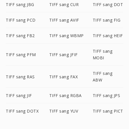
TIFF sang JBG
TIFF sang CUR
TIFF sang DOT
TIFF sang PCD
TIFF sang AVIF
TIFF sang FIG
TIFF sang FB2
TIFF sang WBMP
TIFF sang HEIF
TIFF sang
TIFF sang PFM
TIFF sang JFIF
MOBI
TIFF sang
TIFF sang RAS
TIFF sang FAX
ABW
TIFF sang JIF
TIFF sang RGBA
TIFF sang JPS
TIFF sang DOTX
TIFF sang YUV
TIFF sang PICT