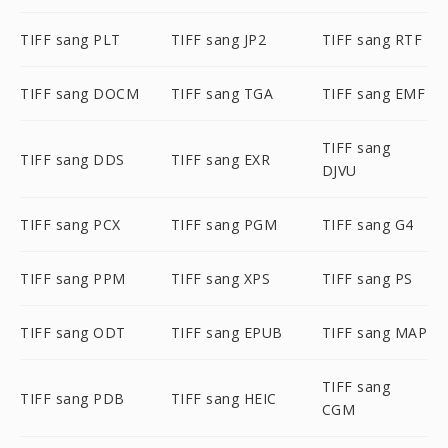
TIFF sang PLT
TIFF sang JP2
TIFF sang RTF
TIFF sang DOCM
TIFF sang TGA
TIFF sang EMF
TIFF sang
TIFF sang DDS
TIFF sang EXR
DJVU
TIFF sang PCX
TIFF sang PGM
TIFF sang G4
TIFF sang PPM
TIFF sang XPS
TIFF sang PS
TIFF sang ODT
TIFF sang EPUB
TIFF sang MAP
TIFF sang
TIFF sang PDB
TIFF sang HEIC
CGM