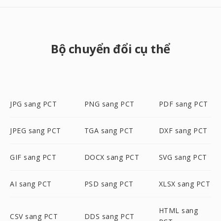
Bộ chuyển đổi cụ thể
JPG sang PCT
PNG sang PCT
PDF sang PCT
JPEG sang PCT
TGA sang PCT
DXF sang PCT
GIF sang PCT
DOCX sang PCT
SVG sang PCT
AI sang PCT
PSD sang PCT
XLSX sang PCT
HTML sang
CSV sang PCT
DDS sang PCT