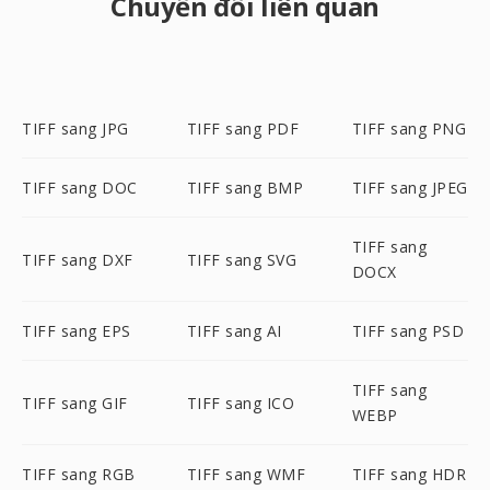
Chuyển đổi liên quan
TIFF sang JPG
TIFF sang PDF
TIFF sang PNG
TIFF sang DOC
TIFF sang BMP
TIFF sang JPEG
TIFF sang
TIFF sang DXF
TIFF sang SVG
DOCX
TIFF sang EPS
TIFF sang AI
TIFF sang PSD
TIFF sang
TIFF sang GIF
TIFF sang ICO
WEBP
TIFF sang RGB
TIFF sang WMF
TIFF sang HDR