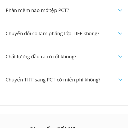
Phần mềm nào mở tệp PCT?
Chuyển đổi có làm phẳng lớp TIFF không?
Chất lượng đầu ra có tốt không?
Chuyển TIFF sang PCT có miễn phí không?