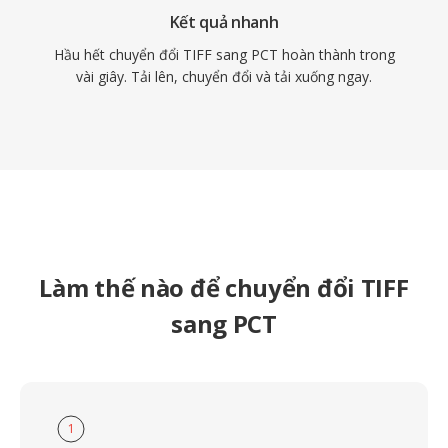
Kết quả nhanh
Hầu hết chuyển đổi TIFF sang PCT hoàn thành trong
vài giây. Tải lên, chuyển đổi và tải xuống ngay.
Làm thế nào để chuyển đổi TIFF
sang PCT
1