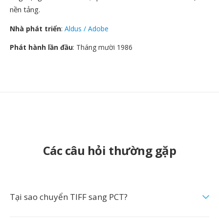
nền tảng.
Nhà phát triển
:
Aldus / Adobe
Phát hành lần đầu
: Tháng mười 1986
Các câu hỏi thường gặp
Tại sao chuyển TIFF sang PCT?